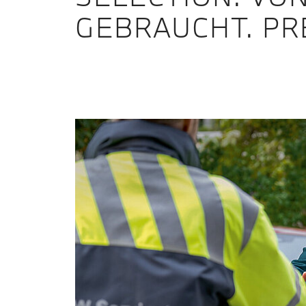
GEBRAUCHT. PR