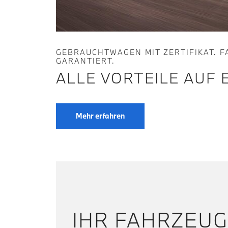
GEBRAUCHTWAGEN MIT ZERTIFIKAT. 
GARANTIERT.
ALLE VORTEILE AUF E
Mehr erfahren
IHR FAHRZEUG