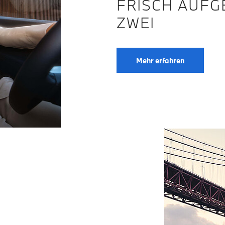
FRISCH AUFG
ZWEI
Mehr erfahren