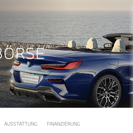
BÖRSE
AUSSTATTUNG
FINANZIERUNG