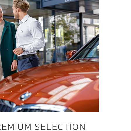
EMIUM SELECTION