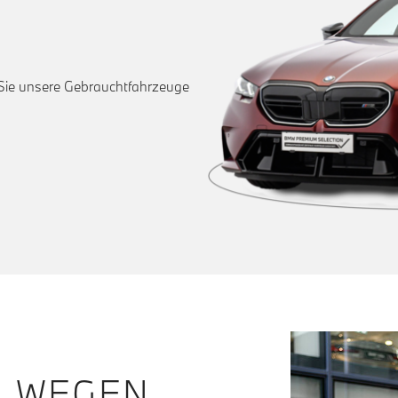
 Sie unsere Gebrauchtfahrzeuge
N WEGEN