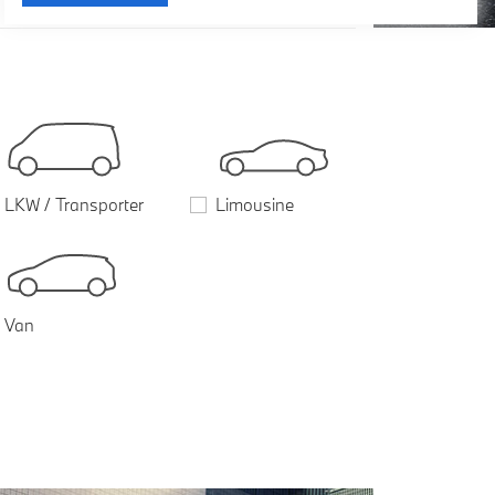
LKW / Transporter
Limousine
Van