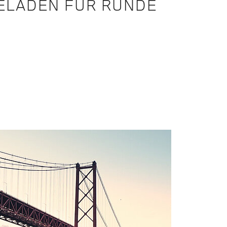
ELADEN FÜR RUNDE