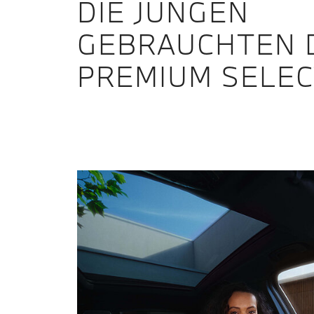
DIE JUNGEN
GEBRAUCHTEN 
PREMIUM SELEC