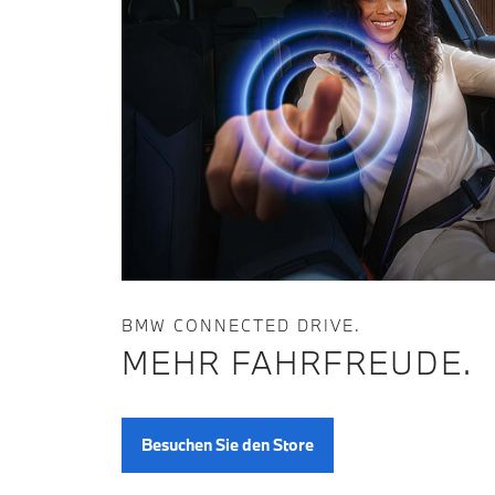
BMW CONNECTED DRIVE.
MEHR FAHRFREUDE.
Besuchen Sie den Store