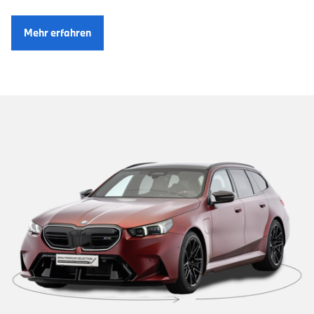
Mehr erfahren