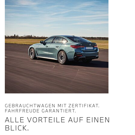
GEBRAUCHTWAGEN MIT ZERTIFIKAT.
FAHRFREUDE GARANTIERT.
ALLE VORTEILE AUF EINEN
BLICK.