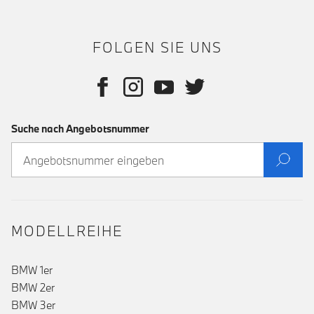
FOLGEN SIE UNS
Suche nach Angebotsnummer
MODELLREIHE
BMW 1er
BMW 2er
BMW 3er