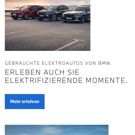
GEBRAUCHTE ELEKTROAUTOS VON BMW.
ERLEBEN AUCH SIE
ELEKTRIFIZIERENDE MOMENTE.
Mehr erfahren