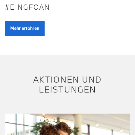
#EINGFOAN
Mehr erfahren
AKTIONEN UND
LEISTUNGEN