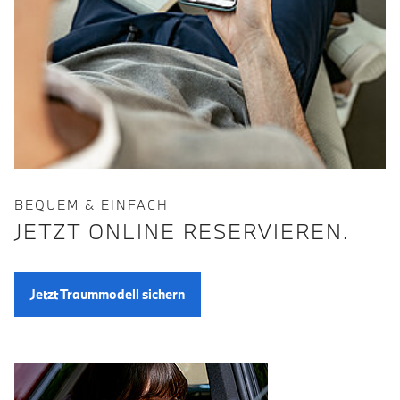
BEQUEM & EINFACH
JETZT ONLINE RESERVIEREN.
Jetzt Traummodell sichern