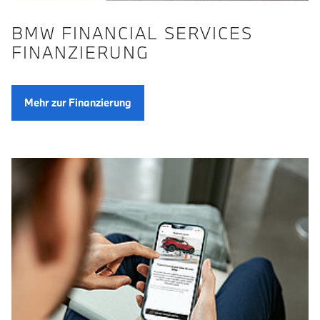
BMW FINANCIAL SERVICES
FINANZIERUNG
Mehr zur Finanzierung