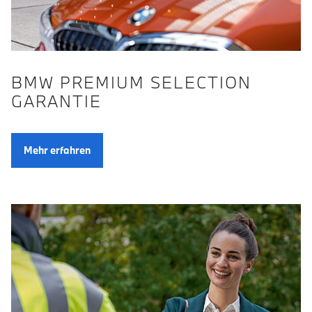
BMW PREMIUM SELECTION
GARANTIE
Mehr erfahren