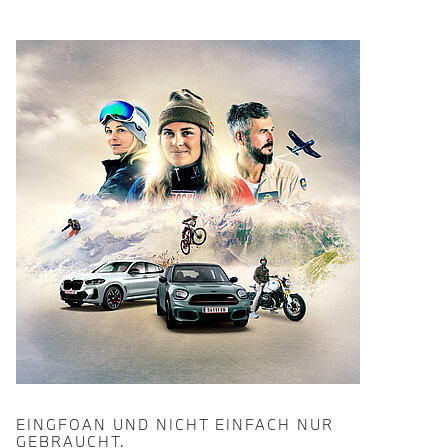
EINGFOAN UND NICHT EINFACH NUR
GEBRAUCHT.