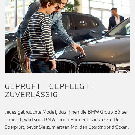
GEPRÜFT - GEPFLEGT -
ZUVERLÄSSIG
Jedes gebrauchte Modell, das Ihnen die BMW Group Börse
anbietet, wird vom BMW Group Partner bis ins letzte Detail
überprüft, bevor Sie zum ersten Mal den Startknopf drücken.