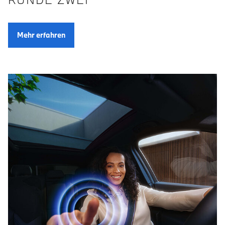
Mehr erfahren