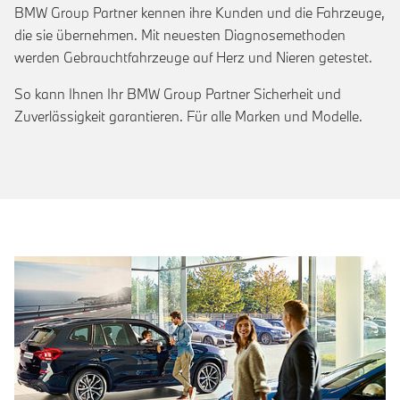
BMW Group Partner kennen ihre Kunden und die Fahrzeuge,
die sie übernehmen. Mit neuesten Diagnosemethoden
werden Gebrauchtfahrzeuge auf Herz und Nieren getestet.
So kann Ihnen Ihr BMW Group Partner Sicherheit und
Zuverlässigkeit garantieren. Für alle Marken und Modelle.