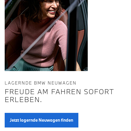
LAGERNDE BMW NEUWAGEN
FREUDE AM FAHREN SOFORT
ERLEBEN.
Jetzt lagernde Neuwagen finden