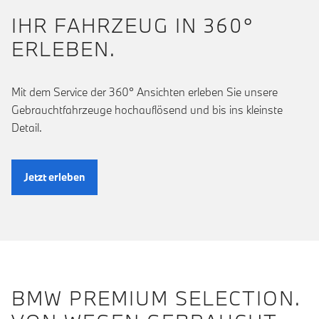
IHR FAHRZEUG IN 360°
ERLEBEN.
Mit dem Service der 360° Ansichten erleben Sie unsere
Gebrauchtfahrzeuge hochauflösend und bis ins kleinste
Detail.
Jetzt erleben
BMW PREMIUM SELECTION.