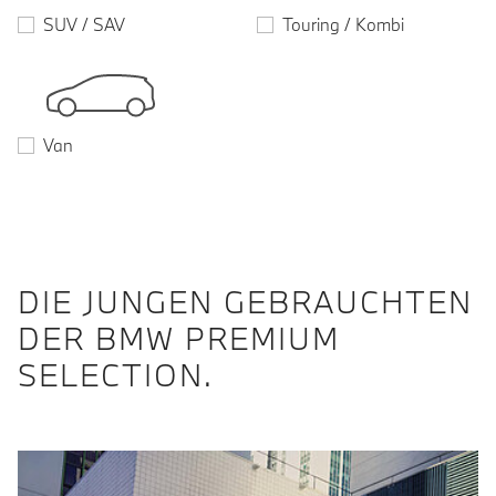
SUV / SAV
Touring / Kombi
Van
DIE JUNGEN GEBRAUCHTEN
DER BMW PREMIUM
SELECTION.