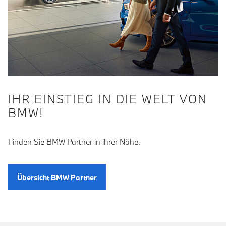
IHR EINSTIEG IN DIE WELT VON
BMW!
Finden Sie BMW Partner in ihrer Nähe.
Übersicht BMW Partner