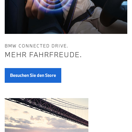
BMW CONNECTED DRIVE.
MEHR FAHRFREUDE.
Besuchen Sie den Store