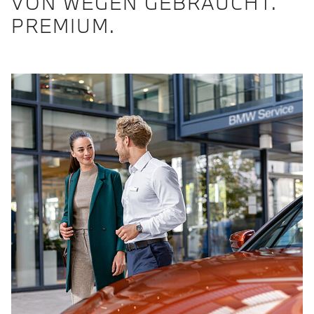
VON WEGEN GEBRAUCHT.
PREMIUM.