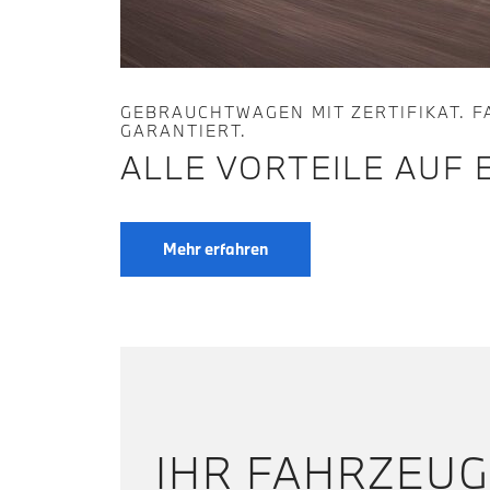
GEBRAUCHTWAGEN MIT ZERTIFIKAT. 
GARANTIERT.
ALLE VORTEILE AUF E
Mehr erfahren
IHR FAHRZEUG