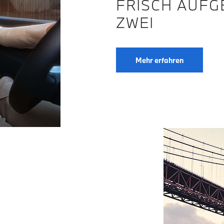
FRISCH AUFG
ZWEI
Mehr erfahren