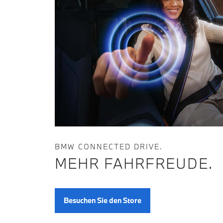
BMW CONNECTED DRIVE.
MEHR FAHRFREUDE.
Besuchen Sie den Store