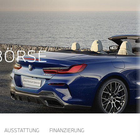
BÖRSE
AUSSTATTUNG
FINANZIERUNG