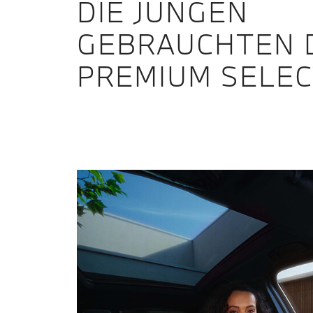
DIE JUNGEN
GEBRAUCHTEN 
PREMIUM SELEC