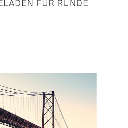
ELADEN FÜR RUNDE