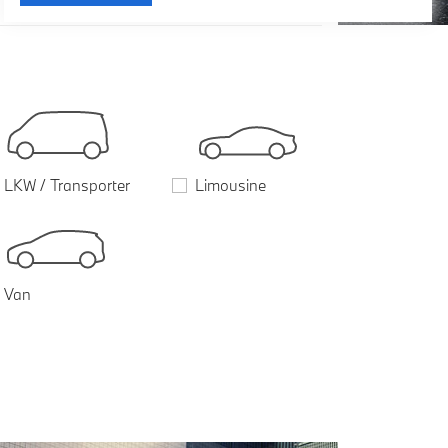
LKW / Transporter
Limousine
Van