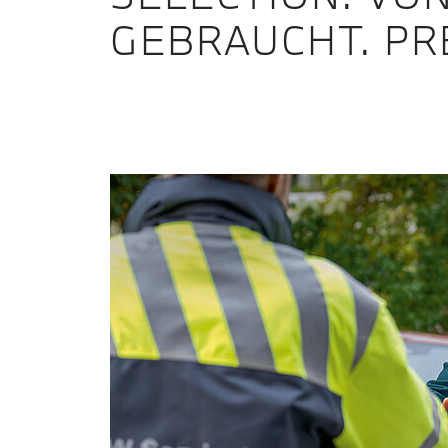
GEBRAUCHT. PR