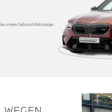
 Sie unsere Gebrauchtfahrzeuge
N WEGEN