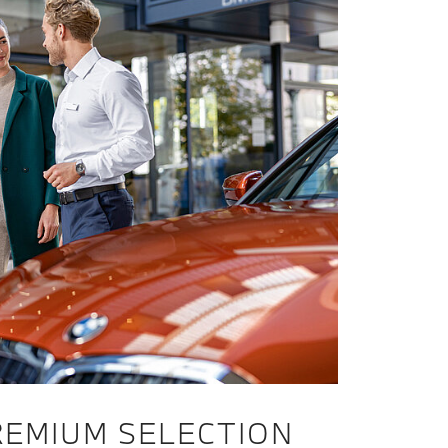
EMIUM SELECTION