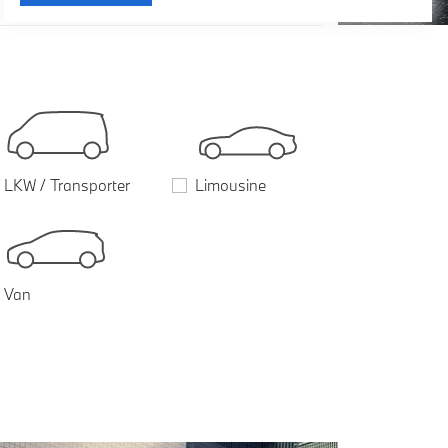
LKW / Transporter
Limousine
Van