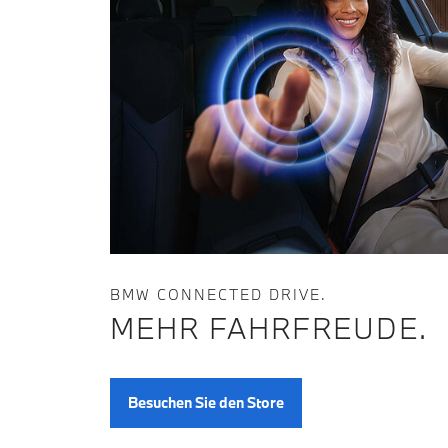
BMW CONNECTED DRIVE.
MEHR FAHRFREUDE.
Besuchen Sie den Store