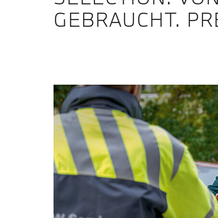
GEBRAUCHT. PR