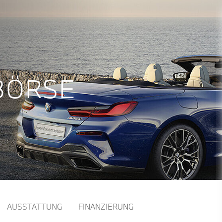
BÖRSE
AUSSTATTUNG
FINANZIERUNG