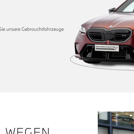
 Sie unsere Gebrauchtfahrzeuge
N WEGEN