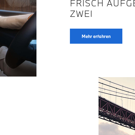
FRISCH AUFG
ZWEI
Mehr erfahren