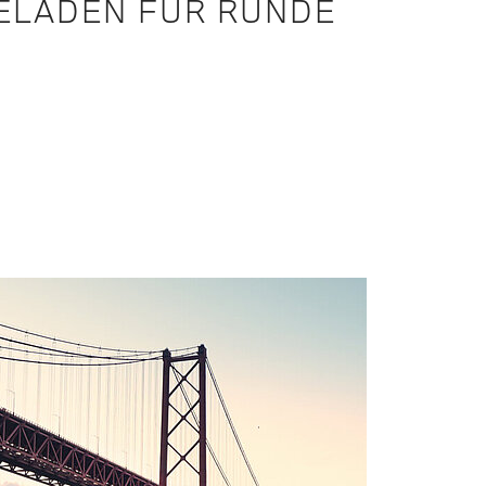
ELADEN FÜR RUNDE