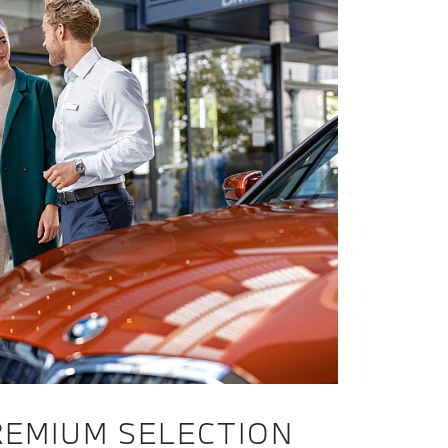
EMIUM SELECTION