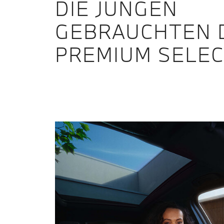
DIE JUNGEN
GEBRAUCHTEN 
PREMIUM SELEC