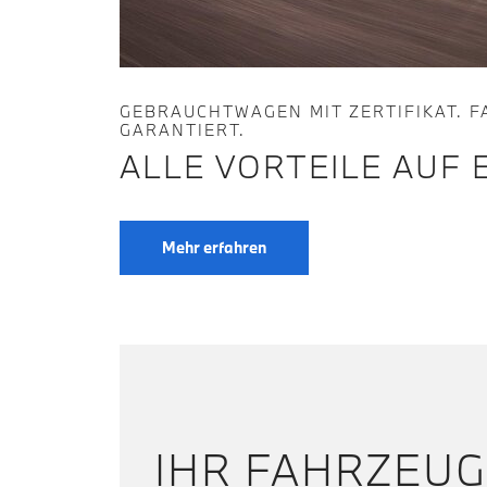
GEBRAUCHTWAGEN MIT ZERTIFIKAT. 
GARANTIERT.
ALLE VORTEILE AUF E
Mehr erfahren
IHR FAHRZEUG