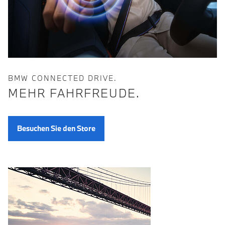
BMW CONNECTED DRIVE.
MEHR FAHRFREUDE.
Besuchen Sie den Store