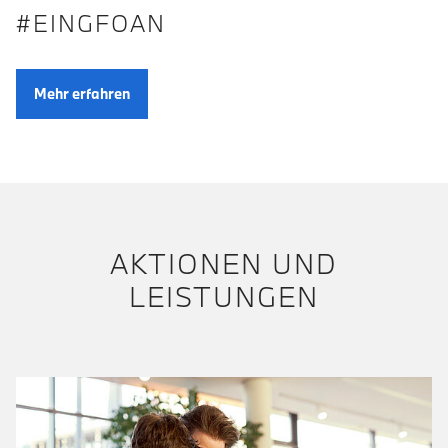
#EINGFOAN
Mehr erfahren
AKTIONEN UND
LEISTUNGEN