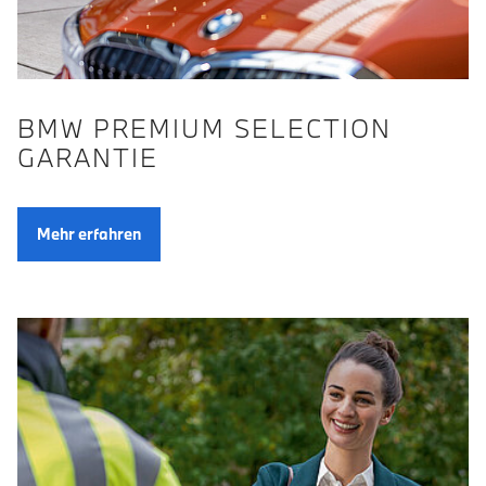
BMW PREMIUM SELECTION
GARANTIE
Mehr erfahren