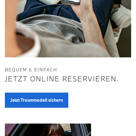
BEQUEM & EINFACH
JETZT ONLINE RESERVIEREN.
Jetzt Traummodell sichern