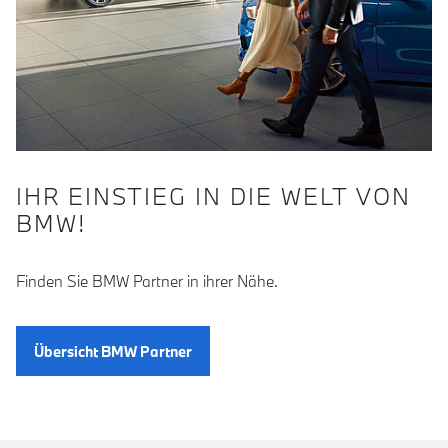
IHR EINSTIEG IN DIE WELT VON
BMW!
Finden Sie BMW Partner in ihrer Nähe.
Übersicht BMW Partner