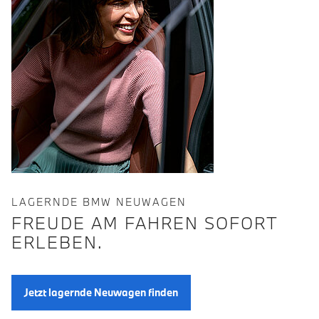
LAGERNDE BMW NEUWAGEN
FREUDE AM FAHREN SOFORT
ERLEBEN.
Jetzt lagernde Neuwagen finden