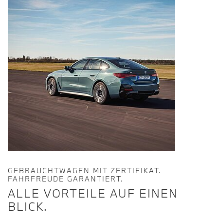
GEBRAUCHTWAGEN MIT ZERTIFIKAT.
FAHRFREUDE GARANTIERT.
ALLE VORTEILE AUF EINEN
BLICK.