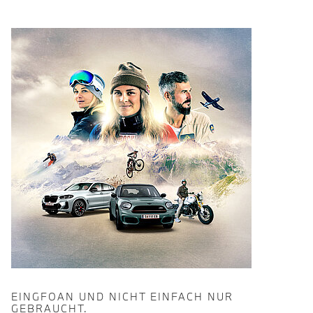
EINGFOAN UND NICHT EINFACH NUR
GEBRAUCHT.