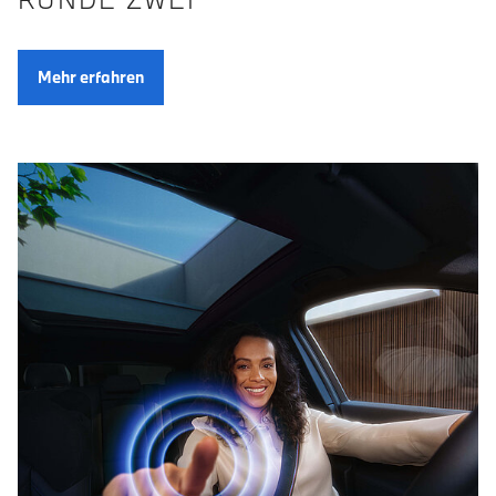
Mehr erfahren