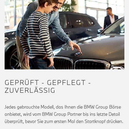
GEPRÜFT - GEPFLEGT -
ZUVERLÄSSIG
Jedes gebrauchte Modell, das Ihnen die BMW Group Börse
anbietet, wird vom BMW Group Partner bis ins letzte Detail
überprüft, bevor Sie zum ersten Mal den Startknopf drücken.