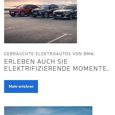
GEBRAUCHTE ELEKTROAUTOS VON BMW.
ERLEBEN AUCH SIE
ELEKTRIFIZIERENDE MOMENTE.
Mehr erfahren