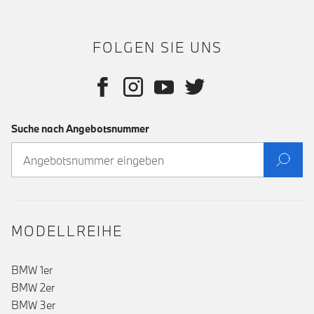
FOLGEN SIE UNS
Suche nach Angebotsnummer
MODELLREIHE
BMW 1er
BMW 2er
BMW 3er