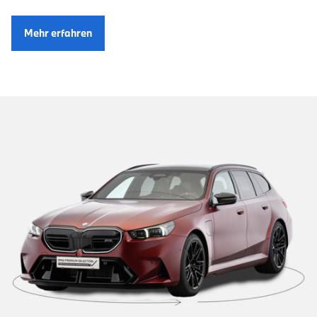
Mehr erfahren