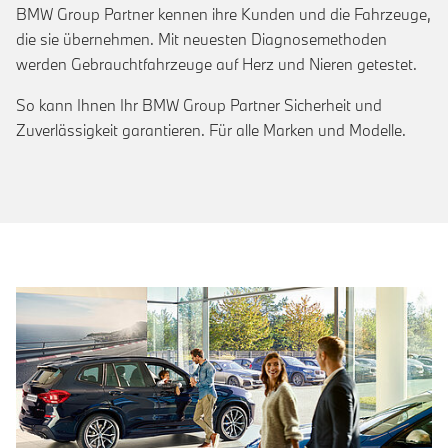
BMW Group Partner kennen ihre Kunden und die Fahrzeuge,
die sie übernehmen. Mit neuesten Diagnosemethoden
werden Gebrauchtfahrzeuge auf Herz und Nieren getestet.
So kann Ihnen Ihr BMW Group Partner Sicherheit und
Zuverlässigkeit garantieren. Für alle Marken und Modelle.