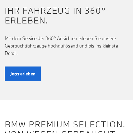
IHR FAHRZEUG IN 360°
ERLEBEN.
Mit dem Service der 360° Ansichten erleben Sie unsere
Gebrauchtfahrzeuge hochauflösend und bis ins kleinste
Detail.
Jetzt erleben
BMW PREMIUM SELECTION.