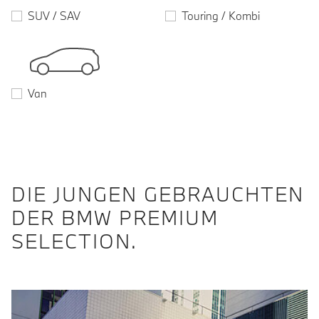
SUV / SAV
Touring / Kombi
Van
DIE JUNGEN GEBRAUCHTEN
DER BMW PREMIUM
SELECTION.