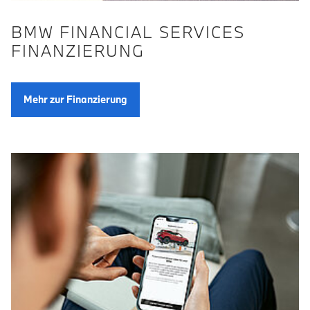
BMW FINANCIAL SERVICES
FINANZIERUNG
Mehr zur Finanzierung