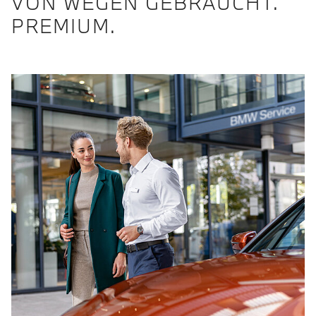
VON WEGEN GEBRAUCHT.
PREMIUM.