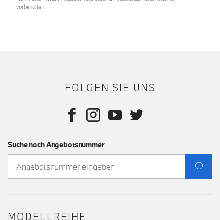
vorbehalten.
FOLGEN SIE UNS
Suche nach Angebotsnummer
MODELLREIHE