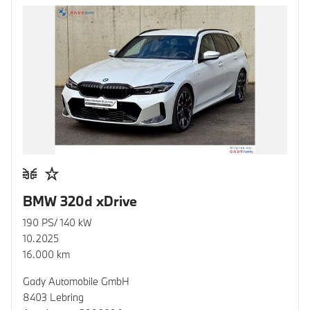
BMW 320d xDrive
190 PS/ 140 kW
10.2025
16.000 km
Gady Automobile GmbH
8403 Lebring