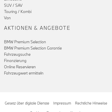
SUV / SAV
()
Touring / Kombi
Van
AKTIONEN & ANGEBOTE
BMW Premium Selection
BMW Premium Selection Garantie
Fahrzeugsuche
Finanzierung
Online Reservieren
Fahrzeugwert ermitteln
Gesetz über digitale Dienste
Impressum
Rechtliche Hinweise