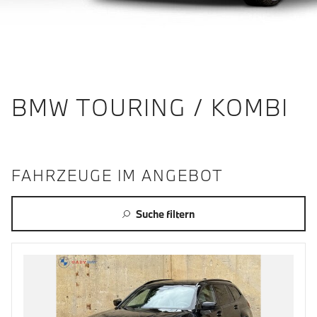
BMW TOURING / KOMBI
FAHRZEUGE IM ANGEBOT
Suche filtern