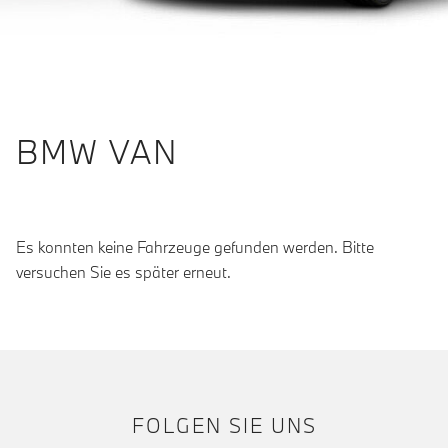
BMW VAN
Es konnten keine Fahrzeuge gefunden werden. Bitte
versuchen Sie es später erneut.
FOLGEN SIE UNS