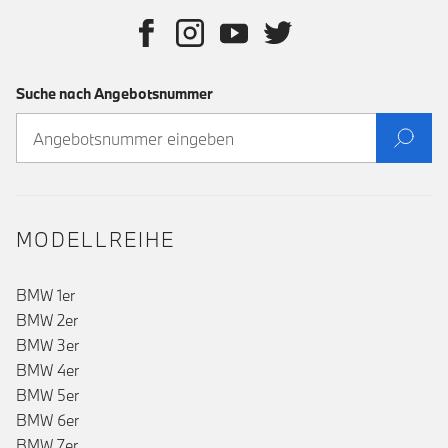
Suche nach Angebotsnummer
MODELLREIHE
BMW 1er
BMW 2er
BMW 3er
BMW 4er
BMW 5er
BMW 6er
BMW 7er