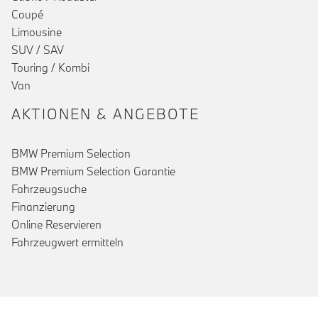
Coupé
Limousine
SUV / SAV
Touring / Kombi
Van
AKTIONEN & ANGEBOTE
BMW Premium Selection
BMW Premium Selection Garantie
Fahrzeugsuche
Finanzierung
Online Reservieren
Fahrzeugwert ermitteln