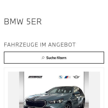
BMW 5ER
FAHRZEUGE IM ANGEBOT
Suche filtern