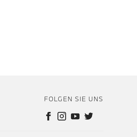
FOLGEN SIE UNS