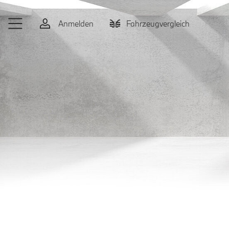
Zum Hauptinhalt springen
Anmelden
Fahrzeugvergleich