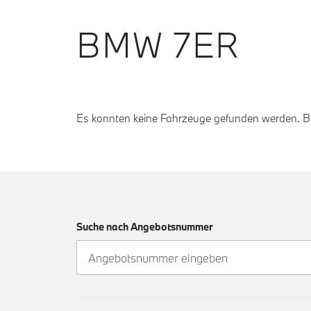
BMW 7ER
Es konnten keine Fahrzeuge gefunden werden. Bit
Suche nach Angebotsnummer