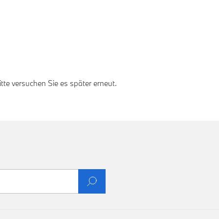
te versuchen Sie es später erneut.