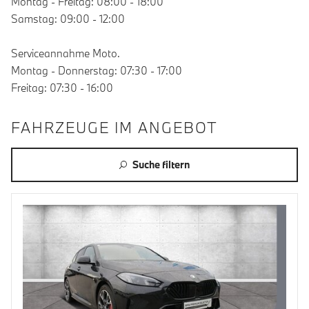
Montag - Freitag: 08:00 - 18:00
Samstag: 09:00 - 12:00
Serviceannahme Moto.
Montag - Donnerstag: 07:30 - 17:00
Freitag: 07:30 - 16:00
FAHRZEUGE IM ANGEBOT
Suche filtern