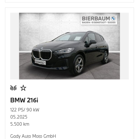
BMW 216i
122 PS/ 90 kW
05.2025
5.500 km
Gady Auto Moto GmbH