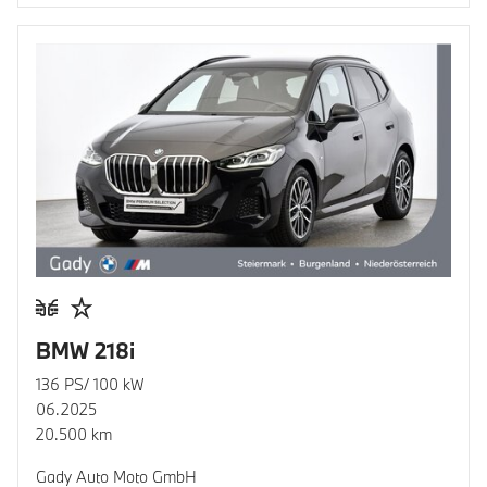
BMW 218i
136 PS/ 100 kW
06.2025
20.500 km
Gady Auto Moto GmbH