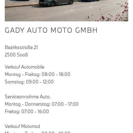
GADY AUTO MOTO GMBH
Bezirksstraße 21
2500 Sooß
Verkauf Automobile
Montag - Freitag: 08:00 - 18:00
Samstag: 09:00 - 12:00
Serviceannahme Auto.
Montag - Donnerstag: 07:00 - 17:00
Freitag: 07:00 - 16:00
Verkauf Motorrad