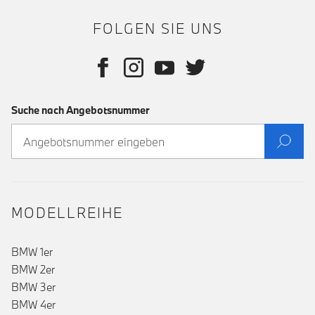
FOLGEN SIE UNS
Suche nach Angebotsnummer
MODELLREIHE
BMW 1er
BMW 2er
BMW 3er
BMW 4er