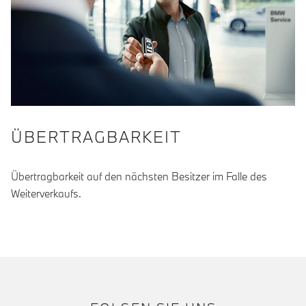
ÜBERTRAGBARKEIT
Übertragbarkeit auf den nächsten Besitzer im Falle des
Weiterverkaufs.