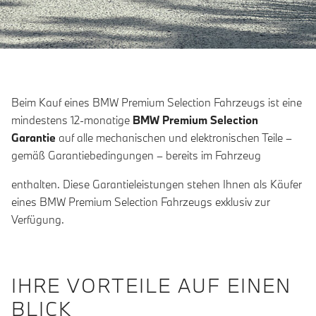
Beim Kauf eines BMW Premium Selection Fahrzeugs ist eine
mindestens 12-monatige
BMW Premium Selection
Garantie
auf alle mechanischen und elektronischen Teile –
gemäß Garantiebedingungen – bereits im Fahrzeug
enthalten. Diese Garantieleistungen stehen Ihnen als Käufer
eines BMW Premium Selection Fahrzeugs exklusiv zur
Verfügung.
IHRE VORTEILE AUF EINEN
BLICK