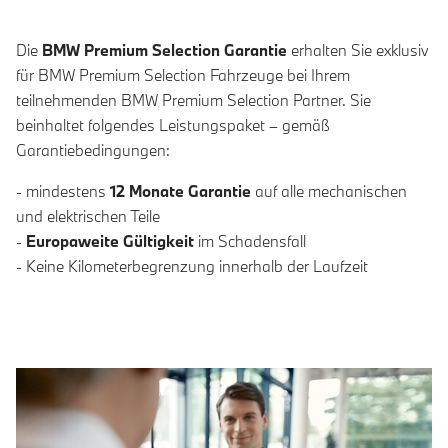
Die
BMW Premium Selection Garantie
erhalten Sie exklusiv
für BMW Premium Selection Fahrzeuge bei Ihrem
teilnehmenden BMW Premium Selection Partner. Sie
beinhaltet folgendes Leistungspaket – gemäß
Garantiebedingungen:
- mindestens
12 Monate Garantie
auf alle mechanischen
und elektrischen Teile
-
Europaweite Gültigkeit
im Schadensfall
- Keine Kilometerbegrenzung innerhalb der Laufzeit