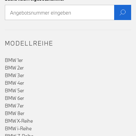
MODELLREIHE
BMW 1er
BMW 2er
BMW 3er
BMW 4er
BMW 5er
BMW 6er
BMW 7er
BMW 8er
BMW X-Reihe
BMW i-Reihe