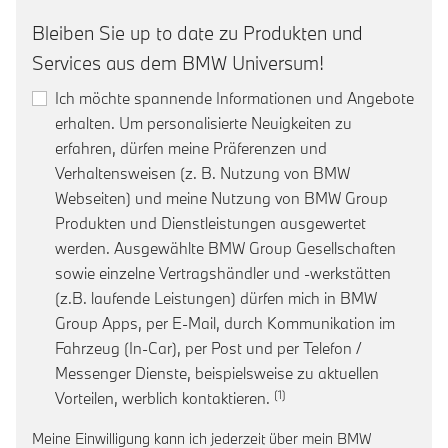
Bleiben Sie up to date zu Produkten und
Services aus dem BMW Universum!
Ich möchte spannende Informationen und Angebote
erhalten. Um personalisierte Neuigkeiten zu
erfahren, dürfen meine Präferenzen und
Verhaltensweisen (z. B. Nutzung von BMW
Webseiten) und meine Nutzung von BMW Group
Produkten und Dienstleistungen ausgewertet
werden. Ausgewählte BMW Group Gesellschaften
sowie einzelne Vertragshändler und -werkstätten
(z.B. laufende Leistungen) dürfen mich in BMW
Group Apps, per E-Mail, durch Kommunikation im
Fahrzeug (In-Car), per Post und per Telefon /
Messenger Dienste, beispielsweise zu aktuellen
Link zur Fußnote: Einwill
Vorteilen, werblich kontaktieren.
Meine Einwilligung kann ich jederzeit über mein BMW