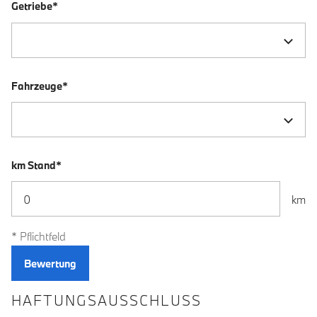
Getriebe*
Fahrzeuge*
km Stand*
km
* Pflichtfeld
HAFTUNGSAUSSCHLUSS