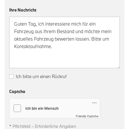
Ihre Nachricht
Ich bitte um einen Rückruf
Captcha
Friendly Captcha
* Pflichtfeld – Erforderliche Angaben