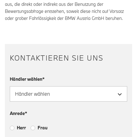
aus, die direkt oder indirekt aus der Benutzung der
Bewertungsabfrage entstehen, soweit diese nicht auf Vorsatz
oder grober Fahrlässigkeit der BMW Austria GmbH beruhen.
KONTAKTIEREN SIE UNS
Händler wählen*
Anrede*
Herr
Frau