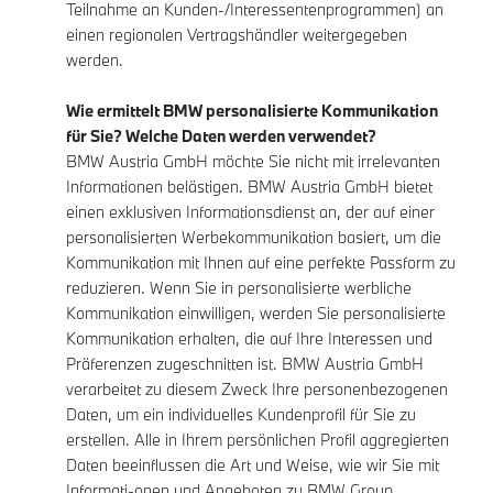
Teilnahme an Kunden-/Interessentenprogrammen) an
einen regionalen Vertragshändler weitergegeben
werden.
Wie ermittelt BMW personalisierte Kommunikation
für Sie? Welche Daten werden verwendet?
BMW Austria GmbH möchte Sie nicht mit irrelevanten
Informationen belästigen. BMW Austria GmbH bietet
einen exklusiven Informationsdienst an, der auf einer
personalisierten Werbekommunikation basiert, um die
Kommunikation mit Ihnen auf eine perfekte Passform zu
reduzieren. Wenn Sie in personalisierte werbliche
Kommunikation einwilligen, werden Sie personalisierte
Kommunikation erhalten, die auf Ihre Interessen und
Präferenzen zugeschnitten ist. BMW Austria GmbH
verarbeitet zu diesem Zweck Ihre personenbezogenen
Daten, um ein individuelles Kundenprofil für Sie zu
erstellen. Alle in Ihrem persönlichen Profil aggregierten
Daten beeinflussen die Art und Weise, wie wir Sie mit
Informati-onen und Angeboten zu BMW Group