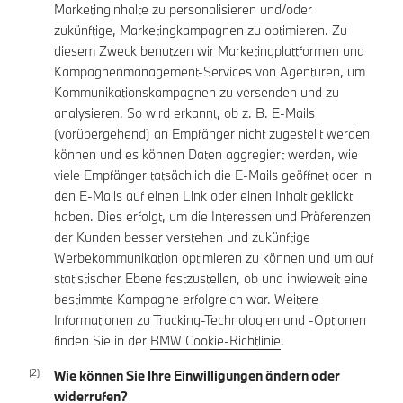
Marketinginhalte zu personalisieren und/oder
zukünftige, Marketingkampagnen zu optimieren. Zu
diesem Zweck benutzen wir Marketingplattformen und
Kampagnenmanagement-Services von Agenturen, um
Kommunikationskampagnen zu versenden und zu
analysieren. So wird erkannt, ob z. B. E-Mails
(vorübergehend) an Empfänger nicht zugestellt werden
können und es können Daten aggregiert werden, wie
viele Empfänger tatsächlich die E-Mails geöffnet oder in
den E-Mails auf einen Link oder einen Inhalt geklickt
haben. Dies erfolgt, um die Interessen und Präferenzen
der Kunden besser verstehen und zukünftige
Werbekommunikation optimieren zu können und um auf
statistischer Ebene festzustellen, ob und inwieweit eine
bestimmte Kampagne erfolgreich war. Weitere
Informationen zu Tracking-Technologien und -Optionen
finden Sie in der
BMW Cookie-Richtlinie
.
Wie können Sie Ihre Einwilligungen ändern oder
widerrufen?