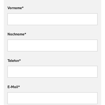
Vorname*
Nachname*
Telefon*
E-Mail*