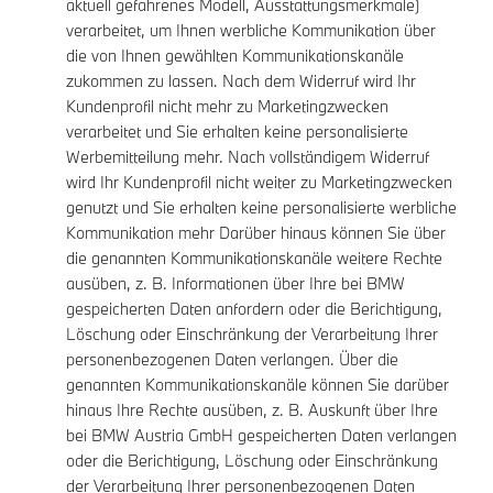
aktuell gefahrenes Modell, Ausstattungsmerkmale)
verarbeitet, um Ihnen werbliche Kommunikation über
die von Ihnen gewählten Kommunikationskanäle
zukommen zu lassen. Nach dem Widerruf wird Ihr
Kundenprofil nicht mehr zu Marketingzwecken
verarbeitet und Sie erhalten keine personalisierte
Werbemitteilung mehr. Nach vollständigem Widerruf
wird Ihr Kundenprofil nicht weiter zu Marketingzwecken
genutzt und Sie erhalten keine personalisierte werbliche
Kommunikation mehr Darüber hinaus können Sie über
die genannten Kommunikationskanäle weitere Rechte
ausüben, z. B. Informationen über Ihre bei BMW
gespeicherten Daten anfordern oder die Berichtigung,
Löschung oder Einschränkung der Verarbeitung Ihrer
personenbezogenen Daten verlangen. Über die
genannten Kommunikationskanäle können Sie darüber
hinaus Ihre Rechte ausüben, z. B. Auskunft über Ihre
bei BMW Austria GmbH gespeicherten Daten verlangen
oder die Berichtigung, Löschung oder Einschränkung
der Verarbeitung Ihrer personenbezogenen Daten