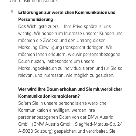
Übereinstimmungsquote.
Erklärungen zur werblichen Kommunikation und
Personalisierung
Das Wichtigste zuerst - Ihre Privatsphäre ist uns
wichtig. Wir handeln im Interesse unserer Kunden und
möchten die Zwecke und den Umfang dieser
Marketing-Einwilligung transparent darlegen. Wir
möchten Ihnen erläutern, wie wir personenbezogene
Daten nutzen, insbesondere um unsere
Marketingaktivitäten zu individualisieren und für Sie so
relevant und interessant wie möglich zu gestalten.
Wer wird Ihre Daten erhalten und Sie mit werblicher
Kommunikation kontaktieren?
Sofern Sie in unsere personalisierte werbliche
Kommunikation einwilligen, werden Ihre
personenbezogenen Daten von der BMW Austria
GmbH (BMW Austria GmbH, Siegfried-Marcus-Str. 24,
A-5020 Salzburg) gespeichert und verarbeitet. Sie