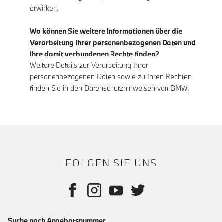
erwirken.
Wo können Sie weitere Informationen über die
Verarbeitung Ihrer personenbezogenen Daten und
Ihre damit verbundenen Rechte finden?
Weitere Details zur Verarbeitung Ihrer
personenbezogenen Daten sowie zu Ihren Rechten
finden Sie in den
Datenschutzhinweisen von BMW
.
FOLGEN SIE UNS
Suche nach Angebotsnummer