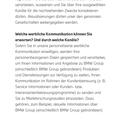
verarbeiten, auswerten und Sie über Ihre ausgewählten
Kanäle für die nachstehenden Zwecke kontaktieren
dürfen. Aktualisierungen dürfen unter den genannten
Gesellschaften weitergegeben werden.
Welche werbliche Kommunikation können Sie
erwarten? Und durch welche Kanäle?
Sofern Sie in unsere personalisierte werbliche
Kommunikation einwilligen, werden Ihre
personenbezogenen Daten gespeichert und verarbeitet,
um Ihnen Informationen und Angebote zu BMW Group
(einschließlich BMW Group gebrandeten) Produkten
und Dienstleistungen zur Verfügung zu stellen, Ihnen
Kommunikation im Rahmen der Kundenbetreuung (z. B.
Service Informationen oder Kunden- bzw.
Interessentenbetreuungsprogramme) zu senden und
Sie zu Marktforschungsstudien einzuladen. Dazu
gehören, zum Beispiel, aktuelle Informationen über
BMW Group (einschließlich BMW Group gebrandeten)