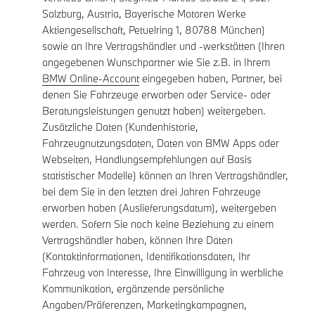
Salzburg, Austria, Bayerische Motoren Werke
Aktiengesellschaft, Petuelring 1, 80788 München)
sowie an Ihre Vertragshändler und -werkstätten (Ihren
angegebenen Wunschpartner wie Sie z.B. in Ihrem
BMW Online-Account
eingegeben haben, Partner, bei
denen Sie Fahrzeuge erworben oder Service- oder
Beratungsleistungen genutzt haben) weitergeben.
Zusätzliche Daten (Kundenhistorie,
Fahrzeugnutzungsdaten, Daten von BMW Apps oder
Webseiten, Handlungsempfehlungen auf Basis
statistischer Modelle) können an Ihren Vertragshändler,
bei dem Sie in den letzten drei Jahren Fahrzeuge
erworben haben (Auslieferungsdatum), weitergeben
werden. Sofern Sie noch keine Beziehung zu einem
Vertragshändler haben, können Ihre Daten
(Kontaktinformationen, Identifikationsdaten, Ihr
Fahrzeug von Interesse, Ihre Einwilligung in werbliche
Kommunikation, ergänzende persönliche
Angaben/Präferenzen, Marketingkampagnen,