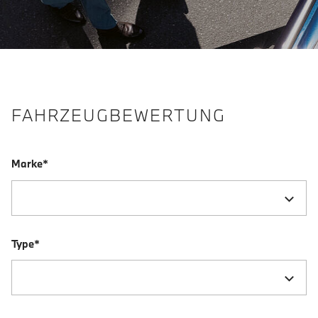
FAHRZEUGBEWERTUNG
Marke*
Type*