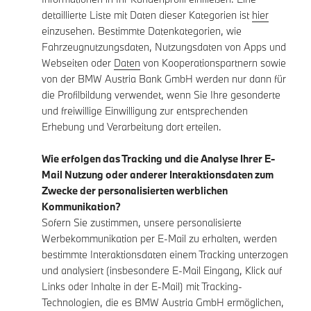
detaillierte Liste mit Daten dieser Kategorien ist
hier
einzusehen. Bestimmte Datenkategorien, wie
Fahrzeugnutzungsdaten, Nutzungsdaten von Apps und
Webseiten oder
Daten
von Kooperationspartnern sowie
von der BMW Austria Bank GmbH werden nur dann für
die Profilbildung verwendet, wenn Sie Ihre gesonderte
und freiwillige Einwilligung zur entsprechenden
Erhebung und Verarbeitung dort erteilen.
Wie erfolgen das Tracking und die Analyse Ihrer E-
Mail Nutzung oder anderer Interaktionsdaten zum
Zwecke der personalisierten werblichen
Kommunikation?
Sofern Sie zustimmen, unsere personalisierte
Werbekommunikation per E-Mail zu erhalten, werden
bestimmte Interaktionsdaten einem Tracking unterzogen
und analysiert (insbesondere E-Mail Eingang, Klick auf
Links oder Inhalte in der E-Mail) mit Tracking-
Technologien, die es BMW Austria GmbH ermöglichen,