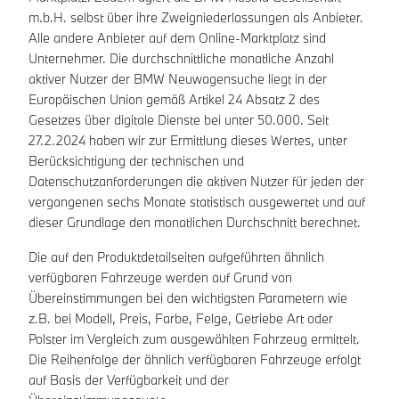
m.b.H. selbst über ihre Zweigniederlassungen als Anbieter.
Alle andere Anbieter auf dem Online-Marktplatz sind
Unternehmer. Die durchschnittliche monatliche Anzahl
aktiver Nutzer der BMW Neuwagensuche liegt in der
Europäischen Union gemäß Artikel 24 Absatz 2 des
Gesetzes über digitale Dienste bei unter 50.000. Seit
27.2.2024 haben wir zur Ermittlung dieses Wertes, unter
Berücksichtigung der technischen und
Datenschutzanforderungen die aktiven Nutzer für jeden der
vergangenen sechs Monate statistisch ausgewertet und auf
dieser Grundlage den monatlichen Durchschnitt berechnet.
Die auf den Produktdetailseiten aufgeführten ähnlich
verfügbaren Fahrzeuge werden auf Grund von
Übereinstimmungen bei den wichtigsten Parametern wie
z.B. bei Modell, Preis, Farbe, Felge, Getriebe Art oder
Polster im Vergleich zum ausgewählten Fahrzeug ermittelt.
Die Reihenfolge der ähnlich verfügbaren Fahrzeuge erfolgt
auf Basis der Verfügbarkeit und der