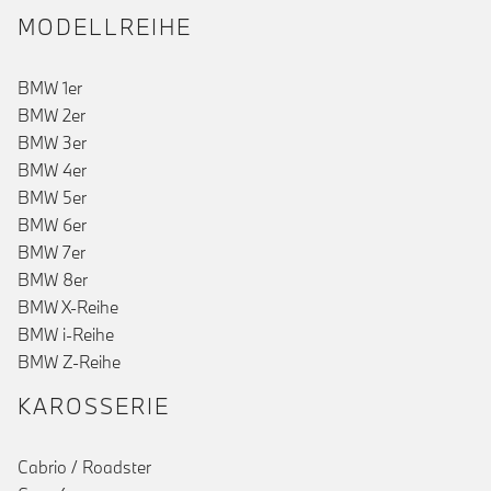
MODELLREIHE
BMW 1er
BMW 2er
BMW 3er
BMW 4er
BMW 5er
BMW 6er
BMW 7er
BMW 8er
BMW X-Reihe
BMW i-Reihe
BMW Z-Reihe
KAROSSERIE
Cabrio / Roadster