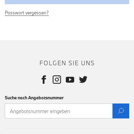
Passwort vergessen?
FOLGEN SIE UNS
Suche nach Angebotsnummer