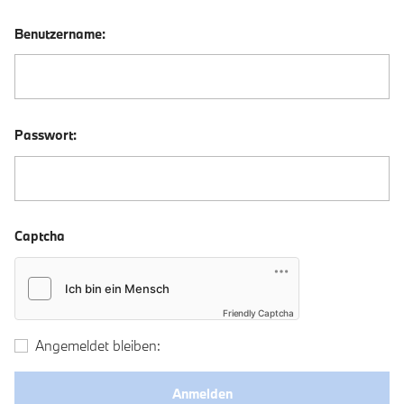
Benutzername:
Passwort:
Captcha
Friendly Captcha
Angemeldet bleiben: