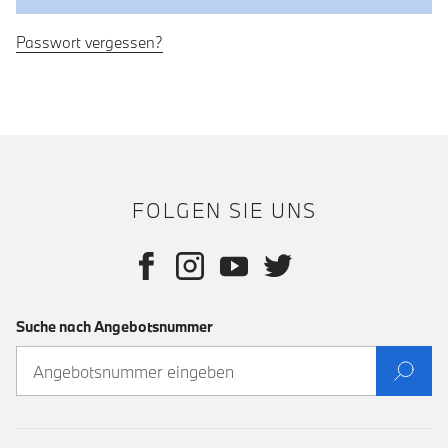
Passwort vergessen?
FOLGEN SIE UNS
Suche nach Angebotsnummer