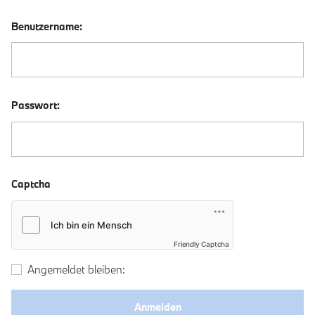
Benutzername:
Passwort:
Captcha
Friendly Captcha
Angemeldet bleiben: