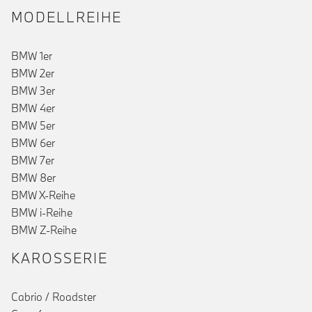
MODELLREIHE
BMW 1er
BMW 2er
BMW 3er
BMW 4er
BMW 5er
BMW 6er
BMW 7er
BMW 8er
BMW X-Reihe
BMW i-Reihe
BMW Z-Reihe
KAROSSERIE
Cabrio / Roadster