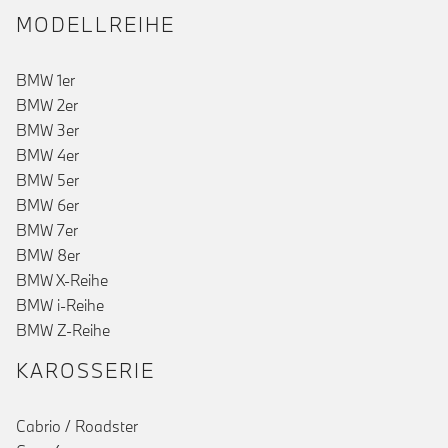
MODELLREIHE
BMW 1er
BMW 2er
BMW 3er
BMW 4er
BMW 5er
BMW 6er
BMW 7er
BMW 8er
BMW X-Reihe
BMW i-Reihe
BMW Z-Reihe
KAROSSERIE
Cabrio / Roadster