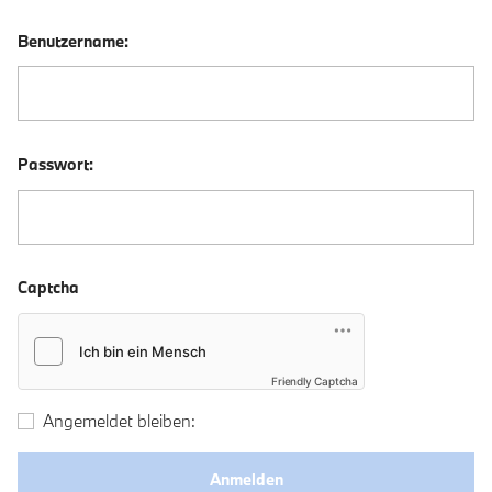
Benutzername:
Passwort:
Captcha
Friendly Captcha
Angemeldet bleiben: