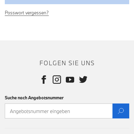
Passwort vergessen?
FOLGEN SIE UNS
Suche nach Angebotsnummer