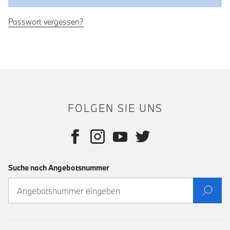
Passwort vergessen?
FOLGEN SIE UNS
Suche nach Angebotsnummer