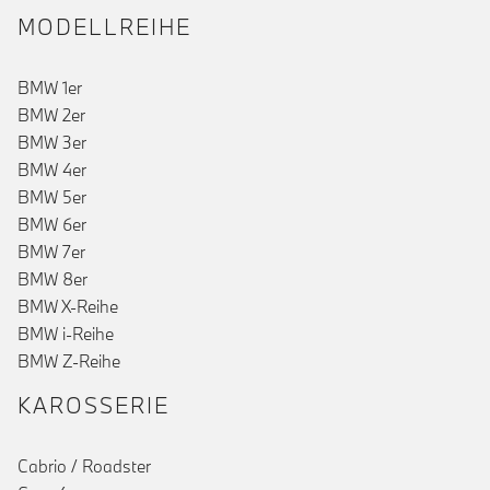
MODELLREIHE
BMW 1er
BMW 2er
BMW 3er
BMW 4er
BMW 5er
BMW 6er
BMW 7er
BMW 8er
BMW X-Reihe
BMW i-Reihe
BMW Z-Reihe
KAROSSERIE
Cabrio / Roadster