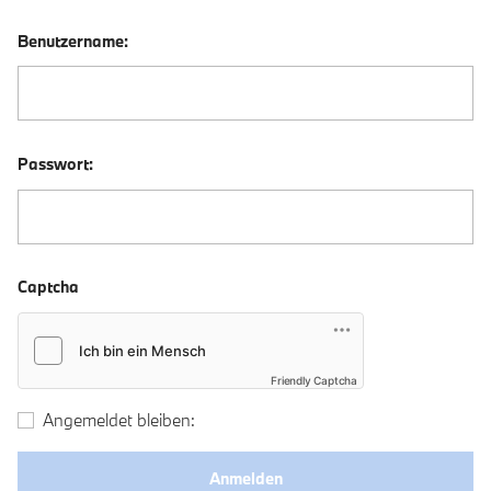
Benutzername:
Passwort:
Captcha
Friendly Captcha
Angemeldet bleiben: