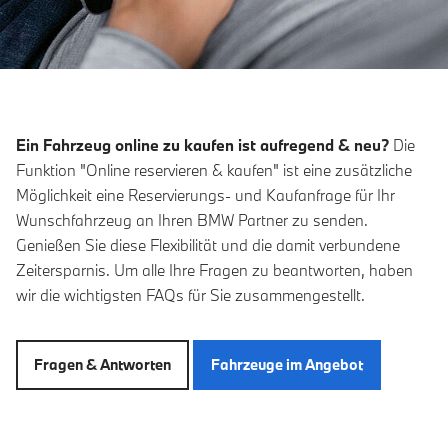
Ein Fahrzeug online zu kaufen ist aufregend & neu?
Die
Funktion "Online reservieren & kaufen" ist eine zusätzliche
Möglichkeit eine Reservierungs- und Kaufanfrage für Ihr
Wunschfahrzeug an Ihren BMW Partner zu senden.
Genießen Sie diese Flexibilität und die damit verbundene
Zeitersparnis. Um alle Ihre Fragen zu beantworten, haben
wir die wichtigsten FAQs für Sie zusammengestellt.
Fragen & Antworten
Fahrzeuge im Angebot