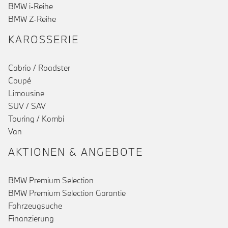
BMW i-Reihe
BMW Z-Reihe
KAROSSERIE
Cabrio / Roadster
Coupé
Limousine
SUV / SAV
Touring / Kombi
Van
AKTIONEN & ANGEBOTE
BMW Premium Selection
BMW Premium Selection Garantie
Fahrzeugsuche
Finanzierung