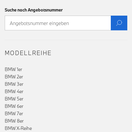
Suche nach Angebotsnummer
MODELLREIHE
BMW 1er
BMW 2er
BMW 3er
BMW 4er
BMW 5er
BMW 6er
BMW 7er
BMW 8er
BMW X-Reihe