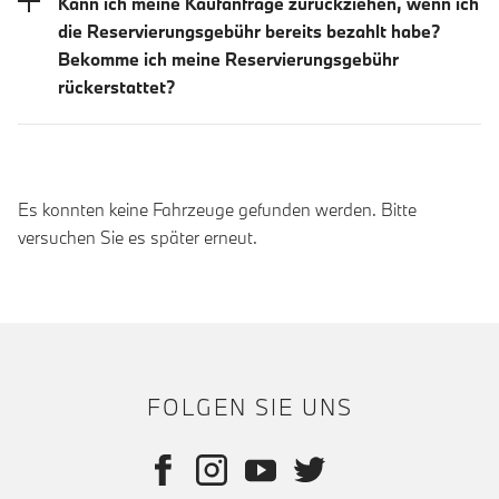
Kann ich meine Kaufanfrage zurückziehen, wenn ich
die Reservierungsgebühr bereits bezahlt habe?
Bekomme ich meine Reservierungsgebühr
rückerstattet?
Es konnten keine Fahrzeuge gefunden werden. Bitte
versuchen Sie es später erneut.
FOLGEN SIE UNS