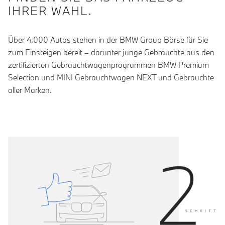
IHRER WAHL.
Über 4.000 Autos stehen in der BMW Group Börse für Sie
zum Einsteigen bereit – darunter junge Gebrauchte aus den
zertifizierten Gebrauchtwagenprogrammen BMW Premium
Selection und MINI Gebrauchtwagen NEXT und Gebrauchte
aller Marken.