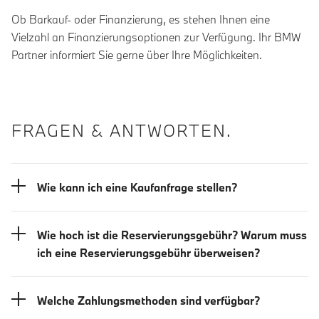
Ob Barkauf- oder Finanzierung, es stehen Ihnen eine
Vielzahl an Finanzierungsoptionen zur Verfügung. Ihr BMW
Partner informiert Sie gerne über Ihre Möglichkeiten.
FRAGEN & ANTWORTEN.
Wie kann ich eine Kaufanfrage stellen?
Wie hoch ist die Reservierungsgebühr? Warum muss
ich eine Reservierungsgebühr überweisen?
Welche Zahlungsmethoden sind verfügbar?