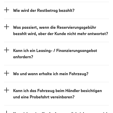
Wie wird der Restbetrag bezahlt?
Was passiert, wenn die Reservierungsgebühr
bezahlt wird, aber der Kunde nicht mehr antwortet?
Kann ich ein Leasing- / Finanzierungsangebot
anfordern?
Wo und wann erhalte ich mein Fahrzeug?
Kann ich das Fahrzeug beim Händler besichtigen
und eine Probefahrt vereinbaren?