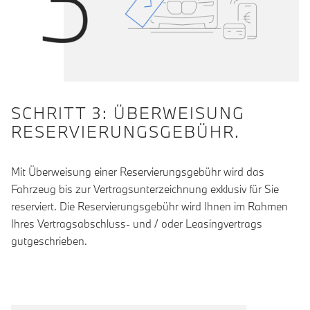
SCHRITT 3: ÜBERWEISUNG
RESERVIERUNGSGEBÜHR.
Mit Überweisung einer Reservierungsgebühr wird das
Fahrzeug bis zur Vertragsunterzeichnung exklusiv für Sie
reserviert. Die Reservierungsgebühr wird Ihnen im Rahmen
Ihres Vertragsabschluss- und / oder Leasingvertrags
gutgeschrieben.