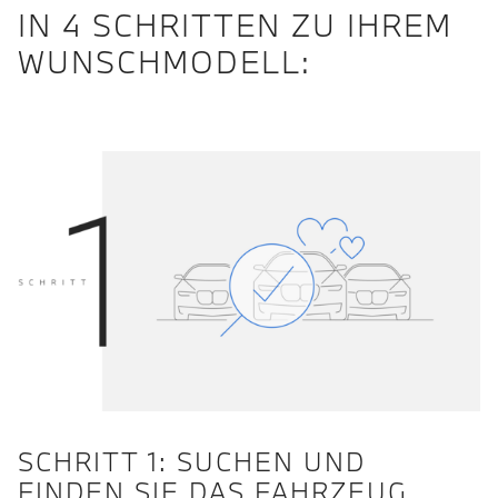
IN 4 SCHRITTEN ZU IHREM
WUNSCHMODELL:
SCHRITT 1: SUCHEN UND
FINDEN SIE DAS FAHRZEUG