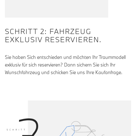
SCHRITT 2: FAHRZEUG
EXKLUSIV RESERVIEREN.
Sie haben Sich entschieden und möchten Ihr Traummodell
exklusiv für sich reservieren? Dann sichern Sie sich Ihr
Wunschfahrzeug und schicken Sie uns Ihre Kaufanfrage.