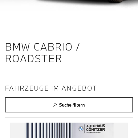
BMW CABRIO /
ROADSTER
FAHRZEUGE IM ANGEBOT
Suche filtern