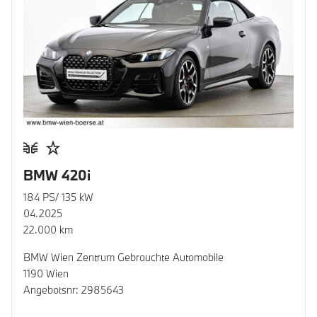
BMW 420i
184 PS/ 135 kW
04.2025
22.000 km
BMW Wien Zentrum Gebrauchte Automobile
1190 Wien
Angebotsnr: 2985643