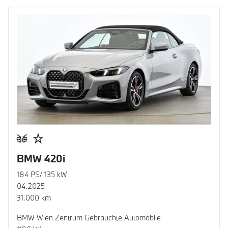
BMW 420i
184 PS/ 135 kW
04.2025
31.000 km
BMW Wien Zentrum Gebrauchte Automobile