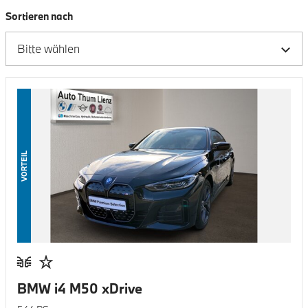
Sortieren nach
VORTEIL
BMW i4 M50 xDrive