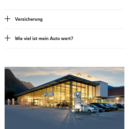
Versicherung
Wie viel ist mein Auto wert?