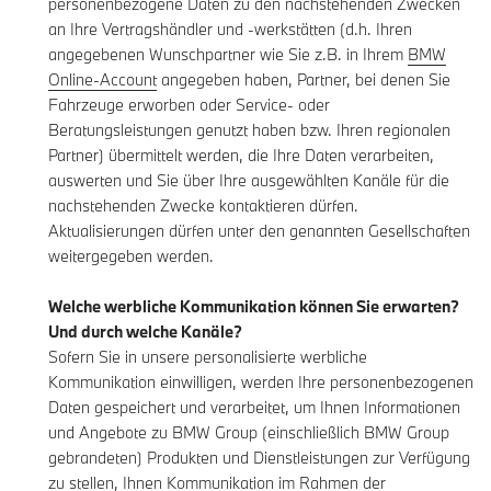
personenbezogene Daten zu den nachstehenden Zwecken
an Ihre Vertragshändler und -werkstätten (d.h. Ihren
angegebenen Wunschpartner wie Sie z.B. in Ihrem
BMW
Online-Account
angegeben haben, Partner, bei denen Sie
Fahrzeuge erworben oder Service- oder
Beratungsleistungen genutzt haben bzw. Ihren regionalen
Partner) übermittelt werden, die Ihre Daten verarbeiten,
auswerten und Sie über Ihre ausgewählten Kanäle für die
nachstehenden Zwecke kontaktieren dürfen.
Aktualisierungen dürfen unter den genannten Gesellschaften
weitergegeben werden.
Welche werbliche Kommunikation können Sie erwarten?
Und durch welche Kanäle?
Sofern Sie in unsere personalisierte werbliche
Kommunikation einwilligen, werden Ihre personenbezogenen
Daten gespeichert und verarbeitet, um Ihnen Informationen
und Angebote zu BMW Group (einschließlich BMW Group
gebrandeten) Produkten und Dienstleistungen zur Verfügung
zu stellen, Ihnen Kommunikation im Rahmen der