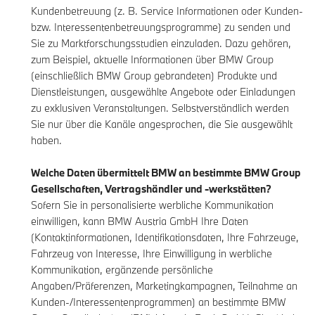
Kundenbetreuung (z. B. Service Informationen oder Kunden-
bzw. Interessentenbetreuungsprogramme) zu senden und
Sie zu Marktforschungsstudien einzuladen. Dazu gehören,
zum Beispiel, aktuelle Informationen über BMW Group
(einschließlich BMW Group gebrandeten) Produkte und
Dienstleistungen, ausgewählte Angebote oder Einladungen
zu exklusiven Veranstaltungen. Selbstverständlich werden
Sie nur über die Kanäle angesprochen, die Sie ausgewählt
haben.
Welche Daten übermittelt BMW an bestimmte BMW Group
Gesellschaften, Vertragshändler und -werkstätten?
Sofern Sie in personalisierte werbliche Kommunikation
einwilligen, kann BMW Austria GmbH Ihre Daten
(Kontaktinformationen, Identifikationsdaten, Ihre Fahrzeuge,
Fahrzeug von Interesse, Ihre Einwilligung in werbliche
Kommunikation, ergänzende persönliche
Angaben/Präferenzen, Marketingkampagnen, Teilnahme an
Kunden-/Interessentenprogrammen) an bestimmte BMW