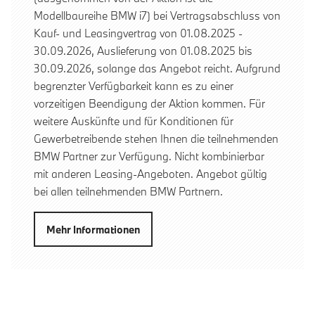
Modellbaureihe BMW i7) bei Vertragsabschluss von
Kauf- und Leasingvertrag von 01.08.2025 -
30.09.2026, Auslieferung von 01.08.2025 bis
30.09.2026, solange das Angebot reicht. Aufgrund
begrenzter Verfügbarkeit kann es zu einer
vorzeitigen Beendigung der Aktion kommen. Für
weitere Auskünfte und für Konditionen für
Gewerbetreibende stehen Ihnen die teilnehmenden
BMW Partner zur Verfügung. Nicht kombinierbar
mit anderen Leasing-Angeboten. Angebot gültig
bei allen teilnehmenden BMW Partnern.
Mehr Informationen