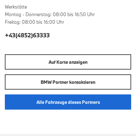
Werkstätte
Montag - Donnerstag: 08:00 bis 16:50 Uhr
Freitag: 08:00 bis 16:00 Uhr
+43(4852)63333
Auf Karte anzeigen
BMW Partner kontaktieren
Alle Fahrzeuge dieses Partners