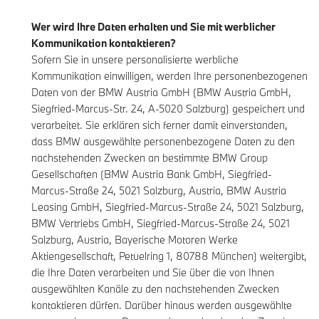
Wer wird Ihre Daten erhalten und Sie mit werblicher
Kommunikation kontaktieren?
Sofern Sie in unsere personalisierte werbliche
Kommunikation einwilligen, werden Ihre personenbezogenen
Daten von der BMW Austria GmbH (BMW Austria GmbH,
Siegfried-Marcus-Str. 24, A-5020 Salzburg) gespeichert und
verarbeitet. Sie erklären sich ferner damit einverstanden,
dass BMW ausgewählte personenbezogene Daten zu den
nachstehenden Zwecken an bestimmte BMW Group
Gesellschaften (BMW Austria Bank GmbH, Siegfried-
Marcus-Straße 24, 5021 Salzburg, Austria, BMW Austria
Leasing GmbH, Siegfried-Marcus-Straße 24, 5021 Salzburg,
BMW Vertriebs GmbH, Siegfried-Marcus-Straße 24, 5021
Salzburg, Austria, Bayerische Motoren Werke
Aktiengesellschaft, Petuelring 1, 80788 München) weitergibt,
die Ihre Daten verarbeiten und Sie über die von Ihnen
ausgewählten Kanäle zu den nachstehenden Zwecken
kontaktieren dürfen. Darüber hinaus werden ausgewählte