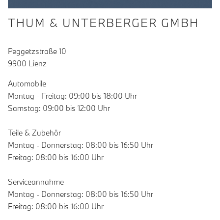
THUM & UNTERBERGER GMBH
Peggetzstraße 10
9900 Lienz
Automobile
Montag - Freitag: 09:00 bis 18:00 Uhr
Samstag: 09:00 bis 12:00 Uhr
Teile & Zubehör
Montag - Donnerstag: 08:00 bis 16:50 Uhr
Freitag: 08:00 bis 16:00 Uhr
Serviceannahme
Montag - Donnerstag: 08:00 bis 16:50 Uhr
Freitag: 08:00 bis 16:00 Uhr