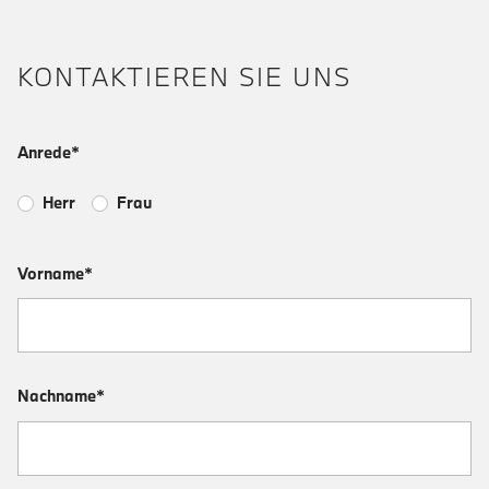
KONTAKTIEREN SIE UNS
Anrede*
Herr
Frau
Vorname*
Nachname*