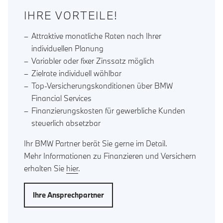
IHRE VORTEILE!
Attraktive monatliche Raten nach Ihrer
individuellen Planung
Variabler oder fixer Zinssatz möglich
Zielrate individuell wählbar
Top-Versicherungskonditionen über BMW
Financial Services
Finanzierungskosten für gewerbliche Kunden
steuerlich absetzbar
Ihr BMW Partner berät Sie gerne im Detail.
Mehr Informationen zu Finanzieren und Versichern
erhalten Sie
hier
.
Ihre Ansprechpartner