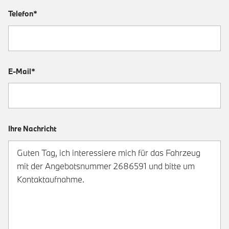
Telefon*
E-Mail*
Ihre Nachricht