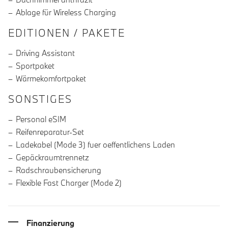
Ablage für Wireless Charging
EDITIONEN / PAKETE
Driving Assistant
Sportpaket
Wärmekomfortpaket
SONSTIGES
Personal eSIM
Reifenreparatur-Set
Ladekabel (Mode 3) fuer oeffentlichens Laden
Gepäckraumtrennetz
Radschraubensicherung
Flexible Fast Charger (Mode 2)
Finanzierung