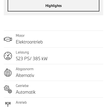
Highlights
Motor
Elektroantrieb
Leistung
523 PS/ 385 kW
Abgasnorm
Alternativ
Getriebe
Automatik
Antrieb