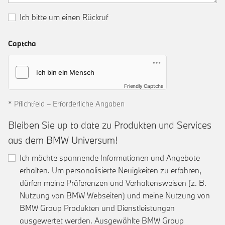
Ich bitte um einen Rückruf
Captcha
Friendly Captcha
* Pflichtfeld – Erforderliche Angaben
Bleiben Sie up to date zu Produkten und Services
aus dem BMW Universum!
Ich möchte spannende Informationen und Angebote
erhalten. Um personalisierte Neuigkeiten zu erfahren,
dürfen meine Präferenzen und Verhaltensweisen (z. B.
Nutzung von BMW Webseiten) und meine Nutzung von
BMW Group Produkten und Dienstleistungen
ausgewertet werden. Ausgewählte BMW Group