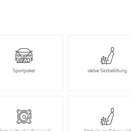
Sportpaket
aktive Sitzbelüftung