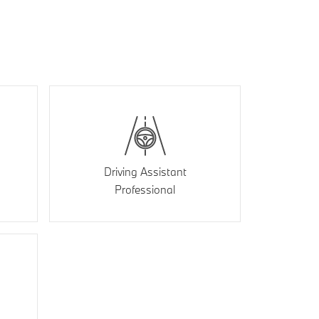
Driving Assistant
Professional