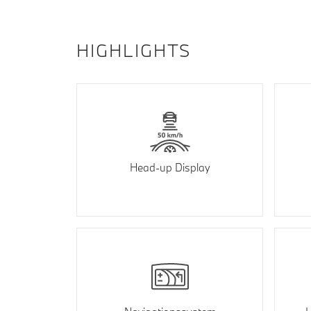
HIGHLIGHTS
Head-up Display