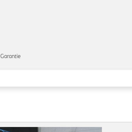
Garantie