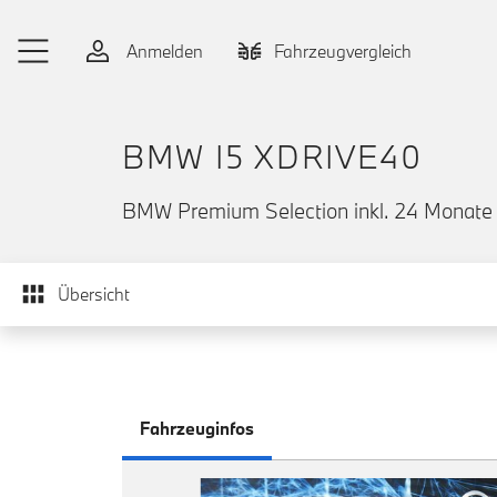
Zum Hauptinhalt springen
Anmelden
Fahrzeugvergleich
BMW I5 XDRIVE40
BMW Premium Selection inkl. 24 Monate 
Übersicht
Fahrzeuginfos