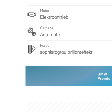
Motor
Elektroantrieb
Getriebe
Automatik
Farbe
sophistograu brillanteffekt