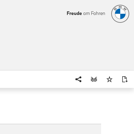
Freude
am Fahren