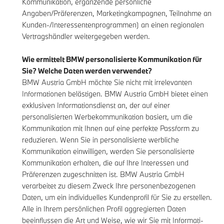
Kommunikation, ergänzende persönliche
Angaben/Präferenzen, Marketingkampagnen, Teilnahme an
Kunden-/Interessentenprogrammen) an einen regionalen
Vertragshändler weitergegeben werden.
Wie ermittelt BMW personalisierte Kommunikation für
Sie? Welche Daten werden verwendet?
BMW Austria GmbH möchte Sie nicht mit irrelevanten
Informationen belästigen. BMW Austria GmbH bietet einen
exklusiven Informationsdienst an, der auf einer
personalisierten Werbekommunikation basiert, um die
Kommunikation mit Ihnen auf eine perfekte Passform zu
reduzieren. Wenn Sie in personalisierte werbliche
Kommunikation einwilligen, werden Sie personalisierte
Kommunikation erhalten, die auf Ihre Interessen und
Präferenzen zugeschnitten ist. BMW Austria GmbH
verarbeitet zu diesem Zweck Ihre personenbezogenen
Daten, um ein individuelles Kundenprofil für Sie zu erstellen.
Alle in Ihrem persönlichen Profil aggregierten Daten
beeinflussen die Art und Weise, wie wir Sie mit Informati-