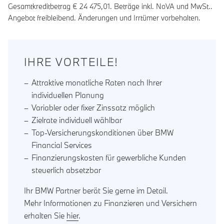
Gesamtkreditbetrag €
24 475,01
. Beträge inkl. NoVA und MwSt..
Angebot freibleibend. Änderungen und Irrtümer vorbehalten.
IHRE VORTEILE!
Attraktive monatliche Raten nach Ihrer
individuellen Planung
Variabler oder fixer Zinssatz möglich
Zielrate individuell wählbar
Top-Versicherungskonditionen über BMW
Financial Services
Finanzierungskosten für gewerbliche Kunden
steuerlich absetzbar
Ihr BMW Partner berät Sie gerne im Detail.
Mehr Informationen zu Finanzieren und Versichern
erhalten Sie
hier
.