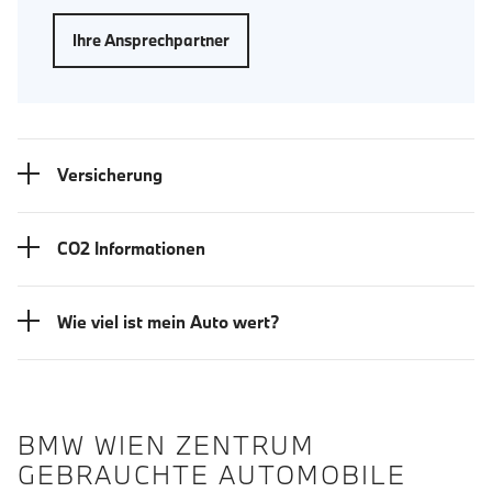
Ihre Ansprechpartner
Versicherung
CO2 Informationen
Wie viel ist mein Auto wert?
BMW WIEN ZENTRUM
GEBRAUCHTE AUTOMOBILE