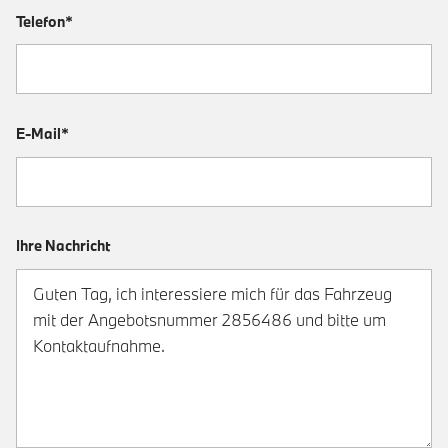
Telefon*
E-Mail*
Ihre Nachricht