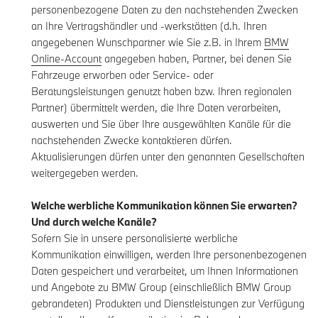
personenbezogene Daten zu den nachstehenden Zwecken
an Ihre Vertragshändler und -werkstätten (d.h. Ihren
angegebenen Wunschpartner wie Sie z.B. in Ihrem
BMW
Online-Account
angegeben haben, Partner, bei denen Sie
Fahrzeuge erworben oder Service- oder
Beratungsleistungen genutzt haben bzw. Ihren regionalen
Partner) übermittelt werden, die Ihre Daten verarbeiten,
auswerten und Sie über Ihre ausgewählten Kanäle für die
nachstehenden Zwecke kontaktieren dürfen.
Aktualisierungen dürfen unter den genannten Gesellschaften
weitergegeben werden.
Welche werbliche Kommunikation können Sie erwarten?
Und durch welche Kanäle?
Sofern Sie in unsere personalisierte werbliche
Kommunikation einwilligen, werden Ihre personenbezogenen
Daten gespeichert und verarbeitet, um Ihnen Informationen
und Angebote zu BMW Group (einschließlich BMW Group
gebrandeten) Produkten und Dienstleistungen zur Verfügung