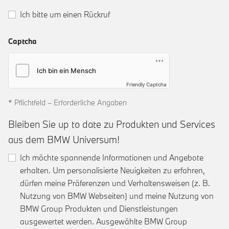
Ich bitte um einen Rückruf
Captcha
Friendly Captcha
* Pflichtfeld – Erforderliche Angaben
Bleiben Sie up to date zu Produkten und Services
aus dem BMW Universum!
Ich möchte spannende Informationen und Angebote
erhalten. Um personalisierte Neuigkeiten zu erfahren,
dürfen meine Präferenzen und Verhaltensweisen (z. B.
Nutzung von BMW Webseiten) und meine Nutzung von
BMW Group Produkten und Dienstleistungen
ausgewertet werden. Ausgewählte BMW Group