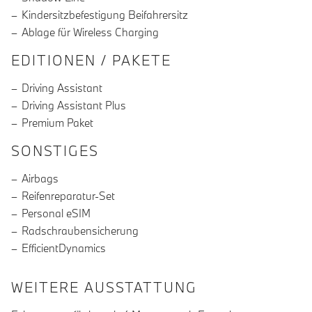
Kindersitzbefestigung Beifahrersitz
Ablage für Wireless Charging
EDITIONEN / PAKETE
Driving Assistant
Driving Assistant Plus
Premium Paket
SONSTIGES
Airbags
Reifenreparatur-Set
Personal eSIM
Radschraubensicherung
EfficientDynamics
WEITERE AUSSTATTUNG