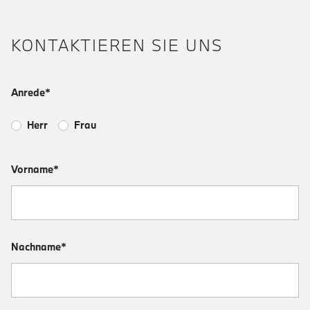
KONTAKTIEREN SIE UNS
Anrede*
Herr
Frau
Vorname*
Nachname*