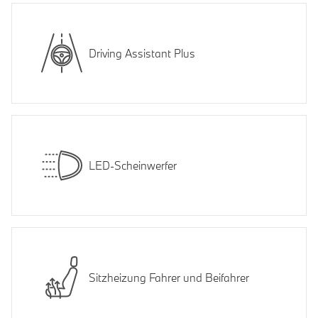
Driving Assistant Plus
LED-Scheinwerfer
Sitzheizung Fahrer und Beifahrer