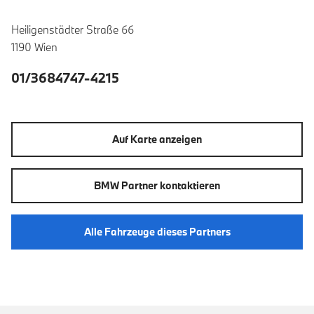
Heiligenstädter Straße 66
1190 Wien
01/3684747-4215
Auf Karte anzeigen
BMW Partner kontaktieren
Alle Fahrzeuge dieses Partners