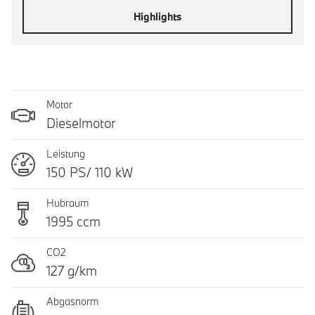
Highlights
Motor
Dieselmotor
Leistung
150 PS/ 110 kW
Hubraum
1995 ccm
CO2
127 g/km
Abgasnorm