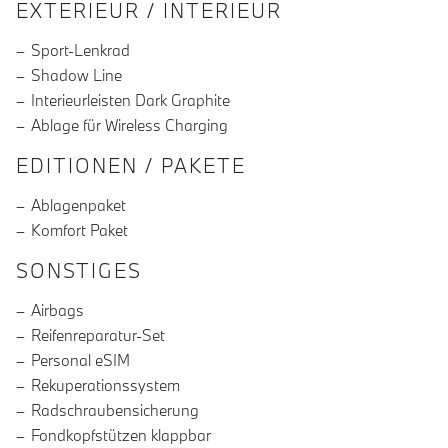
EXTERIEUR / INTERIEUR
Sport-Lenkrad
Shadow Line
Interieurleisten Dark Graphite
Ablage für Wireless Charging
EDITIONEN / PAKETE
Ablagenpaket
Komfort Paket
SONSTIGES
Airbags
Reifenreparatur-Set
Personal eSIM
Rekuperationssystem
Radschraubensicherung
Fondkopfstützen klappbar