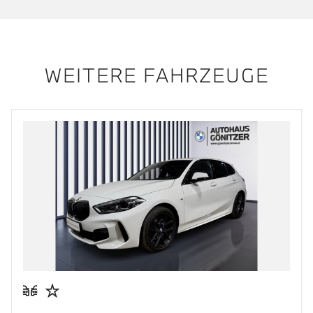
WEITERE FAHRZEUGE