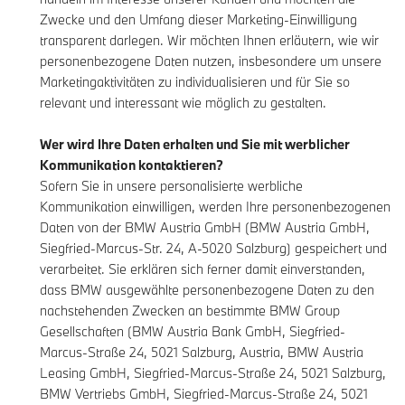
Zwecke und den Umfang dieser Marketing-Einwilligung
transparent darlegen. Wir möchten Ihnen erläutern, wie wir
personenbezogene Daten nutzen, insbesondere um unsere
Marketingaktivitäten zu individualisieren und für Sie so
relevant und interessant wie möglich zu gestalten.
Wer wird Ihre Daten erhalten und Sie mit werblicher
Kommunikation kontaktieren?
Sofern Sie in unsere personalisierte werbliche
Kommunikation einwilligen, werden Ihre personenbezogenen
Daten von der BMW Austria GmbH (BMW Austria GmbH,
Siegfried-Marcus-Str. 24, A-5020 Salzburg) gespeichert und
verarbeitet. Sie erklären sich ferner damit einverstanden,
dass BMW ausgewählte personenbezogene Daten zu den
nachstehenden Zwecken an bestimmte BMW Group
Gesellschaften (BMW Austria Bank GmbH, Siegfried-
Marcus-Straße 24, 5021 Salzburg, Austria, BMW Austria
Leasing GmbH, Siegfried-Marcus-Straße 24, 5021 Salzburg,
BMW Vertriebs GmbH, Siegfried-Marcus-Straße 24, 5021