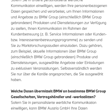
Kommunikation einwilligen, werden Ihre personenbezogenen
Daten gespeichert und verarbeitet, um Ihnen Informationen
und Angebote zu BMW Group (einschließlich BMW Group
gebrandeten) Produkten und Dienstleistungen zur Verfügung
zu stellen, Ihnen Kommunikation im Rahmen der
Kundenbetreuung (z. B. Service Informationen oder Kunden-
bzw. Interessentenbetreuungsprogramme) zu senden und
Sie zu Marktforschungsstudien einzuladen. Dazu gehören,
zum Beispiel, aktuelle Informationen über BMW Group
(einschließlich BMW Group gebrandeten) Produkte und
Dienstleistungen, ausgewählte Angebote oder Einladungen
zu exklusiven Veranstaltungen. Selbstverständlich werden
Sie nur über die Kanäle angesprochen, die Sie ausgewählt
haben.
Welche Daten übermittelt BMW an bestimmte BMW Group
Gesellschaften, Vertragshändler und -werkstätten?
Sofern Sie in personalisierte werbliche Kommunikation
einwilligen, kann BMW Austria GmbH Ihre Daten