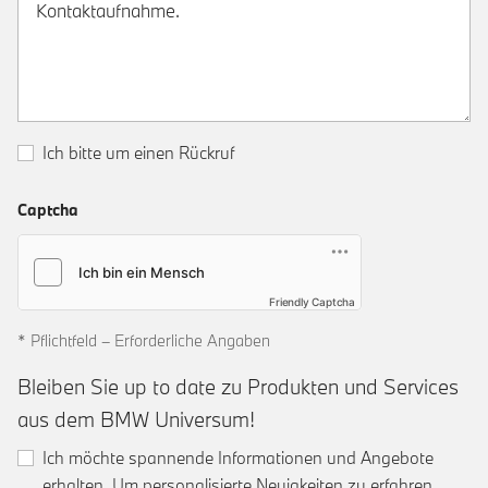
Ich bitte um einen Rückruf
Captcha
Friendly Captcha
* Pflichtfeld – Erforderliche Angaben
Bleiben Sie up to date zu Produkten und Services
aus dem BMW Universum!
Ich möchte spannende Informationen und Angebote
erhalten. Um personalisierte Neuigkeiten zu erfahren,