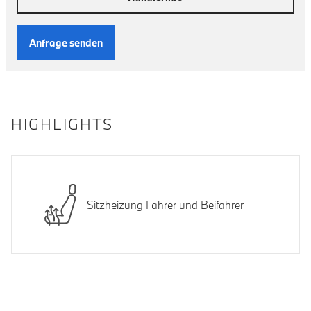
Anfrage senden
HIGHLIGHTS
Sitzheizung Fahrer und Beifahrer