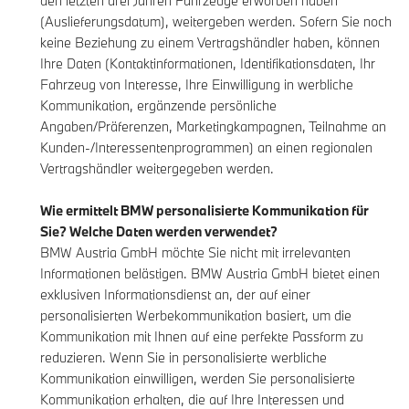
den letzten drei Jahren Fahrzeuge erworben haben
(Auslieferungsdatum), weitergeben werden. Sofern Sie noch
keine Beziehung zu einem Vertragshändler haben, können
Ihre Daten (Kontaktinformationen, Identifikationsdaten, Ihr
Fahrzeug von Interesse, Ihre Einwilligung in werbliche
Kommunikation, ergänzende persönliche
Angaben/Präferenzen, Marketingkampagnen, Teilnahme an
Kunden-/Interessentenprogrammen) an einen regionalen
Vertragshändler weitergegeben werden.
Wie ermittelt BMW personalisierte Kommunikation für
Sie? Welche Daten werden verwendet?
BMW Austria GmbH möchte Sie nicht mit irrelevanten
Informationen belästigen. BMW Austria GmbH bietet einen
exklusiven Informationsdienst an, der auf einer
personalisierten Werbekommunikation basiert, um die
Kommunikation mit Ihnen auf eine perfekte Passform zu
reduzieren. Wenn Sie in personalisierte werbliche
Kommunikation einwilligen, werden Sie personalisierte
Kommunikation erhalten, die auf Ihre Interessen und