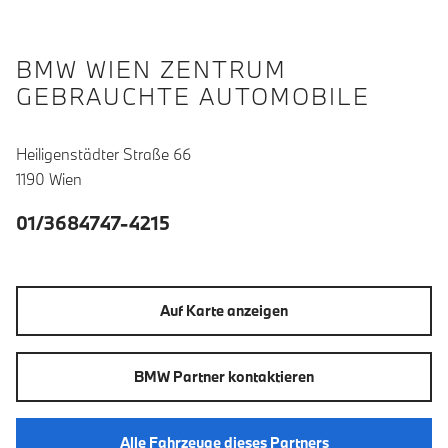
BMW WIEN ZENTRUM
GEBRAUCHTE AUTOMOBILE
Heiligenstädter Straße 66
1190 Wien
01/3684747-4215
Auf Karte anzeigen
BMW Partner kontaktieren
Alle Fahrzeuge dieses Partners