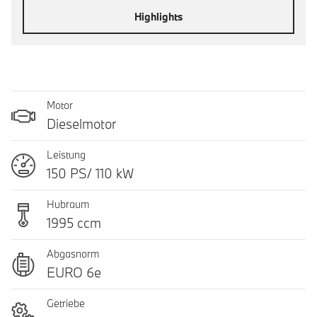
Highlights
Motor
Dieselmotor
Leistung
150 PS/ 110 kW
Hubraum
1995 ccm
Abgasnorm
EURO 6e
Getriebe