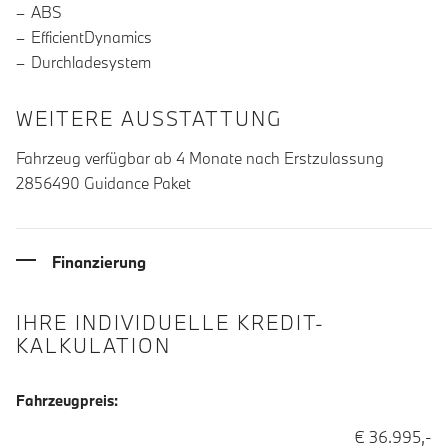
ABS
EfficientDynamics
Durchladesystem
WEITERE AUSSTATTUNG
Fahrzeug verfügbar ab 4 Monate nach Erstzulassung
2856490 Guidance Paket
Finanzierung
IHRE INDIVIDUELLE KREDIT-
KALKULATION
Fahrzeugpreis:
€ 36.995,-