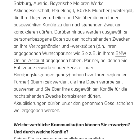
Salzburg, Austria, Bayerische Motoren Werke
Aktiengesellschaft, Petuelring 1, 80788 München) weitergibt,
die Ihre Daten verarbeiten und Sie über die von Ihnen
ausgewählten Kanäle zu den nachstehenden Zwecken
kontaktieren dürfen. Darüber hinaus werden ausgewählte
personenbezogene Daten zu den nachstehenden Zwecken
an Ihre Vertragshändler und -werkstätten (d.h. Ihren
angegebenen Wunschpartner wie Sie z.B. in Ihrem
BMW
Online-Account
angegeben haben, Partner, bei denen Sie
Fahrzeuge erworben oder Service- oder
Beratungsleistungen genutzt haben bzw. Ihren regionalen
Partner) übermittelt werden, die Ihre Daten verarbeiten,
auswerten und Sie über Ihre ausgewählten Kanäle für die
nachstehenden Zwecke kontaktieren dürfen.
Aktualisierungen dürfen unter den genannten Gesellschaften
weitergegeben werden.
Welche werbliche Kommunikation können Sie erwarten?
Und durch welche Kanäle?
Sofern Sie in unsere personalisierte werbliche