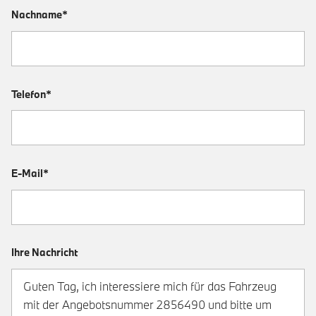
Nachname*
Telefon*
E-Mail*
Ihre Nachricht