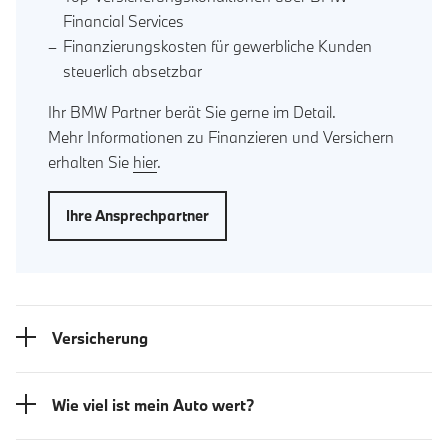
Financial Services
Finanzierungskosten für gewerbliche Kunden
steuerlich absetzbar
Ihr BMW Partner berät Sie gerne im Detail.
Mehr Informationen zu Finanzieren und Versichern
erhalten Sie
hier
.
Ihre Ansprechpartner
Versicherung
Wie viel ist mein Auto wert?