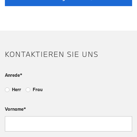
KONTAKTIEREN SIE UNS
Anrede*
Herr
Frau
Vorname*