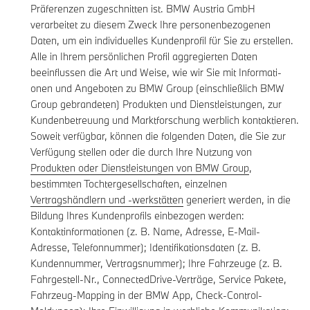
Präferenzen zugeschnitten ist. BMW Austria GmbH
verarbeitet zu diesem Zweck Ihre personenbezogenen
Daten, um ein individuelles Kundenprofil für Sie zu erstellen.
Alle in Ihrem persönlichen Profil aggregierten Daten
beeinflussen die Art und Weise, wie wir Sie mit Informati-
onen und Angeboten zu BMW Group (einschließlich BMW
Group gebrandeten) Produkten und Dienstleistungen, zur
Kundenbetreuung und Marktforschung werblich kontaktieren.
Soweit verfügbar, können die folgenden Daten, die Sie zur
Verfügung stellen oder die durch Ihre Nutzung von
Produkten oder Dienstleistungen von BMW Group
,
bestimmten Tochtergesellschaften, einzelnen
Vertragshändlern und -werkstätten
generiert werden, in die
Bildung Ihres Kundenprofils einbezogen werden:
Kontaktinformationen (z. B. Name, Adresse, E-Mail-
Adresse, Telefonnummer); Identifikationsdaten (z. B.
Kundennummer, Vertragsnummer); Ihre Fahrzeuge (z. B.
Fahrgestell-Nr., ConnectedDrive-Verträge, Service Pakete,
Fahrzeug-Mapping in der BMW App, Check-Control-