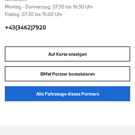
Montag - Donnerstag: 07:30 bis 16:30 Uhr
Freitag: 07:30 bis 15:00 Uhr
+43(3462)7920
Auf Karte anzeigen
BMW Partner kontaktieren
Alle Fahrzeuge dieses Partners