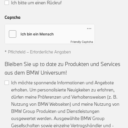
Ich bitte um einen Rückruf
Captcha
Friendly Captcha
* Pflichtfeld – Erforderliche Angaben
Bleiben Sie up to date zu Produkten und Services
aus dem BMW Universum!
Ich möchte spannende Informationen und Angebote
erhalten. Um personalisierte Neuigkeiten zu erfahren,
dürfen meine Präferenzen und Verhaltensweisen (z. B.
Nutzung von BMW Webseiten) und meine Nutzung von
BMW Group Produkten und Dienstleistungen
ausgewertet werden. Ausgewählte BMW Group
Gesellschaften sowie einzelne Vertragshändler und -