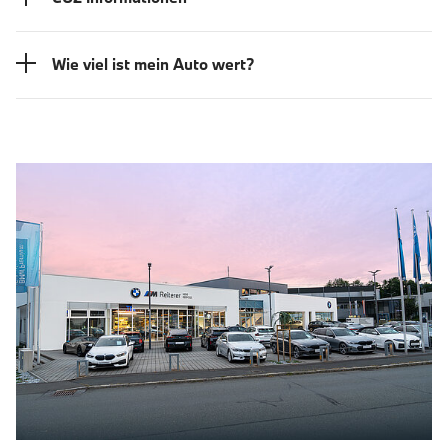
Wie viel ist mein Auto wert?