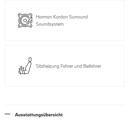
Harman Kardon Surround
Soundsystem
Sitzheizung Fahrer und Beifahrer
Ausstattungsübersicht