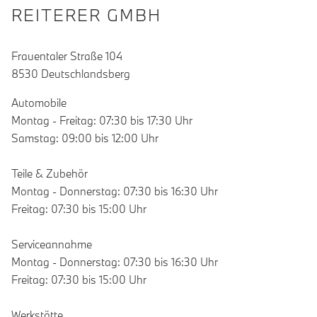
REITERER GMBH
Frauentaler Straße 104
8530 Deutschlandsberg
Automobile
Montag - Freitag: 07:30 bis 17:30 Uhr
Samstag: 09:00 bis 12:00 Uhr
Teile & Zubehör
Montag - Donnerstag: 07:30 bis 16:30 Uhr
Freitag: 07:30 bis 15:00 Uhr
Serviceannahme
Montag - Donnerstag: 07:30 bis 16:30 Uhr
Freitag: 07:30 bis 15:00 Uhr
Werkstätte