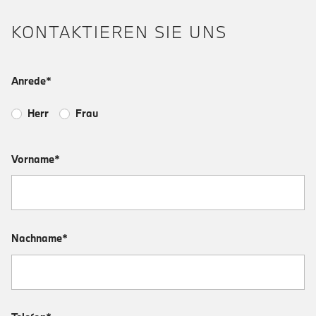
KONTAKTIEREN SIE UNS
Anrede*
Herr
Frau
Vorname*
Nachname*