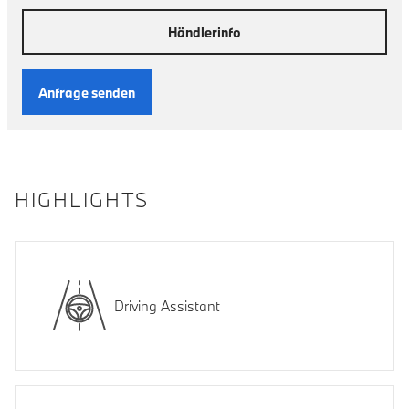
Händlerinfo
Anfrage senden
HIGHLIGHTS
Driving Assistant