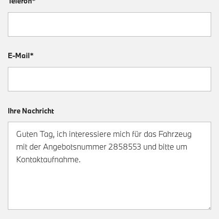
Telefon*
E-Mail*
Ihre Nachricht