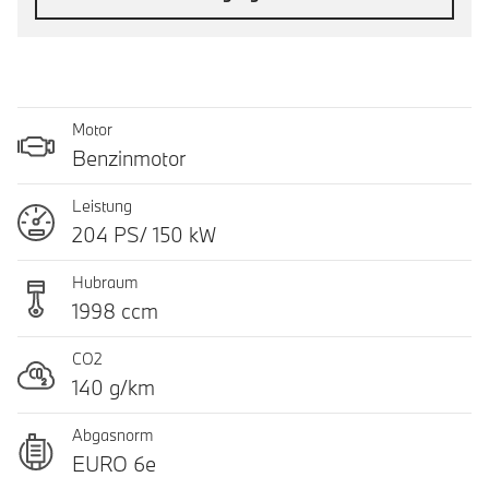
Motor
Benzinmotor
Leistung
204 PS/ 150 kW
Hubraum
1998 ccm
CO2
140 g/km
Abgasnorm
EURO 6e