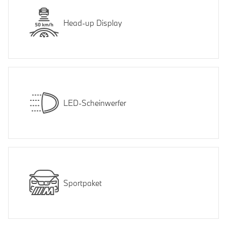
Head-up Display
LED-Scheinwerfer
Sportpaket