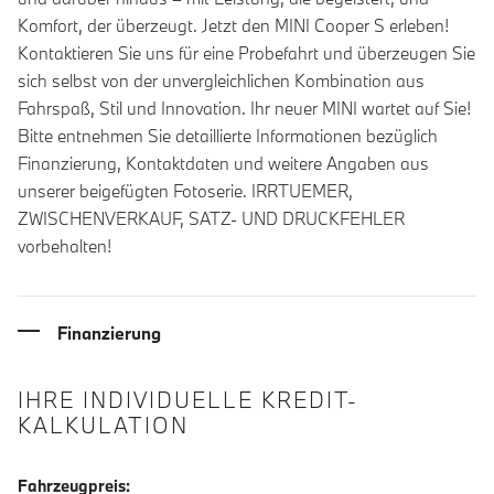
Komfort, der überzeugt. Jetzt den MINI Cooper S erleben!
Kontaktieren Sie uns für eine Probefahrt und überzeugen Sie
sich selbst von der unvergleichlichen Kombination aus
Fahrspaß, Stil und Innovation. Ihr neuer MINI wartet auf Sie!
Bitte entnehmen Sie detaillierte Informationen bezüglich
Finanzierung, Kontaktdaten und weitere Angaben aus
unserer beigefügten Fotoserie. IRRTUEMER,
ZWISCHENVERKAUF, SATZ- UND DRUCKFEHLER
vorbehalten!
Finanzierung
IHRE INDIVIDUELLE KREDIT-
KALKULATION
Fahrzeugpreis: