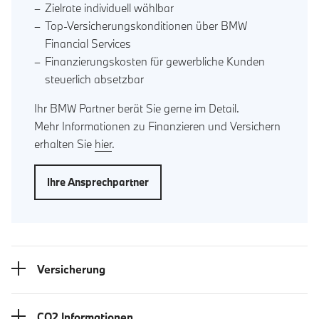
Zielrate individuell wählbar
Top-Versicherungskonditionen über BMW
Financial Services
Finanzierungskosten für gewerbliche Kunden
steuerlich absetzbar
Ihr BMW Partner berät Sie gerne im Detail.
Mehr Informationen zu Finanzieren und Versichern
erhalten Sie
hier
.
Ihre Ansprechpartner
Versicherung
CO2 Informationen