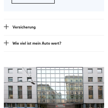
Versicherung
Wie viel ist mein Auto wert?