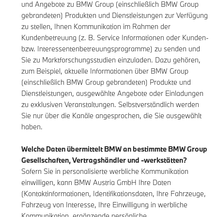
und Angebote zu BMW Group (einschließlich BMW Group
gebrandeten) Produkten und Dienstleistungen zur Verfügung
zu stellen, Ihnen Kommunikation im Rahmen der
Kundenbetreuung (z. B. Service Informationen oder Kunden-
bzw. Interessentenbetreuungsprogramme) zu senden und
Sie zu Marktforschungsstudien einzuladen. Dazu gehören,
zum Beispiel, aktuelle Informationen über BMW Group
(einschließlich BMW Group gebrandeten) Produkte und
Dienstleistungen, ausgewählte Angebote oder Einladungen
zu exklusiven Veranstaltungen. Selbstverständlich werden
Sie nur über die Kanäle angesprochen, die Sie ausgewählt
haben.
Welche Daten übermittelt BMW an bestimmte BMW Group
Gesellschaften, Vertragshändler und -werkstätten?
Sofern Sie in personalisierte werbliche Kommunikation
einwilligen, kann BMW Austria GmbH Ihre Daten
(Kontaktinformationen, Identifikationsdaten, Ihre Fahrzeuge,
Fahrzeug von Interesse, Ihre Einwilligung in werbliche
Kommunikation, ergänzende persönliche