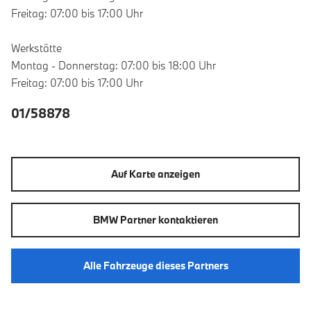
Freitag: 07:00 bis 17:00 Uhr
Werkstätte
Montag - Donnerstag: 07:00 bis 18:00 Uhr
Freitag: 07:00 bis 17:00 Uhr
01/58878
Auf Karte anzeigen
BMW Partner kontaktieren
Alle Fahrzeuge dieses Partners