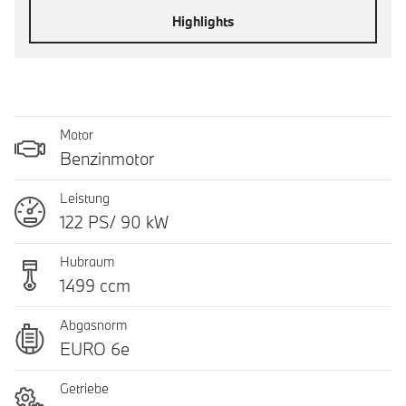
Highlights
Motor
Benzinmotor
Leistung
122 PS/ 90 kW
Hubraum
1499 ccm
Abgasnorm
EURO 6e
Getriebe