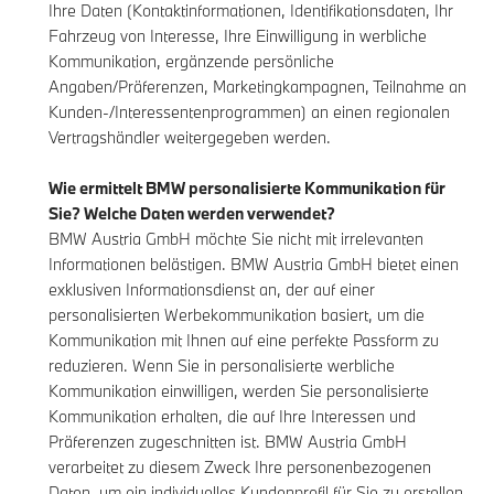
Ihre Daten (Kontaktinformationen, Identifikationsdaten, Ihr
Fahrzeug von Interesse, Ihre Einwilligung in werbliche
Kommunikation, ergänzende persönliche
Angaben/Präferenzen, Marketingkampagnen, Teilnahme an
Kunden-/Interessentenprogrammen) an einen regionalen
Vertragshändler weitergegeben werden.
Wie ermittelt BMW personalisierte Kommunikation für
Sie? Welche Daten werden verwendet?
BMW Austria GmbH möchte Sie nicht mit irrelevanten
Informationen belästigen. BMW Austria GmbH bietet einen
exklusiven Informationsdienst an, der auf einer
personalisierten Werbekommunikation basiert, um die
Kommunikation mit Ihnen auf eine perfekte Passform zu
reduzieren. Wenn Sie in personalisierte werbliche
Kommunikation einwilligen, werden Sie personalisierte
Kommunikation erhalten, die auf Ihre Interessen und
Präferenzen zugeschnitten ist. BMW Austria GmbH
verarbeitet zu diesem Zweck Ihre personenbezogenen
Daten, um ein individuelles Kundenprofil für Sie zu erstellen.