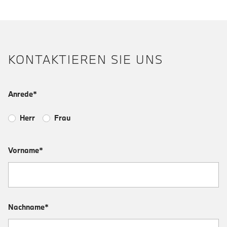
KONTAKTIEREN SIE UNS
Anrede*
Herr
Frau
Vorname*
Nachname*