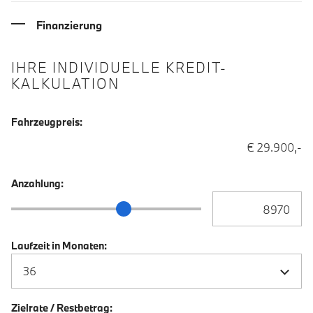
Finanzierung
IHRE INDIVIDUELLE KREDIT-
KALKULATION
Fahrzeugpreis:
€ 29.900,-
Anzahlung:
Anzahlung Eingabe
Anzahlung Schieberegler
Laufzeit in Monaten:
Zielrate / Restbetrag: