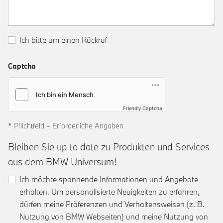
Ich bitte um einen Rückruf
Captcha
Friendly Captcha
* Pflichtfeld – Erforderliche Angaben
Bleiben Sie up to date zu Produkten und Services
aus dem BMW Universum!
Ich möchte spannende Informationen und Angebote
erhalten. Um personalisierte Neuigkeiten zu erfahren,
dürfen meine Präferenzen und Verhaltensweisen (z. B.
Nutzung von BMW Webseiten) und meine Nutzung von