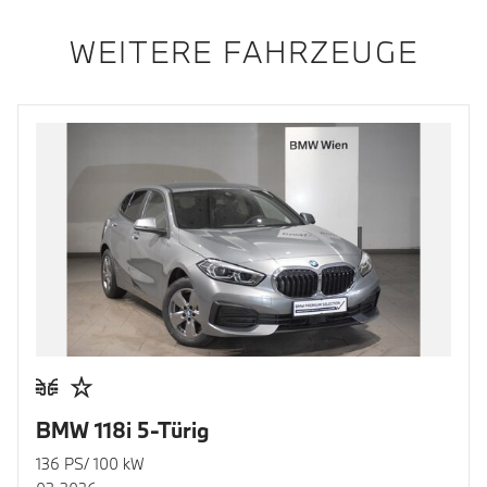
WEITERE FAHRZEUGE
BMW 118i 5-Türig
136 PS/ 100 kW