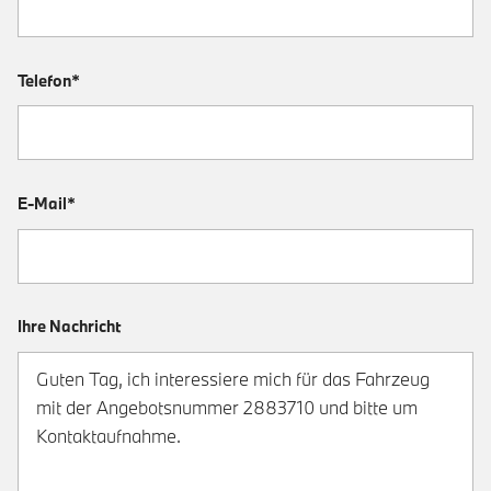
Telefon*
E-Mail*
Ihre Nachricht