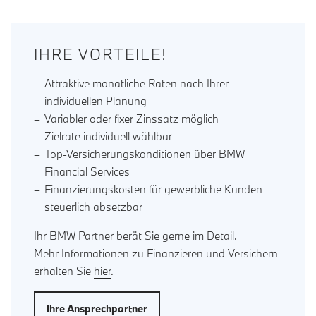
IHRE VORTEILE!
Attraktive monatliche Raten nach Ihrer
individuellen Planung
Variabler oder fixer Zinssatz möglich
Zielrate individuell wählbar
Top-Versicherungskonditionen über BMW
Financial Services
Finanzierungskosten für gewerbliche Kunden
steuerlich absetzbar
Ihr BMW Partner berät Sie gerne im Detail.
Mehr Informationen zu Finanzieren und Versichern
erhalten Sie
hier
.
Ihre Ansprechpartner