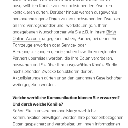
ausgewählten Kanäle zu den nachstehenden Zwecken
kontaktieren dürfen. Darüber hinaus werden ausgewählte
personenbezogene Daten zu den nachstehenden Zwecken
an Ihre Vertragshändler und -werkstätten (d.h. Ihren
angegebenen Wunschpartner wie Sie z.B. in Ihrem
BMW
Online-Account
angegeben haben, Partner, bei denen Sie
Fahrzeuge erworben oder Service- oder
Beratungsleistungen genutzt haben bzw. Ihren regionalen
Partner) übermittelt werden, die Ihre Daten verarbeiten,
auswerten und Sie über Ihre ausgewählten Kanäle für die
nachstehenden Zwecke kontaktieren dürfen.
Aktualisierungen dürfen unter den genannten Gesellschaften
weitergegeben werden.
Welche werbliche Kommunikation können Sie erwarten?
Und durch welche Kanäle?
Sofern Sie in unsere personalisierte werbliche
Kommunikation einwilligen, werden Ihre personenbezogenen
Daten gespeichert und verarbeitet, um Ihnen Informationen