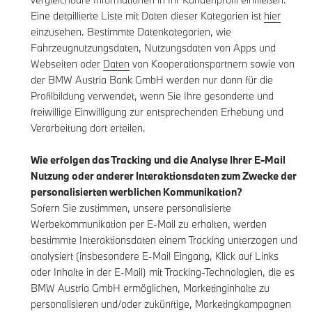
Eine detaillierte Liste mit Daten dieser Kategorien ist
hier
einzusehen. Bestimmte Datenkategorien, wie
Fahrzeugnutzungsdaten, Nutzungsdaten von Apps und
Webseiten oder
Daten
von Kooperationspartnern sowie von
der BMW Austria Bank GmbH werden nur dann für die
Profilbildung verwendet, wenn Sie Ihre gesonderte und
freiwillige Einwilligung zur entsprechenden Erhebung und
Verarbeitung dort erteilen.
Wie erfolgen das Tracking und die Analyse Ihrer E-Mail
Nutzung oder anderer Interaktionsdaten zum Zwecke der
personalisierten werblichen Kommunikation?
Sofern Sie zustimmen, unsere personalisierte
Werbekommunikation per E-Mail zu erhalten, werden
bestimmte Interaktionsdaten einem Tracking unterzogen und
analysiert (insbesondere E-Mail Eingang, Klick auf Links
oder Inhalte in der E-Mail) mit Tracking-Technologien, die es
BMW Austria GmbH ermöglichen, Marketinginhalte zu
personalisieren und/oder zukünftige, Marketingkampagnen