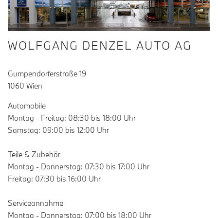
WOLFGANG DENZEL AUTO AG
Gumpendorferstraße 19
1060 Wien
Automobile
Montag - Freitag: 08:30 bis 18:00 Uhr
Samstag: 09:00 bis 12:00 Uhr
Teile & Zubehör
Montag - Donnerstag: 07:30 bis 17:00 Uhr
Freitag: 07:30 bis 16:00 Uhr
Serviceannahme
Montag - Donnerstag: 07:00 bis 18:00 Uhr