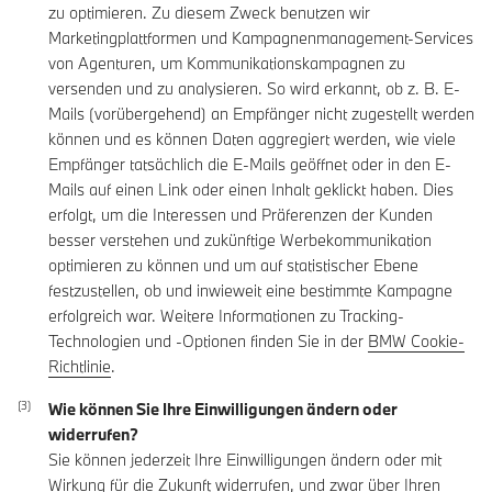
zu optimieren. Zu diesem Zweck benutzen wir
Marketingplattformen und Kampagnenmanagement-Services
von Agenturen, um Kommunikationskampagnen zu
versenden und zu analysieren. So wird erkannt, ob z. B. E-
Mails (vorübergehend) an Empfänger nicht zugestellt werden
können und es können Daten aggregiert werden, wie viele
Empfänger tatsächlich die E-Mails geöffnet oder in den E-
Mails auf einen Link oder einen Inhalt geklickt haben. Dies
erfolgt, um die Interessen und Präferenzen der Kunden
besser verstehen und zukünftige Werbekommunikation
optimieren zu können und um auf statistischer Ebene
festzustellen, ob und inwieweit eine bestimmte Kampagne
erfolgreich war. Weitere Informationen zu Tracking-
Technologien und -Optionen finden Sie in der
BMW Cookie-
Richtlinie
.
Wie können Sie Ihre Einwilligungen ändern oder
widerrufen?
Sie können jederzeit Ihre Einwilligungen ändern oder mit
Wirkung für die Zukunft widerrufen, und zwar über Ihren