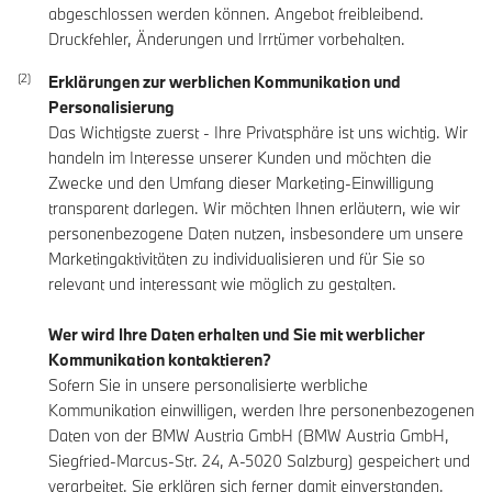
abgeschlossen werden können. Angebot freibleibend.
Druckfehler, Änderungen und Irrtümer vorbehalten.
Erklärungen zur werblichen Kommunikation und
Personalisierung
Das Wichtigste zuerst - Ihre Privatsphäre ist uns wichtig. Wir
handeln im Interesse unserer Kunden und möchten die
Zwecke und den Umfang dieser Marketing-Einwilligung
transparent darlegen. Wir möchten Ihnen erläutern, wie wir
personenbezogene Daten nutzen, insbesondere um unsere
Marketingaktivitäten zu individualisieren und für Sie so
relevant und interessant wie möglich zu gestalten.
Wer wird Ihre Daten erhalten und Sie mit werblicher
Kommunikation kontaktieren?
Sofern Sie in unsere personalisierte werbliche
Kommunikation einwilligen, werden Ihre personenbezogenen
Daten von der BMW Austria GmbH (BMW Austria GmbH,
Siegfried-Marcus-Str. 24, A-5020 Salzburg) gespeichert und
verarbeitet. Sie erklären sich ferner damit einverstanden,