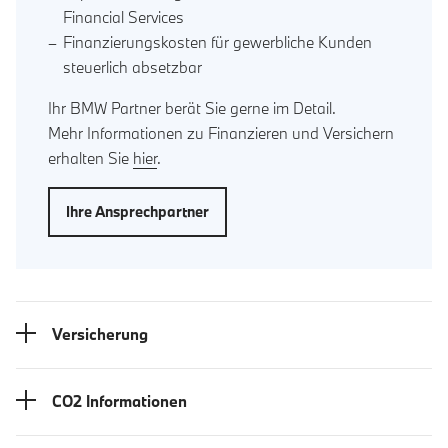
Financial Services
Finanzierungskosten für gewerbliche Kunden
steuerlich absetzbar
Ihr BMW Partner berät Sie gerne im Detail.
Mehr Informationen zu Finanzieren und Versichern
erhalten Sie
hier
.
Ihre Ansprechpartner
Versicherung
CO2 Informationen