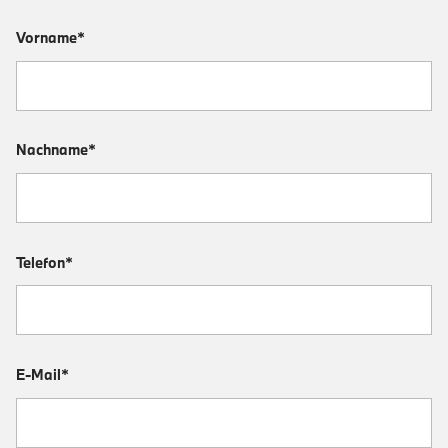
Vorname*
Nachname*
Telefon*
E-Mail*