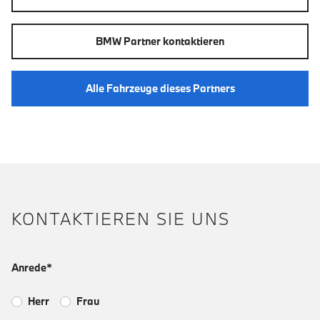
BMW Partner kontaktieren
Alle Fahrzeuge dieses Partners
KONTAKTIEREN SIE UNS
Anrede*
Herr
Frau