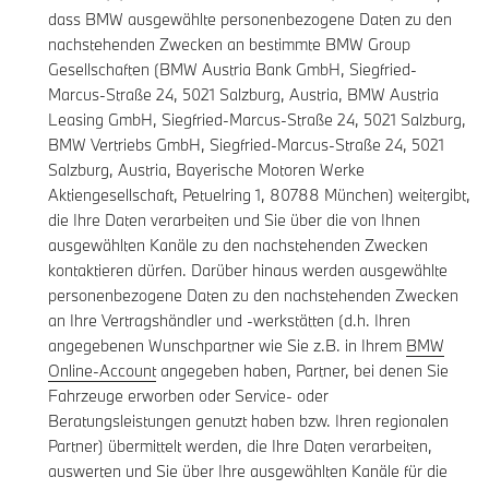
dass BMW ausgewählte personenbezogene Daten zu den
nachstehenden Zwecken an bestimmte BMW Group
Gesellschaften (BMW Austria Bank GmbH, Siegfried-
Marcus-Straße 24, 5021 Salzburg, Austria, BMW Austria
Leasing GmbH, Siegfried-Marcus-Straße 24, 5021 Salzburg,
BMW Vertriebs GmbH, Siegfried-Marcus-Straße 24, 5021
Salzburg, Austria, Bayerische Motoren Werke
Aktiengesellschaft, Petuelring 1, 80788 München) weitergibt,
die Ihre Daten verarbeiten und Sie über die von Ihnen
ausgewählten Kanäle zu den nachstehenden Zwecken
kontaktieren dürfen. Darüber hinaus werden ausgewählte
personenbezogene Daten zu den nachstehenden Zwecken
an Ihre Vertragshändler und -werkstätten (d.h. Ihren
angegebenen Wunschpartner wie Sie z.B. in Ihrem
BMW
Online-Account
angegeben haben, Partner, bei denen Sie
Fahrzeuge erworben oder Service- oder
Beratungsleistungen genutzt haben bzw. Ihren regionalen
Partner) übermittelt werden, die Ihre Daten verarbeiten,
auswerten und Sie über Ihre ausgewählten Kanäle für die