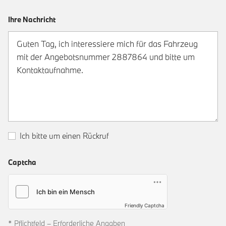
Ihre Nachricht
Ich bitte um einen Rückruf
Captcha
Friendly Captcha
* Pflichtfeld – Erforderliche Angaben