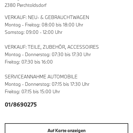
2380 Perchtoldsdorf
VERKAUF: NEU- & GEBRAUCHTWAGEN
Montag - Freitag: 08:00 bis 18:00 Uhr
Samstag: 09:00 - 12:00 Uhr
VERKAUF: TEILE, ZUBEHÖR, ACCESSOIRES
Montag - Donnerstag: 07:30 bis 17:30 Uhr
Freitag: 07:30 bis 16:00
SERVICEANNAHME AUTOMOBILE
Montag - Donnerstag: 07:15 bis 17:30 Uhr
Freitag: 07:15 bis 15:00 Uhr
01/8690275
Auf Karte anzeigen