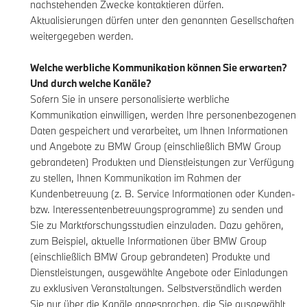
nachstehenden Zwecke kontaktieren dürfen.
Aktualisierungen dürfen unter den genannten Gesellschaften
weitergegeben werden.
Welche werbliche Kommunikation können Sie erwarten?
Und durch welche Kanäle?
Sofern Sie in unsere personalisierte werbliche
Kommunikation einwilligen, werden Ihre personenbezogenen
Daten gespeichert und verarbeitet, um Ihnen Informationen
und Angebote zu BMW Group (einschließlich BMW Group
gebrandeten) Produkten und Dienstleistungen zur Verfügung
zu stellen, Ihnen Kommunikation im Rahmen der
Kundenbetreuung (z. B. Service Informationen oder Kunden-
bzw. Interessentenbetreuungsprogramme) zu senden und
Sie zu Marktforschungsstudien einzuladen. Dazu gehören,
zum Beispiel, aktuelle Informationen über BMW Group
(einschließlich BMW Group gebrandeten) Produkte und
Dienstleistungen, ausgewählte Angebote oder Einladungen
zu exklusiven Veranstaltungen. Selbstverständlich werden
Sie nur über die Kanäle angesprochen, die Sie ausgewählt