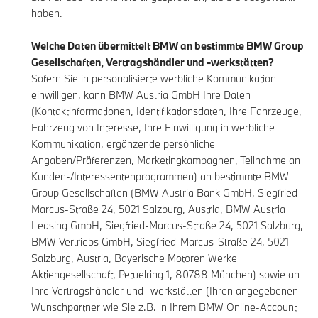
haben.
Welche Daten übermittelt BMW an bestimmte BMW Group
Gesellschaften, Vertragshändler und -werkstätten?
Sofern Sie in personalisierte werbliche Kommunikation
einwilligen, kann BMW Austria GmbH Ihre Daten
(Kontaktinformationen, Identifikationsdaten, Ihre Fahrzeuge,
Fahrzeug von Interesse, Ihre Einwilligung in werbliche
Kommunikation, ergänzende persönliche
Angaben/Präferenzen, Marketingkampagnen, Teilnahme an
Kunden-/Interessentenprogrammen) an bestimmte BMW
Group Gesellschaften (BMW Austria Bank GmbH, Siegfried-
Marcus-Straße 24, 5021 Salzburg, Austria, BMW Austria
Leasing GmbH, Siegfried-Marcus-Straße 24, 5021 Salzburg,
BMW Vertriebs GmbH, Siegfried-Marcus-Straße 24, 5021
Salzburg, Austria, Bayerische Motoren Werke
Aktiengesellschaft, Petuelring 1, 80788 München) sowie an
Ihre Vertragshändler und -werkstätten (Ihren angegebenen
Wunschpartner wie Sie z.B. in Ihrem
BMW Online-Account