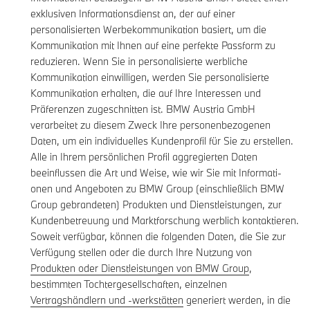
exklusiven Informationsdienst an, der auf einer
personalisierten Werbekommunikation basiert, um die
Kommunikation mit Ihnen auf eine perfekte Passform zu
reduzieren. Wenn Sie in personalisierte werbliche
Kommunikation einwilligen, werden Sie personalisierte
Kommunikation erhalten, die auf Ihre Interessen und
Präferenzen zugeschnitten ist. BMW Austria GmbH
verarbeitet zu diesem Zweck Ihre personenbezogenen
Daten, um ein individuelles Kundenprofil für Sie zu erstellen.
Alle in Ihrem persönlichen Profil aggregierten Daten
beeinflussen die Art und Weise, wie wir Sie mit Informati-
onen und Angeboten zu BMW Group (einschließlich BMW
Group gebrandeten) Produkten und Dienstleistungen, zur
Kundenbetreuung und Marktforschung werblich kontaktieren.
Soweit verfügbar, können die folgenden Daten, die Sie zur
Verfügung stellen oder die durch Ihre Nutzung von
Produkten oder Dienstleistungen von BMW Group
,
bestimmten Tochtergesellschaften, einzelnen
Vertragshändlern und -werkstätten
generiert werden, in die