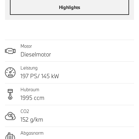
Highlights
Motor
Dieselmotor
Leistung
197 PS/ 145 kW
Hubraum
1995 ccm
CO2
152 g/km
Abgasnorm