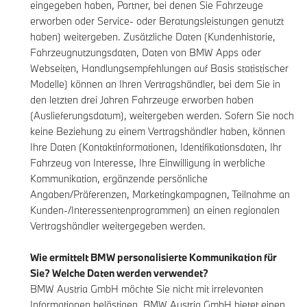
eingegeben haben, Partner, bei denen Sie Fahrzeuge
erworben oder Service- oder Beratungsleistungen genutzt
haben) weitergeben. Zusätzliche Daten (Kundenhistorie,
Fahrzeugnutzungsdaten, Daten von BMW Apps oder
Webseiten, Handlungsempfehlungen auf Basis statistischer
Modelle) können an Ihren Vertragshändler, bei dem Sie in
den letzten drei Jahren Fahrzeuge erworben haben
(Auslieferungsdatum), weitergeben werden. Sofern Sie noch
keine Beziehung zu einem Vertragshändler haben, können
Ihre Daten (Kontaktinformationen, Identifikationsdaten, Ihr
Fahrzeug von Interesse, Ihre Einwilligung in werbliche
Kommunikation, ergänzende persönliche
Angaben/Präferenzen, Marketingkampagnen, Teilnahme an
Kunden-/Interessentenprogrammen) an einen regionalen
Vertragshändler weitergegeben werden.
Wie ermittelt BMW personalisierte Kommunikation für
Sie? Welche Daten werden verwendet?
BMW Austria GmbH möchte Sie nicht mit irrelevanten
Informationen belästigen. BMW Austria GmbH bietet einen