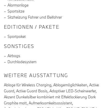
Alarmanlage
Sportsitze
Sitzheizung Fahrer und Beifahrer
EDITIONEN / PAKETE
Sportpaket
SONSTIGES
Airbags
Durchladesystem
WEITERE AUSSTATTUNG
Ablage für Wireless Charging, Ablagemöglichkeiten, Active
Guard, Active Guard Basis, Adaptiver LED-Scheinwerfer,
Akzent Dunkelsilber kombiniert mit Effektlackierung Dark
Graphite matt, Aufmerksamkeitsassistent,