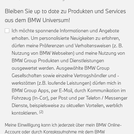
Bleiben Sie up to date zu Produkten und Services
aus dem BMW Universum!
Ich möchte spannende Informationen und Angebote
erhalten. Um personalisierte Neuigkeiten zu erfahren,
dürfen meine Präferenzen und Verhaltensweisen (z. B.
Nutzung von BMW Webseiten) und meine Nutzung von
BMW Group Produkten und Dienstleistungen
ausgewertet werden. Ausgewählte BMW Group
Gesellschaften sowie einzelne Vertragshändler und -
werkstätten (z.B. laufende Leistungen) dürfen mich in
BMW Group Apps, per E-Mail, durch Kommunikation im
Fahrzeug (In-Car), per Post und per Telefon / Messenger
Dienste, beispielsweise zu aktuellen Vorteilen, werblich
Link zur Fußnote: Einwilligung zur personalis
kontaktieren.
Meine Einwilligung kann ich jederzeit über mein BMW Online-
Account oder durch Kontaktaufnahme mit dem BMW