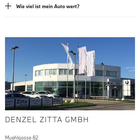
Wie viel ist mein Auto wert?
DENZEL ZITTA GMBH
Muehlgasse 82