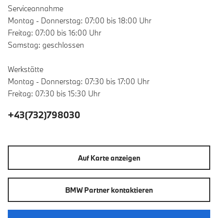
Serviceannahme
Montag - Donnerstag: 07:00 bis 18:00 Uhr
Freitag: 07:00 bis 16:00 Uhr
Samstag: geschlossen
Werkstätte
Montag - Donnerstag: 07:30 bis 17:00 Uhr
Freitag: 07:30 bis 15:30 Uhr
+43(732)798030
Auf Karte anzeigen
BMW Partner kontaktieren