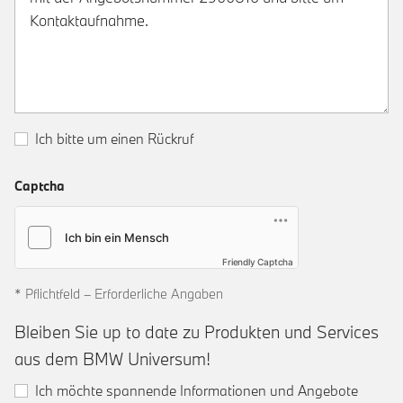
Ich bitte um einen Rückruf
Captcha
Friendly Captcha
* Pflichtfeld – Erforderliche Angaben
Bleiben Sie up to date zu Produkten und Services
aus dem BMW Universum!
Ich möchte spannende Informationen und Angebote