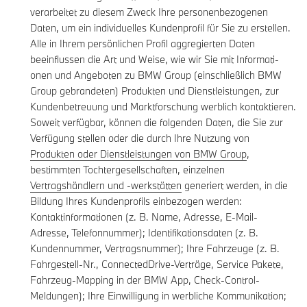
verarbeitet zu diesem Zweck Ihre personenbezogenen
Daten, um ein individuelles Kundenprofil für Sie zu erstellen.
Alle in Ihrem persönlichen Profil aggregierten Daten
beeinflussen die Art und Weise, wie wir Sie mit Informati-
onen und Angeboten zu BMW Group (einschließlich BMW
Group gebrandeten) Produkten und Dienstleistungen, zur
Kundenbetreuung und Marktforschung werblich kontaktieren.
Soweit verfügbar, können die folgenden Daten, die Sie zur
Verfügung stellen oder die durch Ihre Nutzung von
Produkten oder Dienstleistungen von BMW Group
,
bestimmten Tochtergesellschaften, einzelnen
Vertragshändlern und -werkstätten
generiert werden, in die
Bildung Ihres Kundenprofils einbezogen werden:
Kontaktinformationen (z. B. Name, Adresse, E-Mail-
Adresse, Telefonnummer); Identifikationsdaten (z. B.
Kundennummer, Vertragsnummer); Ihre Fahrzeuge (z. B.
Fahrgestell-Nr., ConnectedDrive-Verträge, Service Pakete,
Fahrzeug-Mapping in der BMW App, Check-Control-
Meldungen); Ihre Einwilligung in werbliche Kommunikation;