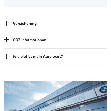
Versicherung
CO2 Informationen
Wie viel ist mein Auto wert?