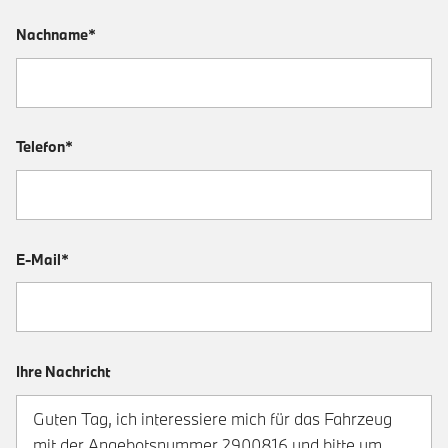
Nachname*
Telefon*
E-Mail*
Ihre Nachricht