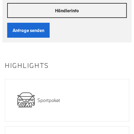
Händlerinfo
Anfrage senden
HIGHLIGHTS
Sportpaket