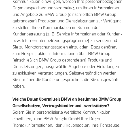
Kommunikation einwilligen, werden Ihre personenbezogenen
Daten gespeichert und verarbeitet, um Ihnen Informationen
und Angebote zu BMW Group (einschließlich BMW Group
gebrandeten) Produkten und Dienstleistungen zur Verfügung
zu stellen, Ihnen Kommunikation im Rahmen der
Kundenbetreuung (z. B. Service Informationen oder Kunden-
bzw. Interessentenbetreuungsprogramme) zu senden und
Sie zu Marktforschungsstudien einzuladen. Dazu gehören,
zum Beispiel, aktuelle Informationen über BMW Group
(einschließlich BMW Group gebrandeten) Produkte und
Dienstleistungen, ausgewählte Angebote oder Einladungen
zu exklusiven Veranstaltungen. Selbstverständlich werden
Sie nur über die Kanäle angesprochen, die Sie ausgewählt
haben.
Welche Daten übermittelt BMW an bestimmte BMW Group
Gesellschaften, Vertragshändler und -werkstätten?
Sofern Sie in personalisierte werbliche Kommunikation
einwilligen, kann BMW Austria GmbH Ihre Daten
(Kontaktinformationen, Identifikationsdaten, Ihre Fahrzeuge,