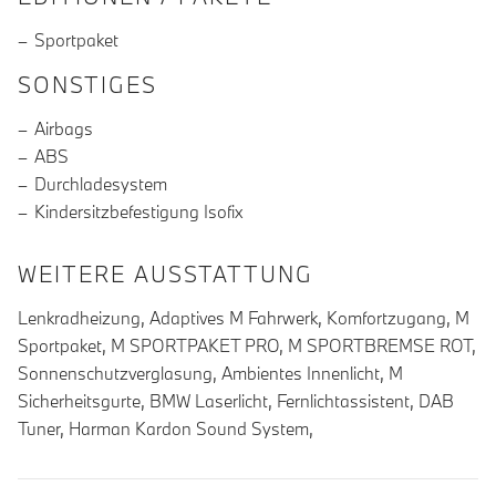
Sportpaket
SONSTIGES
Airbags
ABS
Durchladesystem
Kindersitzbefestigung Isofix
WEITERE AUSSTATTUNG
Lenkradheizung, Adaptives M Fahrwerk, Komfortzugang, M
Sportpaket, M SPORTPAKET PRO, M SPORTBREMSE ROT,
Sonnenschutzverglasung, Ambientes Innenlicht, M
Sicherheitsgurte, BMW Laserlicht, Fernlichtassistent, DAB
Tuner, Harman Kardon Sound System,