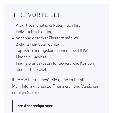
IHRE VORTEILE!
Attraktive monatliche Raten nach Ihrer
individuellen Planung
Variabler oder fixer Zinssatz möglich
Zielrate individuell wählbar
Top-Versicherungskonditionen über BMW
Financial Services
Finanzierungskosten für gewerbliche Kunden
steuerlich absetzbar
Ihr BMW Partner berät Sie gerne im Detail.
Mehr Informationen zu Finanzieren und Versichern
erhalten Sie
hier
.
Ihre Ansprechpartner