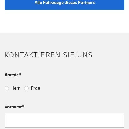
Alle Fahrzeuge dieses Partners
KONTAKTIEREN SIE UNS
Anrede*
Herr
Frau
Vorname*