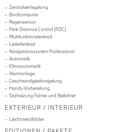
Zentralverriegelung
Bordcomputer
Regensensor
Park Distance Control (PDC)
Multifunktionslenkrad
Lederlenkrad
Navigationssystem Professional
Automatik
Klimaautomatik
Alarmanlage
Geschwindigkeitsregelung
Handy-Vorbereitung
Sitzheizung Fahrer und Beifahrer
EXTERIEUR / INTERIEUR
Leichtmetallräder
EDITIONEN / PAKETE