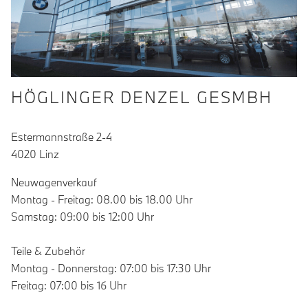
HÖGLINGER DENZEL GESMBH
Estermannstraße 2-4
4020 Linz
Neuwagenverkauf
Montag - Freitag: 08.00 bis 18.00 Uhr
Samstag: 09:00 bis 12:00 Uhr
Teile & Zubehör
Montag - Donnerstag: 07:00 bis 17:30 Uhr
Freitag: 07:00 bis 16 Uhr