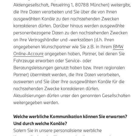
Aktiengesellschaft, Petuelring 1, 80788 München) weitergibt,
die Ihre Daten verarbeiten und Sie über die von Ihnen
ausgewählten Kanäle zu den nachstehenden Zwecken
kontaktieren dürfen. Darüber hinaus werden ausgewählte
personenbezogene Daten zu den nachstehenden Zwecken
an Ihre Vertragshändler und -werkstätten (d.h. Ihren
angegebenen Wunschpartner wie Sie z.B. in Ihrem
BMW
Online-Account
angegeben haben, Partner, bei denen Sie
Fahrzeuge erworben oder Service- oder
Beratungsleistungen genutzt haben bzw. Ihren regionalen
Partner) übermittelt werden, die Ihre Daten verarbeiten,
auswerten und Sie über Ihre ausgewählten Kanäle für die
nachstehenden Zwecke kontaktieren dürfen.
Aktualisierungen dürfen unter den genannten Gesellschaften
weitergegeben werden.
Welche werbliche Kommunikation können Sie erwarten?
Und durch welche Kanäle?
Sofern Sie in unsere personalisierte werbliche