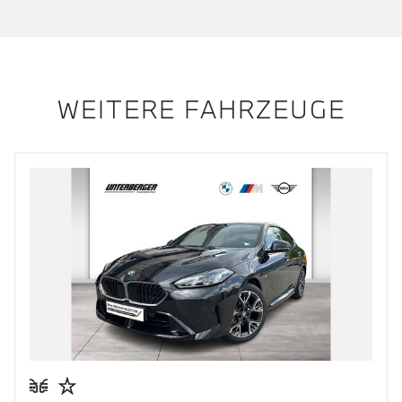
WEITERE FAHRZEUGE