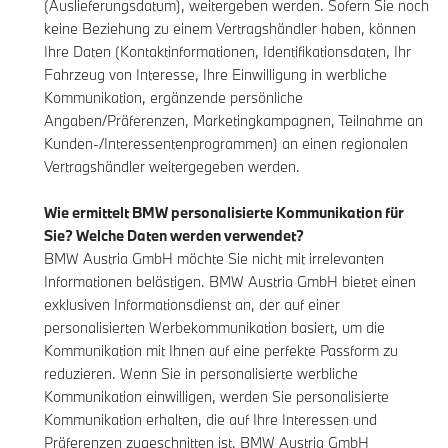
(Auslieferungsdatum), weitergeben werden. Sofern Sie noch
keine Beziehung zu einem Vertragshändler haben, können
Ihre Daten (Kontaktinformationen, Identifikationsdaten, Ihr
Fahrzeug von Interesse, Ihre Einwilligung in werbliche
Kommunikation, ergänzende persönliche
Angaben/Präferenzen, Marketingkampagnen, Teilnahme an
Kunden-/Interessentenprogrammen) an einen regionalen
Vertragshändler weitergegeben werden.
Wie ermittelt BMW personalisierte Kommunikation für
Sie? Welche Daten werden verwendet?
BMW Austria GmbH möchte Sie nicht mit irrelevanten
Informationen belästigen. BMW Austria GmbH bietet einen
exklusiven Informationsdienst an, der auf einer
personalisierten Werbekommunikation basiert, um die
Kommunikation mit Ihnen auf eine perfekte Passform zu
reduzieren. Wenn Sie in personalisierte werbliche
Kommunikation einwilligen, werden Sie personalisierte
Kommunikation erhalten, die auf Ihre Interessen und
Präferenzen zugeschnitten ist. BMW Austria GmbH