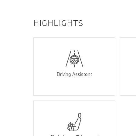
HIGHLIGHTS
Driving Assistant