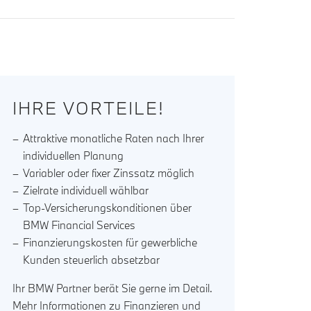
IHRE VORTEILE!
Attraktive monatliche Raten nach Ihrer
individuellen Planung
Variabler oder fixer Zinssatz möglich
Zielrate individuell wählbar
Top-Versicherungskonditionen über
BMW Financial Services
Finanzierungskosten für gewerbliche
Kunden steuerlich absetzbar
Ihr BMW Partner berät Sie gerne im Detail.
Mehr Informationen zu Finanzieren und