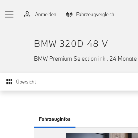
Zum Hauptinhalt springen
Anmelden
Fahrzeugvergleich
BMW 320D 48 V
BMW Premium Selection inkl. 24 Monate 
Übersicht
Fahrzeuginfos