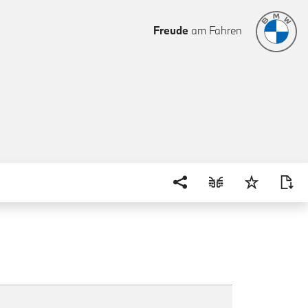
Freude
am Fahren