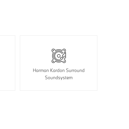
Harman Kardon Surround
Soundsystem