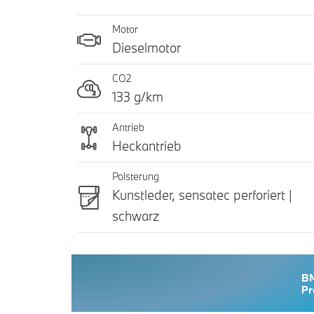
Motor
Dieselmotor
CO2
133 g/km
Antrieb
Heckantrieb
Polsterung
Kunstleder, sensatec perforiert |
schwarz