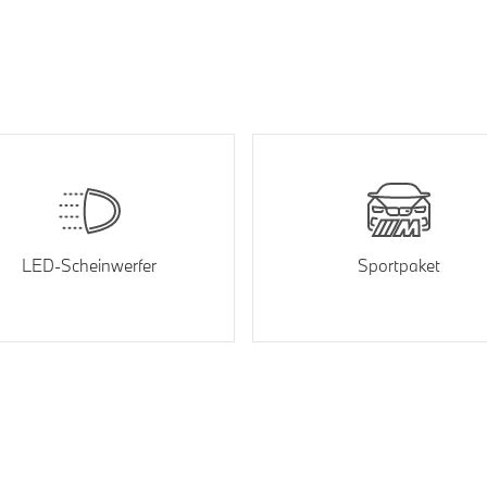
LED-Scheinwerfer
Sportpaket