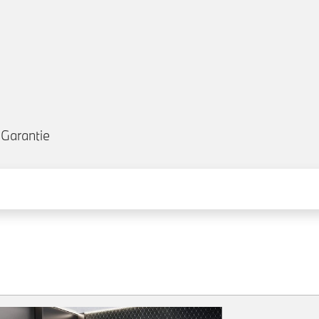
Garantie