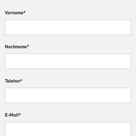
Vorname*
Nachname*
Telefon*
E-Mail*