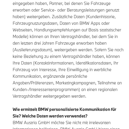
eingegeben haben, Partner, bei denen Sie Fahrzeuge
erworben oder Service- oder Beratungsleistungen genutzt
haben) weitergeben. Zusätzliche Daten (Kundenhistorie,
Fahrzeugnutzungsdaten, Daten von BMW Apps oder
Webseiten, Handlungsempfehlungen auf Basis statistischer
Modelle) können an Ihren Vertragshändler, bei dem Sie in
den letzten drei Jahren Fahrzeuge erworben haben
(Auslieferungsdatum), weitergeben werden. Sofern Sie noch
keine Beziehung zu einem Vertragshändler haben, können
Ihre Daten (Kontaktinformationen, Identifikationsdaten, Ihr
Fahrzeug von Interesse, Ihre Einwilligung in werbliche
Kommunikation, ergänzende persönliche
Angaben/Präferenzen, Marketingkampagnen, Teilnahme an
Kunden-/Interessentenprogrammen) an einen regionalen
Vertragshändler weitergegeben werden.
Wie ermittelt BMW personalisierte Kommunikation für
Sie? Welche Daten werden verwendet?
BMW Austria GmbH möchte Sie nicht mit irrelevanten