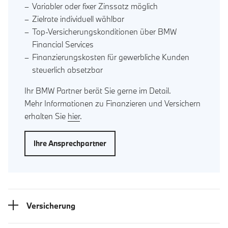
Variabler oder fixer Zinssatz möglich
Zielrate individuell wählbar
Top-Versicherungskonditionen über BMW
Financial Services
Finanzierungskosten für gewerbliche Kunden
steuerlich absetzbar
Ihr BMW Partner berät Sie gerne im Detail.
Mehr Informationen zu Finanzieren und Versichern
erhalten Sie
hier
.
Ihre Ansprechpartner
Versicherung