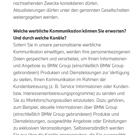
nachstehenden Zwecke kontaktieren dürfen.
Aktualisierungen dürfen unter den genannten Gesellschaften
weitergegeben werden.
Welche werbliche Kommunikation können Sie erwarten?
Und durch welche Kanäle?
Sofern Sie in unsere personalisierte werbliche
Kommunikation einwilligen, werden Ihre personenbezogenen
Daten gespeichert und verarbeitet, um Ihnen Informationen
und Angebote zu BMW Group (einschließlich BMW Group
gebrandeten) Produkten und Dienstleistungen zur Verfügung
zu stellen, Ihnen Kommunikation im Rahmen der
Kundenbetreuung (z. B. Service Informationen oder Kunden-
bzw. Interessentenbetreuungsprogramme) zu senden und
Sie zu Marktforschungsstudien einzuladen. Dazu gehören,
zum Beispiel, aktuelle Informationen über BMW Group
(einschließlich BMW Group gebrandeten) Produkte und
Dienstleistungen, ausgewählte Angebote oder Einladungen
zu exklusiven Veranstaltungen. Selbstverständlich werden
Sie nur über die Kanäle angesprochen, die Sie ausgewählt