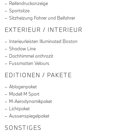
Reifendruckanzeige
Sportsitze
Sitzheizung Fahrer und Beifahrer
EXTERIEUR / INTERIEUR
Interieurleisten Illuminated Boston
Shadow Line
Dachhimmel anthrazit
Fussmatten Velours
EDITIONEN / PAKETE
Ablagenpaket
Modell M Sport
M-Aerodynamikpaket
Lichtpaket
Aussenspiegelpaket
SONSTIGES