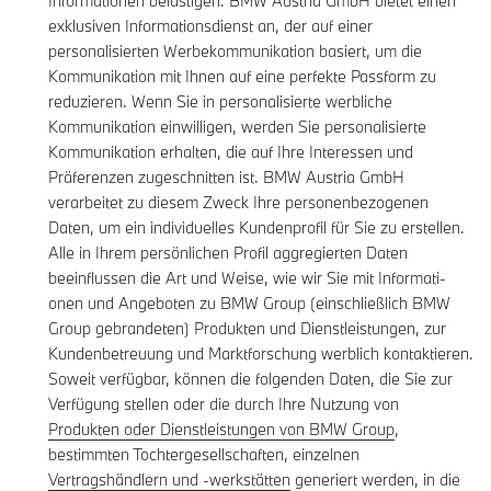
Informationen belästigen. BMW Austria GmbH bietet einen
exklusiven Informationsdienst an, der auf einer
personalisierten Werbekommunikation basiert, um die
Kommunikation mit Ihnen auf eine perfekte Passform zu
reduzieren. Wenn Sie in personalisierte werbliche
Kommunikation einwilligen, werden Sie personalisierte
Kommunikation erhalten, die auf Ihre Interessen und
Präferenzen zugeschnitten ist. BMW Austria GmbH
verarbeitet zu diesem Zweck Ihre personenbezogenen
Daten, um ein individuelles Kundenprofil für Sie zu erstellen.
Alle in Ihrem persönlichen Profil aggregierten Daten
beeinflussen die Art und Weise, wie wir Sie mit Informati-
onen und Angeboten zu BMW Group (einschließlich BMW
Group gebrandeten) Produkten und Dienstleistungen, zur
Kundenbetreuung und Marktforschung werblich kontaktieren.
Soweit verfügbar, können die folgenden Daten, die Sie zur
Verfügung stellen oder die durch Ihre Nutzung von
Produkten oder Dienstleistungen von BMW Group
,
bestimmten Tochtergesellschaften, einzelnen
Vertragshändlern und -werkstätten
generiert werden, in die