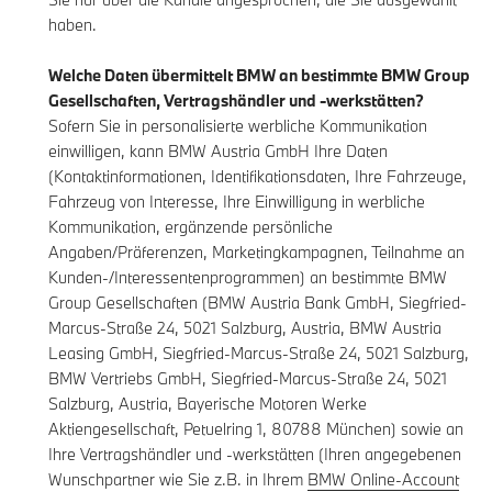
haben.
Welche Daten übermittelt BMW an bestimmte BMW Group
Gesellschaften, Vertragshändler und -werkstätten?
Sofern Sie in personalisierte werbliche Kommunikation
einwilligen, kann BMW Austria GmbH Ihre Daten
(Kontaktinformationen, Identifikationsdaten, Ihre Fahrzeuge,
Fahrzeug von Interesse, Ihre Einwilligung in werbliche
Kommunikation, ergänzende persönliche
Angaben/Präferenzen, Marketingkampagnen, Teilnahme an
Kunden-/Interessentenprogrammen) an bestimmte BMW
Group Gesellschaften (BMW Austria Bank GmbH, Siegfried-
Marcus-Straße 24, 5021 Salzburg, Austria, BMW Austria
Leasing GmbH, Siegfried-Marcus-Straße 24, 5021 Salzburg,
BMW Vertriebs GmbH, Siegfried-Marcus-Straße 24, 5021
Salzburg, Austria, Bayerische Motoren Werke
Aktiengesellschaft, Petuelring 1, 80788 München) sowie an
Ihre Vertragshändler und -werkstätten (Ihren angegebenen
Wunschpartner wie Sie z.B. in Ihrem
BMW Online-Account