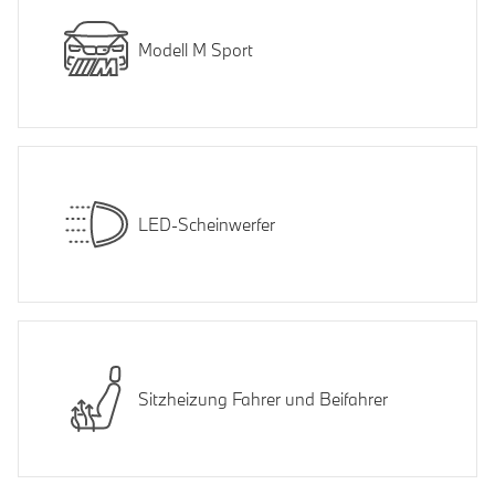
Modell M Sport
LED-Scheinwerfer
Sitzheizung Fahrer und Beifahrer