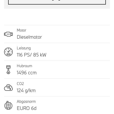
Motor
Dieselmotor
Leistung
116 PS/ 85 kW
Hubraum
1496 ccm
CO2
124 g/km
Abgasnorm
EURO 6d