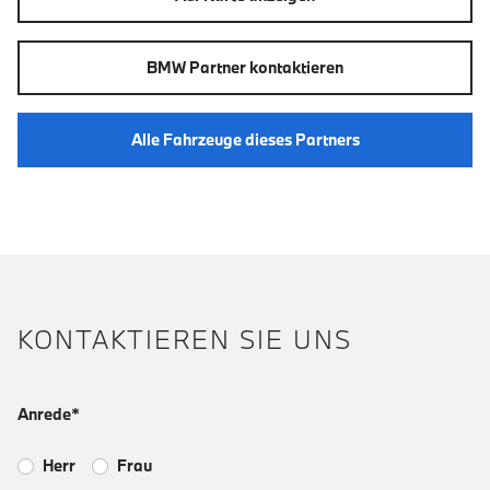
BMW Partner kontaktieren
Alle Fahrzeuge dieses Partners
KONTAKTIEREN SIE UNS
Anrede*
Herr
Frau