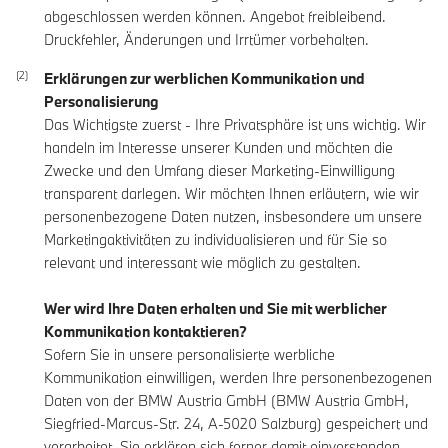
abgeschlossen werden können. Angebot freibleibend.
Druckfehler, Änderungen und Irrtümer vorbehalten.
Erklärungen zur werblichen Kommunikation und
Personalisierung
Das Wichtigste zuerst - Ihre Privatsphäre ist uns wichtig. Wir
handeln im Interesse unserer Kunden und möchten die
Zwecke und den Umfang dieser Marketing-Einwilligung
transparent darlegen. Wir möchten Ihnen erläutern, wie wir
personenbezogene Daten nutzen, insbesondere um unsere
Marketingaktivitäten zu individualisieren und für Sie so
relevant und interessant wie möglich zu gestalten.
Wer wird Ihre Daten erhalten und Sie mit werblicher
Kommunikation kontaktieren?
Sofern Sie in unsere personalisierte werbliche
Kommunikation einwilligen, werden Ihre personenbezogenen
Daten von der BMW Austria GmbH (BMW Austria GmbH,
Siegfried-Marcus-Str. 24, A-5020 Salzburg) gespeichert und
verarbeitet. Sie erklären sich ferner damit einverstanden,