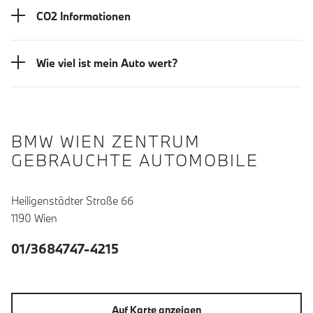
CO2 Informationen
Wie viel ist mein Auto wert?
BMW WIEN ZENTRUM
GEBRAUCHTE AUTOMOBILE
Heiligenstädter Straße 66
1190 Wien
01/3684747-4215
Auf Karte anzeigen