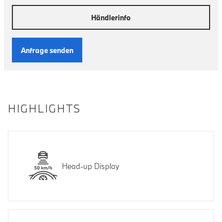
Händlerinfo
Anfrage senden
HIGHLIGHTS
Head-up Display