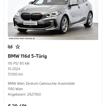
BMW 116d 5-Türig
116 PS/ 85 kW
10.2024
17.000 km
BMW Wien Zentrum Gebrauchte Automobile
1190 Wien
Angebotsnr: 2927360