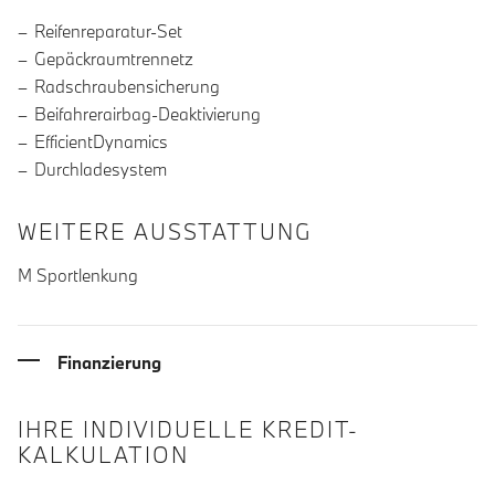
Reifenreparatur-Set
Gepäckraumtrennetz
Radschraubensicherung
Beifahrerairbag-Deaktivierung
EfficientDynamics
Durchladesystem
WEITERE AUSSTATTUNG
M Sportlenkung
Finanzierung
IHRE INDIVIDUELLE KREDIT-
KALKULATION