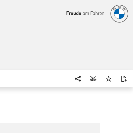
Freude
am Fahren