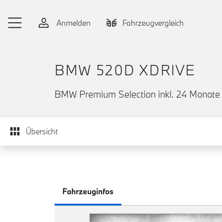
Zum Hauptinhalt springen
Anmelden
Fahrzeugvergleich
BMW 520D XDRIVE
BMW Premium Selection inkl. 24 Monate 
Übersicht
Fahrzeuginfos