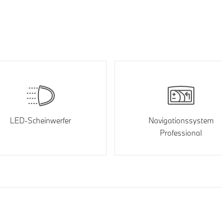
LED-Scheinwerfer
Navigationssystem
Professional