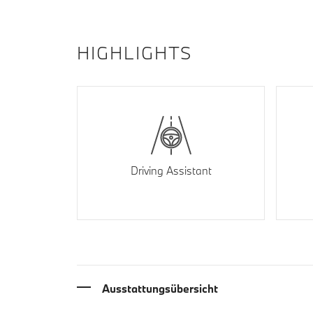
HIGHLIGHTS
Driving Assistant
Ausstattungsübersicht