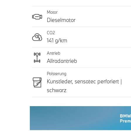
Motor
Dieselmotor
CO2
141 g/km
Antrieb
Allradantrieb
Polsterung
Kunstleder, sensatec perforiert |
schwarz