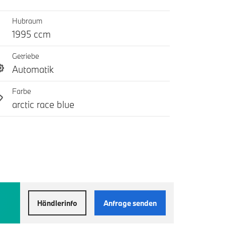
Hubraum
1995 ccm
Getriebe
Automatik
Farbe
arctic race blue
Händlerinfo
Anfrage senden