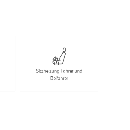
Sitzheizung Fahrer und
Beifahrer