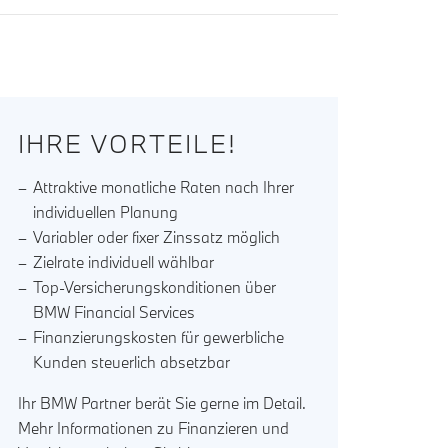
IHRE VORTEILE!
Attraktive monatliche Raten nach Ihrer
individuellen Planung
Variabler oder fixer Zinssatz möglich
Zielrate individuell wählbar
Top-Versicherungskonditionen über
BMW Financial Services
Finanzierungskosten für gewerbliche
Kunden steuerlich absetzbar
Ihr BMW Partner berät Sie gerne im Detail.
Mehr Informationen zu Finanzieren und