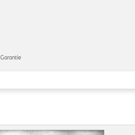
Garantie