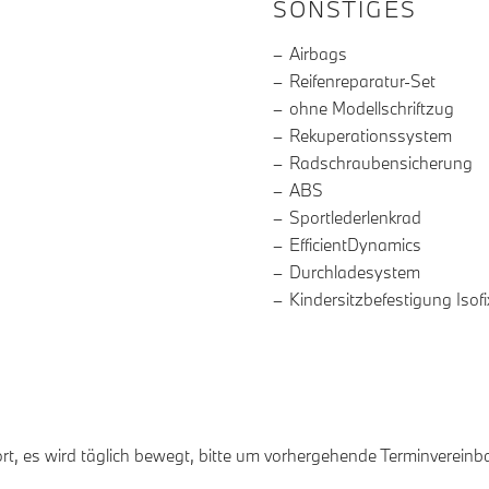
SONSTIGES
Airbags
Reifenreparatur-Set
ohne Modellschriftzug
Rekuperationssystem
Radschraubensicherung
ABS
Sportlederlenkrad
EfficientDynamics
Durchladesystem
Kindersitzbefestigung Isofi
rt, es wird täglich bewegt, bitte um vorhergehende Terminvereinb