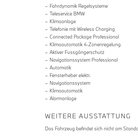
Fahrdynamik Regelsysteme
Teleservice BMW
Klimaanlage
Telefonie mit Wireless Charging
Connected Package Professional
Klimaautomatik 4-Zonenregelung
Aktiver Fussgängerschutz
Navigationssystem Professional
Automatik
Fensterheber elektr.
Navigationssystem
Klimaautomatik
Alarmanlage
WEITERE AUSSTATTUNG
Das Fahrzeug befindet sich nicht am Stando