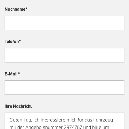
Nachname*
Telefon*
E-Mail*
Ihre Nachricht