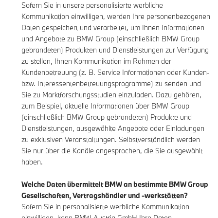
Sofern Sie in unsere personalisierte werbliche
Kommunikation einwilligen, werden Ihre personenbezogenen
Daten gespeichert und verarbeitet, um Ihnen Informationen
und Angebote zu BMW Group (einschließlich BMW Group
gebrandeten) Produkten und Dienstleistungen zur Verfügung
zu stellen, Ihnen Kommunikation im Rahmen der
Kundenbetreuung (z. B. Service Informationen oder Kunden-
bzw. Interessentenbetreuungsprogramme) zu senden und
Sie zu Marktforschungsstudien einzuladen. Dazu gehören,
zum Beispiel, aktuelle Informationen über BMW Group
(einschließlich BMW Group gebrandeten) Produkte und
Dienstleistungen, ausgewählte Angebote oder Einladungen
zu exklusiven Veranstaltungen. Selbstverständlich werden
Sie nur über die Kanäle angesprochen, die Sie ausgewählt
haben.
Welche Daten übermittelt BMW an bestimmte BMW Group
Gesellschaften, Vertragshändler und -werkstätten?
Sofern Sie in personalisierte werbliche Kommunikation
einwilligen, kann BMW Austria GmbH Ihre Daten