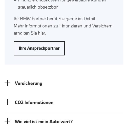
steuerlich absetzbar
Ihr BMW Partner berät Sie gerne im Detail.
Mehr Informationen zu Finanzieren und Versichern
erhalten Sie
hier
.
Ihre Ansprechpartner
Versicherung
CO2 Informationen
Wie viel ist mein Auto wert?