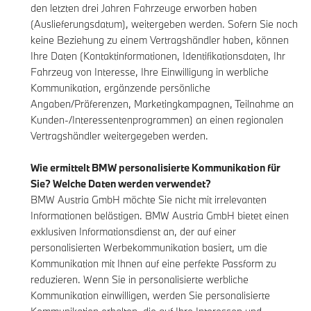
den letzten drei Jahren Fahrzeuge erworben haben
(Auslieferungsdatum), weitergeben werden. Sofern Sie noch
keine Beziehung zu einem Vertragshändler haben, können
Ihre Daten (Kontaktinformationen, Identifikationsdaten, Ihr
Fahrzeug von Interesse, Ihre Einwilligung in werbliche
Kommunikation, ergänzende persönliche
Angaben/Präferenzen, Marketingkampagnen, Teilnahme an
Kunden-/Interessentenprogrammen) an einen regionalen
Vertragshändler weitergegeben werden.
Wie ermittelt BMW personalisierte Kommunikation für
Sie? Welche Daten werden verwendet?
BMW Austria GmbH möchte Sie nicht mit irrelevanten
Informationen belästigen. BMW Austria GmbH bietet einen
exklusiven Informationsdienst an, der auf einer
personalisierten Werbekommunikation basiert, um die
Kommunikation mit Ihnen auf eine perfekte Passform zu
reduzieren. Wenn Sie in personalisierte werbliche
Kommunikation einwilligen, werden Sie personalisierte