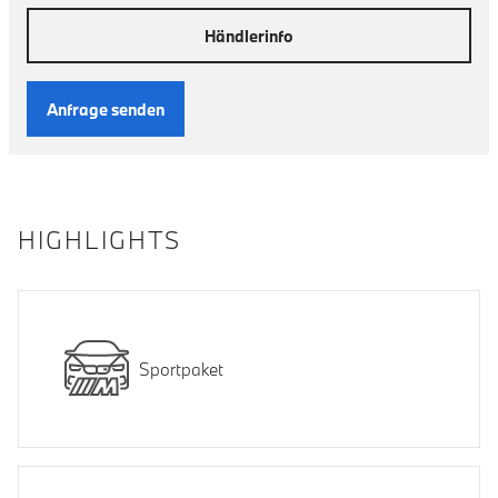
Händlerinfo
Anfrage senden
HIGHLIGHTS
Sportpaket