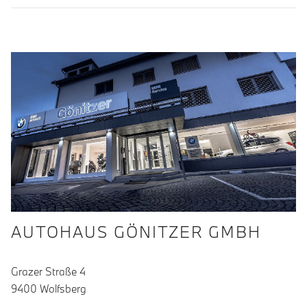
AUTOHAUS GÖNITZER GMBH
Grazer Straße 4
9400 Wolfsberg