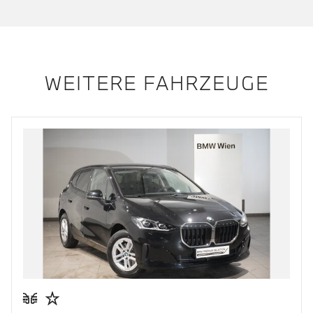
WEITERE FAHRZEUGE