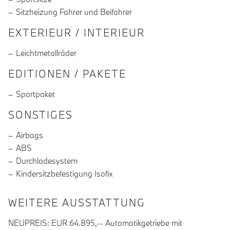
Sitzheizung Fahrer und Beifahrer
EXTERIEUR / INTERIEUR
Leichtmetallräder
EDITIONEN / PAKETE
Sportpaket
SONSTIGES
Airbags
ABS
Durchladesystem
Kindersitzbefestigung Isofix
WEITERE AUSSTATTUNG
NEUPREIS: EUR 64.895,-- Automatikgetriebe mit