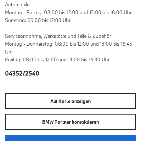
Automobile
Montag - Freitag: 08:00 bis 12:00 und 13:00 bis 18:00 Uhr
Samstag: 09:00 bis 12:00 Uhr
Serviceannahme, Werkstätte und Teile & Zubehör
Montag - Donnerstag: 08:00 bis 12:00 und 13:00 bis 16:45
Uhr
Freitag: 08:00 bis 12:00 und 13:00 bis 16:30 Uhr
04352/2540
Auf Karte anzeigen
BMW Partner kontaktieren