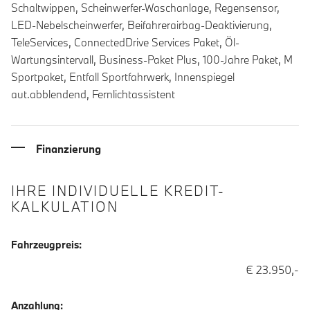
Schaltwippen, Scheinwerfer-Waschanlage, Regensensor,
LED-Nebelscheinwerfer, Beifahrerairbag-Deaktivierung,
TeleServices, ConnectedDrive Services Paket, Öl-
Wartungsintervall, Business-Paket Plus, 100-Jahre Paket, M
Sportpaket, Entfall Sportfahrwerk, Innenspiegel
aut.abblendend, Fernlichtassistent
Finanzierung
IHRE INDIVIDUELLE KREDIT-
KALKULATION
Fahrzeugpreis:
€ 23.950,-
Anzahlung: