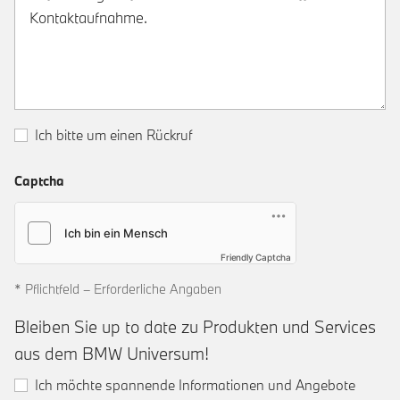
Ich bitte um einen Rückruf
Captcha
Friendly Captcha
* Pflichtfeld – Erforderliche Angaben
Bleiben Sie up to date zu Produkten und Services
aus dem BMW Universum!
Ich möchte spannende Informationen und Angebote