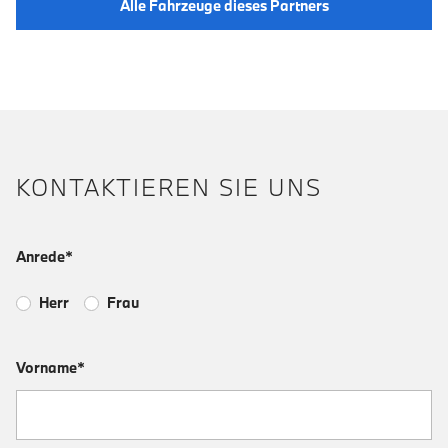
Alle Fahrzeuge dieses Partners
KONTAKTIEREN SIE UNS
Anrede*
Herr
Frau
Vorname*