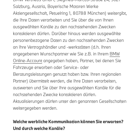
Salzburg, Austria, Bayerische Motoren Werke
Aktiengesellschaft, Petuelring 1, 80788 München) weitergibt,
die Ihre Daten verarbeiten und Sie über die von Ihnen
ausgewählten Kanäle zu den nachstehenden Zwecken
kontaktieren dürfen. Darüber hinaus werden ausgewählte
personenbezogene Daten zu den nachstehenden Zwecken
an Ihre Vertragshändler und -werkstätten (d.h. Ihren
angegebenen Wunschpartner wie Sie z.B. in Ihrem
BMW
Online-Account
angegeben haben, Partner, bei denen Sie
Fahrzeuge erworben oder Service- oder
Beratungsleistungen genutzt haben bzw. Ihren regionalen
Partner) übermittelt werden, die Ihre Daten verarbeiten,
auswerten und Sie über Ihre ausgewählten Kanäle für die
nachstehenden Zwecke kontaktieren dürfen.
Aktualisierungen dürfen unter den genannten Gesellschaften
weitergegeben werden.
Welche werbliche Kommunikation können Sie erwarten?
Und durch welche Kanäle?