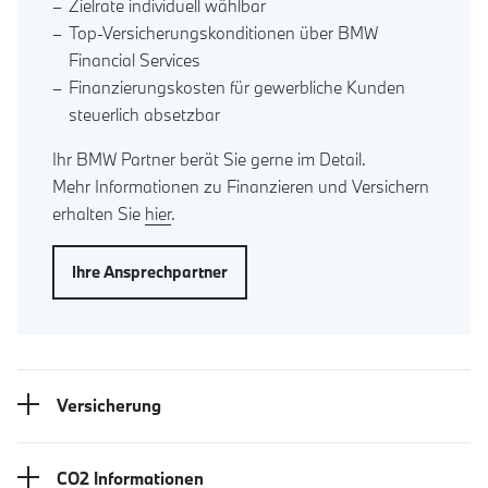
Zielrate individuell wählbar
Top-Versicherungskonditionen über BMW
Financial Services
Finanzierungskosten für gewerbliche Kunden
steuerlich absetzbar
Ihr BMW Partner berät Sie gerne im Detail.
Mehr Informationen zu Finanzieren und Versichern
erhalten Sie
hier
.
Ihre Ansprechpartner
Versicherung
CO2 Informationen