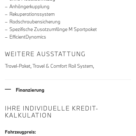
Anhängerkupplung
Rekuperationssystem
Radschraubensicherung
Spezifische Zusatzumfänge M Sportpaket
EfficientDynamics
WEITERE AUSSTATTUNG
Travel-Paket, Travel & Comfort Rail System,
Finanzierung
IHRE INDIVIDUELLE KREDIT-
KALKULATION
Fahrzeugpreis: