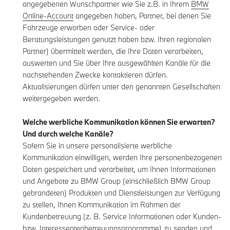
angegebenen Wunschpartner wie Sie z.B. in Ihrem
BMW
Online-Account
angegeben haben, Partner, bei denen Sie
Fahrzeuge erworben oder Service- oder
Beratungsleistungen genutzt haben bzw. Ihren regionalen
Partner) übermittelt werden, die Ihre Daten verarbeiten,
auswerten und Sie über Ihre ausgewählten Kanäle für die
nachstehenden Zwecke kontaktieren dürfen.
Aktualisierungen dürfen unter den genannten Gesellschaften
weitergegeben werden.
Welche werbliche Kommunikation können Sie erwarten?
Und durch welche Kanäle?
Sofern Sie in unsere personalisierte werbliche
Kommunikation einwilligen, werden Ihre personenbezogenen
Daten gespeichert und verarbeitet, um Ihnen Informationen
und Angebote zu BMW Group (einschließlich BMW Group
gebrandeten) Produkten und Dienstleistungen zur Verfügung
zu stellen, Ihnen Kommunikation im Rahmen der
Kundenbetreuung (z. B. Service Informationen oder Kunden-
bzw. Interessentenbetreuungsprogramme) zu senden und