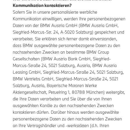
Kommunikation kontaktieren?
Sofern Sie in unsere personalisierte werbliche
Kommunikation einwilligen, werden Ihre personenbezogenen
Daten von der BMW Austria GmbH (BMW Austria GmbH,
Siegfried-Marcus-Str. 24, A-5020 Salzburg) gespeichert und
verarbeitet. Sie erklären sich ferner damit einverstanden,
dass BMW ausgewählte personenbezogene Daten zu den
nachstehenden Zwecken an bestimmte BMW Group
Gesellschaften (BMW Austria Bank GmbH, Siegfried-
Marcus-Straße 24, 5021 Salzburg, Austria, BMW Austria
Leasing GmbH, Siegfried-Marcus-Straße 24, 5021 Salzburg,
BMW Vertriebs GmbH, Siegfried-Marcus-Straße 24, 5021
Salzburg, Austria, Bayerische Motoren Werke
Aktiengesellschaft, Petuelring 1, 80788 München) weitergibt,
die Ihre Daten verarbeiten und Sie über die von Ihnen
ausgewählten Kanäle zu den nachstehenden Zwecken
kontaktieren dürfen. Darüber hinaus werden ausgewählte
personenbezogene Daten zu den nachstehenden Zwecken
an Ihre Vertragshändler und -werkstätten (d.h. Ihren