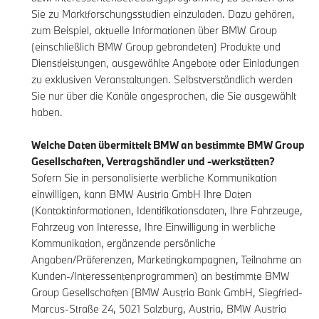
Sie zu Marktforschungsstudien einzuladen. Dazu gehören,
zum Beispiel, aktuelle Informationen über BMW Group
(einschließlich BMW Group gebrandeten) Produkte und
Dienstleistungen, ausgewählte Angebote oder Einladungen
zu exklusiven Veranstaltungen. Selbstverständlich werden
Sie nur über die Kanäle angesprochen, die Sie ausgewählt
haben.
Welche Daten übermittelt BMW an bestimmte BMW Group
Gesellschaften, Vertragshändler und -werkstätten?
Sofern Sie in personalisierte werbliche Kommunikation
einwilligen, kann BMW Austria GmbH Ihre Daten
(Kontaktinformationen, Identifikationsdaten, Ihre Fahrzeuge,
Fahrzeug von Interesse, Ihre Einwilligung in werbliche
Kommunikation, ergänzende persönliche
Angaben/Präferenzen, Marketingkampagnen, Teilnahme an
Kunden-/Interessentenprogrammen) an bestimmte BMW
Group Gesellschaften (BMW Austria Bank GmbH, Siegfried-
Marcus-Straße 24, 5021 Salzburg, Austria, BMW Austria