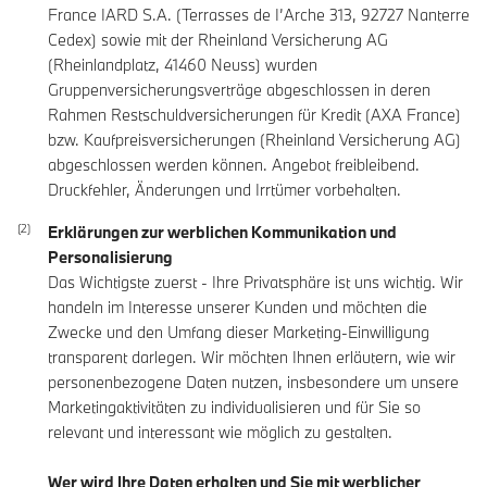
France IARD S.A. (Terrasses de I’Arche 313, 92727 Nanterre
Cedex) sowie mit der Rheinland Versicherung AG
(Rheinlandplatz, 41460 Neuss) wurden
Gruppenversicherungsverträge abgeschlossen in deren
Rahmen Restschuldversicherungen für Kredit (AXA France)
bzw. Kaufpreisversicherungen (Rheinland Versicherung AG)
abgeschlossen werden können. Angebot freibleibend.
Druckfehler, Änderungen und Irrtümer vorbehalten.
Erklärungen zur werblichen Kommunikation und
Personalisierung
Das Wichtigste zuerst - Ihre Privatsphäre ist uns wichtig. Wir
handeln im Interesse unserer Kunden und möchten die
Zwecke und den Umfang dieser Marketing-Einwilligung
transparent darlegen. Wir möchten Ihnen erläutern, wie wir
personenbezogene Daten nutzen, insbesondere um unsere
Marketingaktivitäten zu individualisieren und für Sie so
relevant und interessant wie möglich zu gestalten.
Wer wird Ihre Daten erhalten und Sie mit werblicher