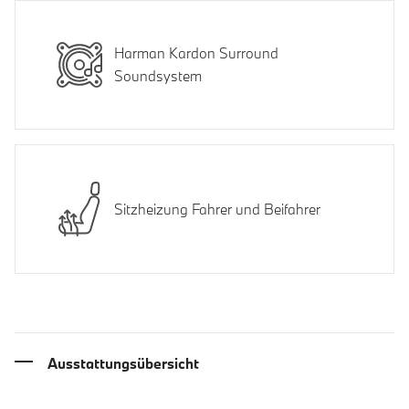
Harman Kardon Surround
Soundsystem
Sitzheizung Fahrer und Beifahrer
Ausstattungsübersicht