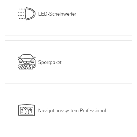
LED-Scheinwerfer
Sportpaket
Navigationssystem Professional