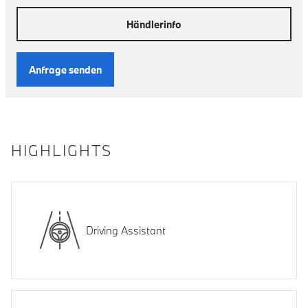
Händlerinfo
Anfrage senden
HIGHLIGHTS
Driving Assistant