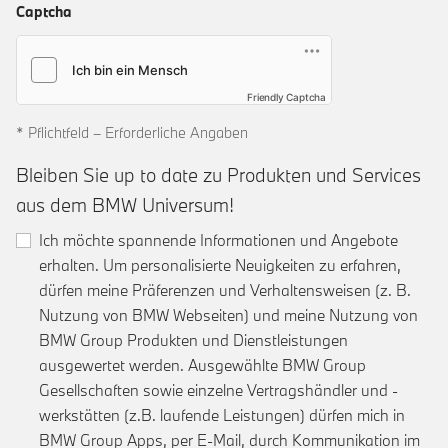
Captcha
Friendly Captcha
* Pflichtfeld – Erforderliche Angaben
Bleiben Sie up to date zu Produkten und Services
aus dem BMW Universum!
Ich möchte spannende Informationen und Angebote
erhalten. Um personalisierte Neuigkeiten zu erfahren,
dürfen meine Präferenzen und Verhaltensweisen (z. B.
Nutzung von BMW Webseiten) und meine Nutzung von
BMW Group Produkten und Dienstleistungen
ausgewertet werden. Ausgewählte BMW Group
Gesellschaften sowie einzelne Vertragshändler und -
werkstätten (z.B. laufende Leistungen) dürfen mich in
BMW Group Apps, per E-Mail, durch Kommunikation im