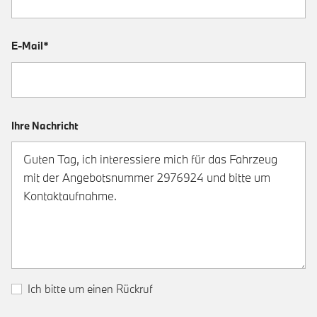
E-Mail*
Ihre Nachricht
Ich bitte um einen Rückruf