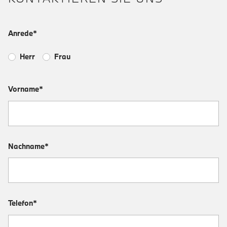
Anrede*
Herr
Frau
Vorname*
Nachname*
Telefon*