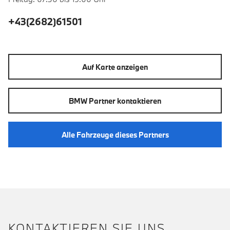
+43(2682)61501
Auf Karte anzeigen
BMW Partner kontaktieren
Alle Fahrzeuge dieses Partners
KONTAKTIEREN SIE UNS