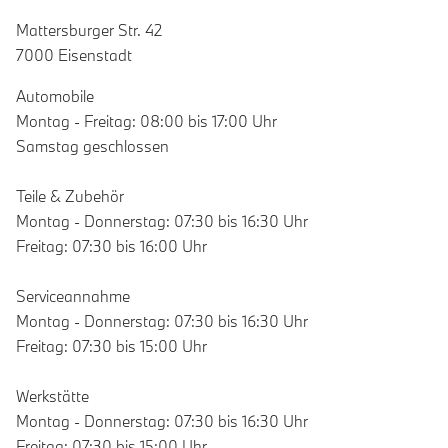
Mattersburger Str. 42
7000 Eisenstadt
Automobile
Montag - Freitag: 08:00 bis 17:00 Uhr
Samstag geschlossen
Teile & Zubehör
Montag - Donnerstag: 07:30 bis 16:30 Uhr
Freitag: 07:30 bis 16:00 Uhr
Serviceannahme
Montag - Donnerstag: 07:30 bis 16:30 Uhr
Freitag: 07:30 bis 15:00 Uhr
Werkstätte
Montag - Donnerstag: 07:30 bis 16:30 Uhr
Freitag: 07:30 bis 15:00 Uhr