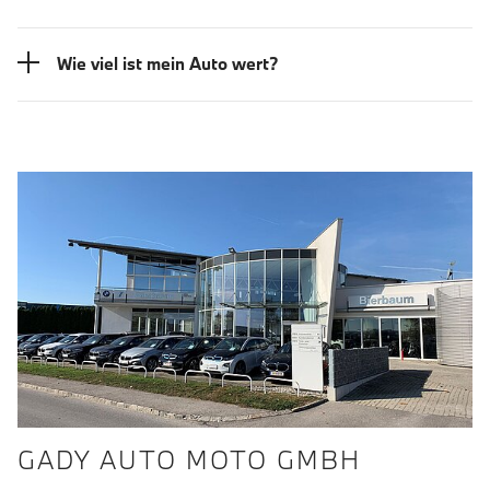
Wie viel ist mein Auto wert?
GADY AUTO MOTO GMBH