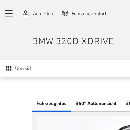
Zum Hauptinhalt springen
Anmelden
Fahrzeugvergleich
BMW 320D XDRIVE
Übersicht
Fahrzeuginfos
360° Außenansicht
3