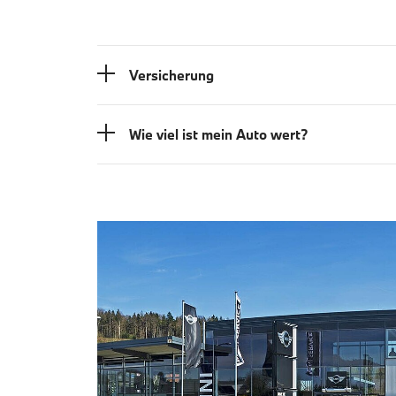
Versicherung
Wie viel ist mein Auto wert?