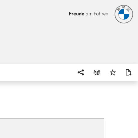
Freude
am Fahren