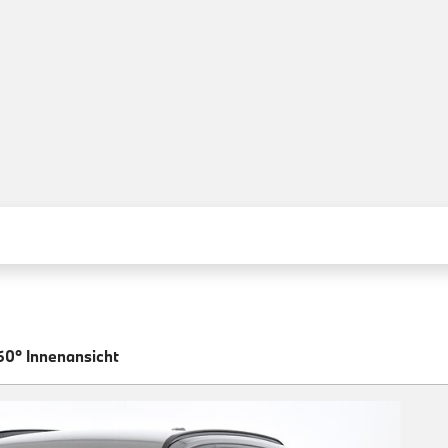
60° Innenansicht