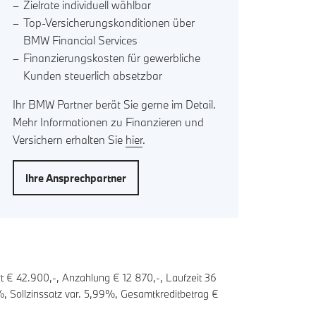
Zielrate individuell wählbar
Top-Versicherungskonditionen über
BMW Financial Services
Finanzierungskosten für gewerbliche
Kunden steuerlich absetzbar
Ihr BMW Partner berät Sie gerne im Detail.
Mehr Informationen zu Finanzieren und
Versichern erhalten Sie
hier
.
Ihre Ansprechpartner
t € 42.900,-, Anzahlung €
12 870
,-, Laufzeit
36
, Sollzinssatz var.
5,99
%, Gesamtkreditbetrag €