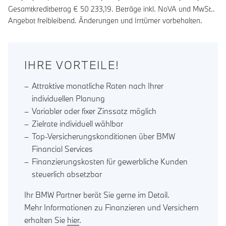
Gesamtkreditbetrag €
50 233,19
. Beträge inkl. NoVA und MwSt..
Angebot freibleibend. Änderungen und Irrtümer vorbehalten.
IHRE VORTEILE!
Attraktive monatliche Raten nach Ihrer
individuellen Planung
Variabler oder fixer Zinssatz möglich
Zielrate individuell wählbar
Top-Versicherungskonditionen über BMW
Financial Services
Finanzierungskosten für gewerbliche Kunden
steuerlich absetzbar
Ihr BMW Partner berät Sie gerne im Detail.
Mehr Informationen zu Finanzieren und Versichern
erhalten Sie
hier
.