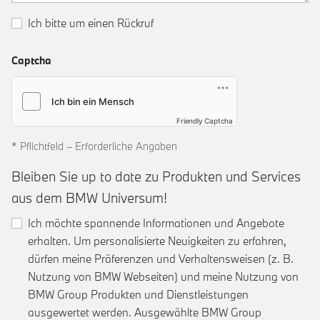
Ich bitte um einen Rückruf
Captcha
Friendly Captcha
* Pflichtfeld – Erforderliche Angaben
Bleiben Sie up to date zu Produkten und Services
aus dem BMW Universum!
Ich möchte spannende Informationen und Angebote
erhalten. Um personalisierte Neuigkeiten zu erfahren,
dürfen meine Präferenzen und Verhaltensweisen (z. B.
Nutzung von BMW Webseiten) und meine Nutzung von
BMW Group Produkten und Dienstleistungen
ausgewertet werden. Ausgewählte BMW Group