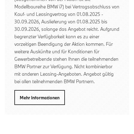
Modellbaureihe BMW i7) bei Vertragsabschluss von
Kauf- und Leasingvertrag von 01.08.2025 -
30.09.2026, Auslieferung von 01.08.2025 bis
30.09.2026, solange das Angebot reicht. Aufgrund
begrenzter Verfügbarkeit kann es zu einer
vorzeitigen Beendigung der Aktion kommen. Für
weitere Auskünfte und für Konditionen für
Gewerbetreibende stehen Ihnen die teilnehmenden
BMW Partner zur Verfügung. Nicht kombinierbar
mit anderen Leasing-Angeboten. Angebot gültig
bei allen teilnehmenden BMW Partnern.
Mehr Informationen