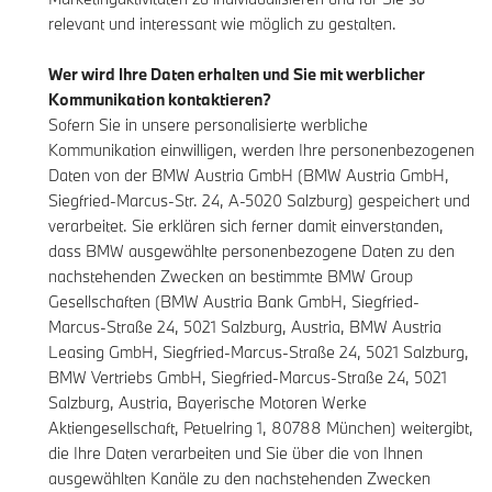
relevant und interessant wie möglich zu gestalten.
Wer wird Ihre Daten erhalten und Sie mit werblicher
Kommunikation kontaktieren?
Sofern Sie in unsere personalisierte werbliche
Kommunikation einwilligen, werden Ihre personenbezogenen
Daten von der BMW Austria GmbH (BMW Austria GmbH,
Siegfried-Marcus-Str. 24, A-5020 Salzburg) gespeichert und
verarbeitet. Sie erklären sich ferner damit einverstanden,
dass BMW ausgewählte personenbezogene Daten zu den
nachstehenden Zwecken an bestimmte BMW Group
Gesellschaften (BMW Austria Bank GmbH, Siegfried-
Marcus-Straße 24, 5021 Salzburg, Austria, BMW Austria
Leasing GmbH, Siegfried-Marcus-Straße 24, 5021 Salzburg,
BMW Vertriebs GmbH, Siegfried-Marcus-Straße 24, 5021
Salzburg, Austria, Bayerische Motoren Werke
Aktiengesellschaft, Petuelring 1, 80788 München) weitergibt,
die Ihre Daten verarbeiten und Sie über die von Ihnen
ausgewählten Kanäle zu den nachstehenden Zwecken