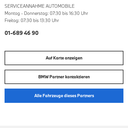
SERVICEANNAHME AUTOMOBILE
Montag - Donnerstag: 07:30 bis 16:30 Uhr
Freitag: 07:30 bis 13:30 Uhr
01-689 46 90
Auf Karte anzeigen
BMW Partner kontaktieren
Alle Fahrzeuge dieses Partners