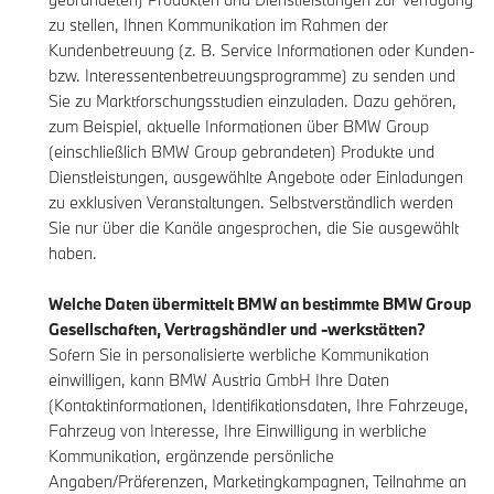
zu stellen, Ihnen Kommunikation im Rahmen der
Kundenbetreuung (z. B. Service Informationen oder Kunden-
bzw. Interessentenbetreuungsprogramme) zu senden und
Sie zu Marktforschungsstudien einzuladen. Dazu gehören,
zum Beispiel, aktuelle Informationen über BMW Group
(einschließlich BMW Group gebrandeten) Produkte und
Dienstleistungen, ausgewählte Angebote oder Einladungen
zu exklusiven Veranstaltungen. Selbstverständlich werden
Sie nur über die Kanäle angesprochen, die Sie ausgewählt
haben.
Welche Daten übermittelt BMW an bestimmte BMW Group
Gesellschaften, Vertragshändler und -werkstätten?
Sofern Sie in personalisierte werbliche Kommunikation
einwilligen, kann BMW Austria GmbH Ihre Daten
(Kontaktinformationen, Identifikationsdaten, Ihre Fahrzeuge,
Fahrzeug von Interesse, Ihre Einwilligung in werbliche
Kommunikation, ergänzende persönliche
Angaben/Präferenzen, Marketingkampagnen, Teilnahme an