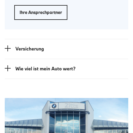
Ihre Ansprechpartner
Versicherung
Wie viel ist mein Auto wert?