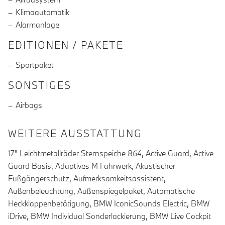
Klimaautomatik
Alarmanlage
EDITIONEN / PAKETE
Sportpaket
SONSTIGES
Airbags
WEITERE AUSSTATTUNG
17" Leichtmetallräder Sternspeiche 864, Active Guard, Active
Guard Basis, Adaptives M Fahrwerk, Akustischer
Fußgängerschutz, Aufmerksamkeitsassistent,
Außenbeleuchtung, Außenspiegelpaket, Automatische
Heckklappenbetätigung, BMW IconicSounds Electric, BMW
iDrive, BMW Individual Sonderlackierung, BMW Live Cockpit