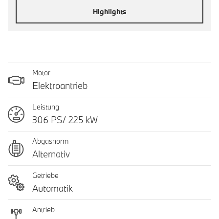
Highlights
Motor
Elektroantrieb
Leistung
306 PS/ 225 kW
Abgasnorm
Alternativ
Getriebe
Automatik
Antrieb