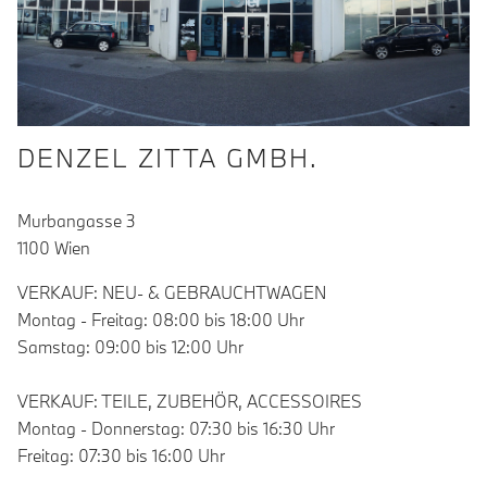
DENZEL ZITTA GMBH.
Murbangasse 3
1100 Wien
VERKAUF: NEU- & GEBRAUCHTWAGEN
Montag - Freitag: 08:00 bis 18:00 Uhr
Samstag: 09:00 bis 12:00 Uhr
VERKAUF: TEILE, ZUBEHÖR, ACCESSOIRES
Montag - Donnerstag: 07:30 bis 16:30 Uhr
Freitag: 07:30 bis 16:00 Uhr