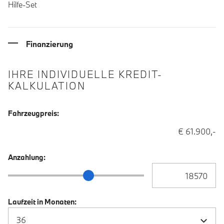
Hilfe-Set
Finanzierung
IHRE INDIVIDUELLE KREDIT-
KALKULATION
Fahrzeugpreis:
€ 61.900,-
Anzahlung:
Anzahlung Eingabe
Anzahlung Schieberegler
Laufzeit in Monaten: