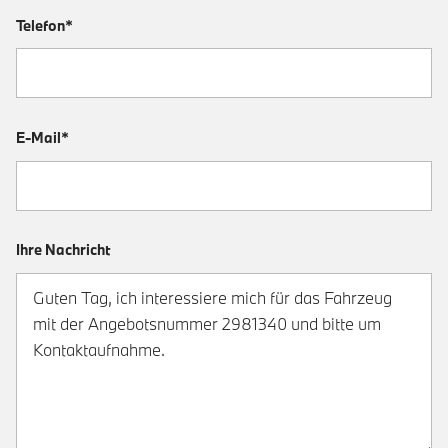
Telefon*
E-Mail*
Ihre Nachricht