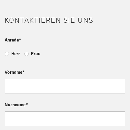
KONTAKTIEREN SIE UNS
Anrede*
Herr
Frau
Vorname*
Nachname*