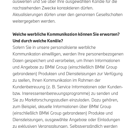
auswerten und Sie über Ihre ausgewählten Kanäle für die
nachstehenden Zwecke kontaktieren dürfen.
Aktualisierungen dürfen unter den genannten Gesellschaften
weitergegeben werden.
Welche werbliche Kommunikation können Sie erwarten?
Und durch welche Kanäle?
Sofern Sie in unsere personalisierte werbliche
Kommunikation einwilligen, werden Ihre personenbezogenen
Daten gespeichert und verarbeitet, um Ihnen Informationen
und Angebote zu BMW Group (einschließlich BMW Group
gebrandeten) Produkten und Dienstleistungen zur Verfügung
zu stellen, Ihnen Kommunikation im Rahmen der
Kundenbetreuung (z. B. Service Informationen oder Kunden-
bzw. Interessentenbetreuungsprogramme) zu senden und
Sie zu Marktforschungsstudien einzuladen. Dazu gehören,
zum Beispiel, aktuelle Informationen über BMW Group
(einschließlich BMW Group gebrandeten) Produkte und
Dienstleistungen, ausgewählte Angebote oder Einladungen
zu exklusiven Veranstaltungen. Selbstverständlich werden