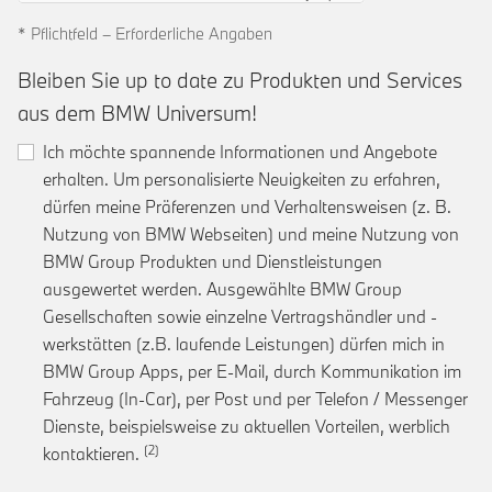
* Pflichtfeld – Erforderliche Angaben
Bleiben Sie up to date zu Produkten und Services
aus dem BMW Universum!
Ich möchte spannende Informationen und Angebote
erhalten. Um personalisierte Neuigkeiten zu erfahren,
dürfen meine Präferenzen und Verhaltensweisen (z. B.
Nutzung von BMW Webseiten) und meine Nutzung von
BMW Group Produkten und Dienstleistungen
ausgewertet werden. Ausgewählte BMW Group
Gesellschaften sowie einzelne Vertragshändler und -
werkstätten (z.B. laufende Leistungen) dürfen mich in
BMW Group Apps, per E-Mail, durch Kommunikation im
Fahrzeug (In-Car), per Post und per Telefon / Messenger
Dienste, beispielsweise zu aktuellen Vorteilen, werblich
Link zur Fußnote: Einwilligung zur personalis
kontaktieren.