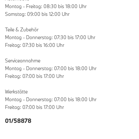
Montag - Freitag: 08:30 bis 18:00 Uhr
Samstag: 09:00 bis 12:00 Uhr
Teile & Zubehör
Montag - Donnerstag: 07:30 bis 17:00 Uhr
Freitag: 07:30 bis 16:00 Uhr
Serviceannahme
Montag - Donnerstag: 07:00 bis 18:00 Uhr
Freitag: 07:00 bis 17:00 Uhr
Werkstätte
Montag - Donnerstag: 07:00 bis 18:00 Uhr
Freitag: 07:00 bis 17:00 Uhr
01/58878