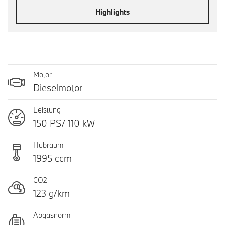
Highlights
Motor
Dieselmotor
Leistung
150 PS/ 110 kW
Hubraum
1995 ccm
CO2
123 g/km
Abgasnorm