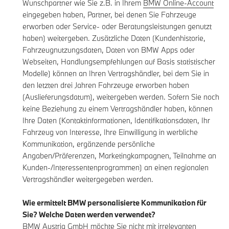
Wunschpartner wie Sie z.B. in Ihrem
BMW Online-Account
eingegeben haben, Partner, bei denen Sie Fahrzeuge
erworben oder Service- oder Beratungsleistungen genutzt
haben) weitergeben. Zusätzliche Daten (Kundenhistorie,
Fahrzeugnutzungsdaten, Daten von BMW Apps oder
Webseiten, Handlungsempfehlungen auf Basis statistischer
Modelle) können an Ihren Vertragshändler, bei dem Sie in
den letzten drei Jahren Fahrzeuge erworben haben
(Auslieferungsdatum), weitergeben werden. Sofern Sie noch
keine Beziehung zu einem Vertragshändler haben, können
Ihre Daten (Kontaktinformationen, Identifikationsdaten, Ihr
Fahrzeug von Interesse, Ihre Einwilligung in werbliche
Kommunikation, ergänzende persönliche
Angaben/Präferenzen, Marketingkampagnen, Teilnahme an
Kunden-/Interessentenprogrammen) an einen regionalen
Vertragshändler weitergegeben werden.
Wie ermittelt BMW personalisierte Kommunikation für
Sie? Welche Daten werden verwendet?
BMW Austria GmbH möchte Sie nicht mit irrelevanten