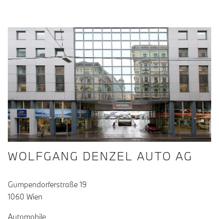
WOLFGANG DENZEL AUTO AG
Gumpendorferstraße 19
1060 Wien
Automobile