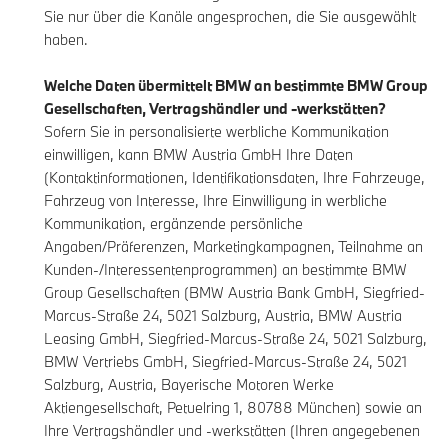
Sie nur über die Kanäle angesprochen, die Sie ausgewählt
haben.
Welche Daten übermittelt BMW an bestimmte BMW Group
Gesellschaften, Vertragshändler und -werkstätten?
Sofern Sie in personalisierte werbliche Kommunikation
einwilligen, kann BMW Austria GmbH Ihre Daten
(Kontaktinformationen, Identifikationsdaten, Ihre Fahrzeuge,
Fahrzeug von Interesse, Ihre Einwilligung in werbliche
Kommunikation, ergänzende persönliche
Angaben/Präferenzen, Marketingkampagnen, Teilnahme an
Kunden-/Interessentenprogrammen) an bestimmte BMW
Group Gesellschaften (BMW Austria Bank GmbH, Siegfried-
Marcus-Straße 24, 5021 Salzburg, Austria, BMW Austria
Leasing GmbH, Siegfried-Marcus-Straße 24, 5021 Salzburg,
BMW Vertriebs GmbH, Siegfried-Marcus-Straße 24, 5021
Salzburg, Austria, Bayerische Motoren Werke
Aktiengesellschaft, Petuelring 1, 80788 München) sowie an
Ihre Vertragshändler und -werkstätten (Ihren angegebenen