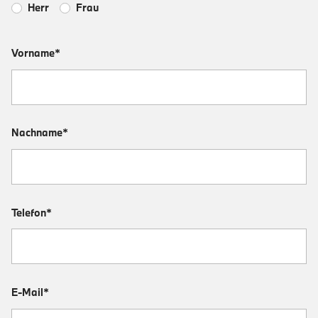
Herr
Frau
Vorname*
Nachname*
Telefon*
E-Mail*