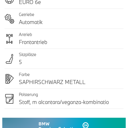
EURO 6e
Getriebe
Automatik
Antrieb
Frontantrieb
Sitzplätze
5
Farbe
SAPHIRSCHWARZ METALL
Polsterung
Stoff, m alcantara/veganza-kombinatio