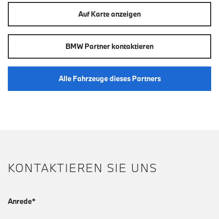
Auf Karte anzeigen
BMW Partner kontaktieren
Alle Fahrzeuge dieses Partners
KONTAKTIEREN SIE UNS
Anrede*