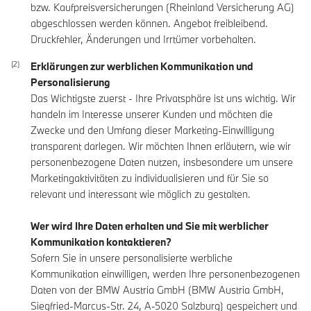
bzw. Kaufpreisversicherungen (Rheinland Versicherung AG)
abgeschlossen werden können. Angebot freibleibend.
Druckfehler, Änderungen und Irrtümer vorbehalten.
Erklärungen zur werblichen Kommunikation und
Personalisierung
Das Wichtigste zuerst - Ihre Privatsphäre ist uns wichtig. Wir
handeln im Interesse unserer Kunden und möchten die
Zwecke und den Umfang dieser Marketing-Einwilligung
transparent darlegen. Wir möchten Ihnen erläutern, wie wir
personenbezogene Daten nutzen, insbesondere um unsere
Marketingaktivitäten zu individualisieren und für Sie so
relevant und interessant wie möglich zu gestalten.
Wer wird Ihre Daten erhalten und Sie mit werblicher
Kommunikation kontaktieren?
Sofern Sie in unsere personalisierte werbliche
Kommunikation einwilligen, werden Ihre personenbezogenen
Daten von der BMW Austria GmbH (BMW Austria GmbH,
Siegfried-Marcus-Str. 24, A-5020 Salzburg) gespeichert und