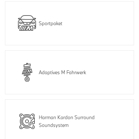
Sportpaket
Adaptives M Fahrwerk
Harman Kardon Surround
Soundsystem