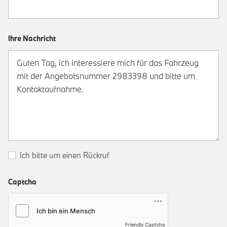
Ihre Nachricht
Ich bitte um einen Rückruf
Captcha
Friendly Captcha