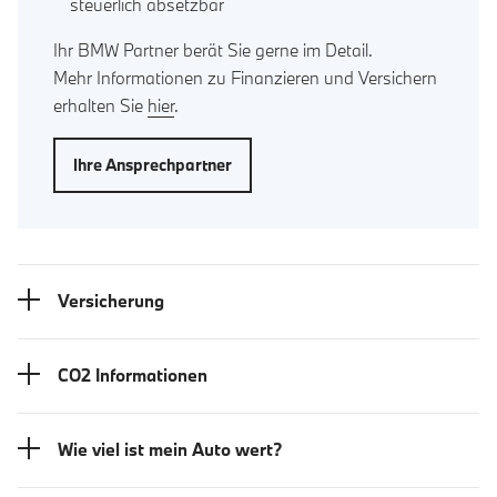
steuerlich absetzbar
Ihr BMW Partner berät Sie gerne im Detail.
Mehr Informationen zu Finanzieren und Versichern
erhalten Sie
hier
.
Ihre Ansprechpartner
Versicherung
CO2 Informationen
Wie viel ist mein Auto wert?