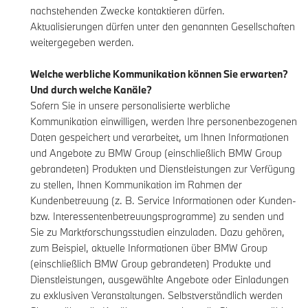
nachstehenden Zwecke kontaktieren dürfen.
Aktualisierungen dürfen unter den genannten Gesellschaften
weitergegeben werden.
Welche werbliche Kommunikation können Sie erwarten?
Und durch welche Kanäle?
Sofern Sie in unsere personalisierte werbliche
Kommunikation einwilligen, werden Ihre personenbezogenen
Daten gespeichert und verarbeitet, um Ihnen Informationen
und Angebote zu BMW Group (einschließlich BMW Group
gebrandeten) Produkten und Dienstleistungen zur Verfügung
zu stellen, Ihnen Kommunikation im Rahmen der
Kundenbetreuung (z. B. Service Informationen oder Kunden-
bzw. Interessentenbetreuungsprogramme) zu senden und
Sie zu Marktforschungsstudien einzuladen. Dazu gehören,
zum Beispiel, aktuelle Informationen über BMW Group
(einschließlich BMW Group gebrandeten) Produkte und
Dienstleistungen, ausgewählte Angebote oder Einladungen
zu exklusiven Veranstaltungen. Selbstverständlich werden