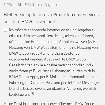
* Pflichtfeld – Erforderliche Angaben
Bleiben Sie up to date zu Produkten und Services
aus dem BMW Universum!
Ich möchte spannende Informationen und Angebote
erhalten. Um personalisierte Neuigkeiten zu erfahren,
dürfen meine Präferenzen und Verhaltensweisen (z. B.
Nutzung von BMW Webseiten) und meine Nutzung von
BMW Group Produkten und Dienstleistungen
ausgewertet werden. Ausgewählte BMW Group
Gesellschaften sowie einzelne Vertragshändler und -
werkstätten (z.B. laufende Leistungen) dürfen mich in
BMW Group Apps, per E-Mail, durch Kommunikation im
Fahrzeug (In-Car), per Post und per Telefon / Messenger
Dienste, beispielsweise zu aktuellen Vorteilen, werblich
Link zur Fußnote: Einwilligung zur personalis
kontaktieren.
Meine Einwilligung kann ich jederzeit über mein BMW Online-