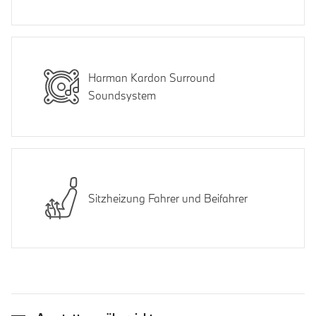
Harman Kardon Surround
Soundsystem
Sitzheizung Fahrer und Beifahrer