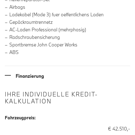
Airbags
Ladekabel (Mode 3) fuer oeffentlichens Laden
Gepäckraumtrennetz
AC-Laden Professional (mehrphasig)
Radschraubensicherung
Sportbremse John Cooper Works
ABS
Finanzierung
IHRE INDIVIDUELLE KREDIT-
KALKULATION
Fahrzeugpreis:
€ 42.510,-