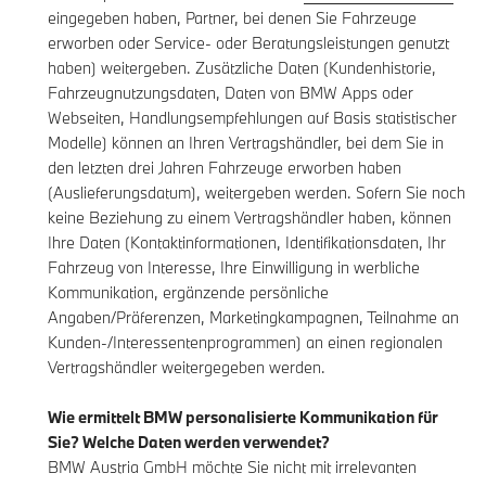
eingegeben haben, Partner, bei denen Sie Fahrzeuge
erworben oder Service- oder Beratungsleistungen genutzt
haben) weitergeben. Zusätzliche Daten (Kundenhistorie,
Fahrzeugnutzungsdaten, Daten von BMW Apps oder
Webseiten, Handlungsempfehlungen auf Basis statistischer
Modelle) können an Ihren Vertragshändler, bei dem Sie in
den letzten drei Jahren Fahrzeuge erworben haben
(Auslieferungsdatum), weitergeben werden. Sofern Sie noch
keine Beziehung zu einem Vertragshändler haben, können
Ihre Daten (Kontaktinformationen, Identifikationsdaten, Ihr
Fahrzeug von Interesse, Ihre Einwilligung in werbliche
Kommunikation, ergänzende persönliche
Angaben/Präferenzen, Marketingkampagnen, Teilnahme an
Kunden-/Interessentenprogrammen) an einen regionalen
Vertragshändler weitergegeben werden.
Wie ermittelt BMW personalisierte Kommunikation für
Sie? Welche Daten werden verwendet?
BMW Austria GmbH möchte Sie nicht mit irrelevanten