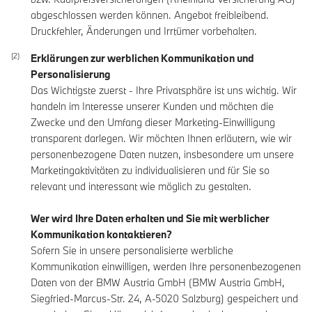
abgeschlossen werden können. Angebot freibleibend.
Druckfehler, Änderungen und Irrtümer vorbehalten.
Erklärungen zur werblichen Kommunikation und
Personalisierung
Das Wichtigste zuerst - Ihre Privatsphäre ist uns wichtig. Wir
handeln im Interesse unserer Kunden und möchten die
Zwecke und den Umfang dieser Marketing-Einwilligung
transparent darlegen. Wir möchten Ihnen erläutern, wie wir
personenbezogene Daten nutzen, insbesondere um unsere
Marketingaktivitäten zu individualisieren und für Sie so
relevant und interessant wie möglich zu gestalten.
Wer wird Ihre Daten erhalten und Sie mit werblicher
Kommunikation kontaktieren?
Sofern Sie in unsere personalisierte werbliche
Kommunikation einwilligen, werden Ihre personenbezogenen
Daten von der BMW Austria GmbH (BMW Austria GmbH,
Siegfried-Marcus-Str. 24, A-5020 Salzburg) gespeichert und