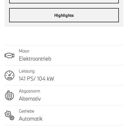
Highlights
Motor
Elektroantrieb
Leistung
141 PS/ 104 kW
Abgasnorm
Alternativ
Getriebe
Automatik