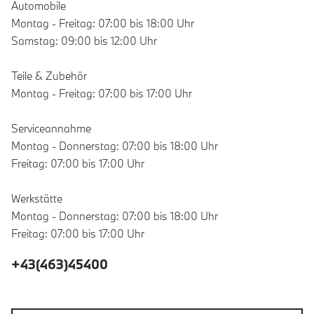
Automobile
Montag - Freitag: 07:00 bis 18:00 Uhr
Samstag: 09:00 bis 12:00 Uhr
Teile & Zubehör
Montag - Freitag: 07:00 bis 17:00 Uhr
Serviceannahme
Montag - Donnerstag: 07:00 bis 18:00 Uhr
Freitag: 07:00 bis 17:00 Uhr
Werkstätte
Montag - Donnerstag: 07:00 bis 18:00 Uhr
Freitag: 07:00 bis 17:00 Uhr
+43(463)45400