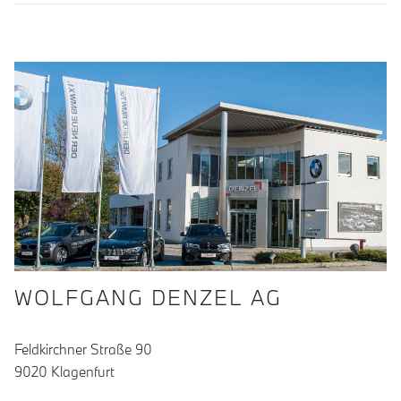
WOLFGANG DENZEL AG
Feldkirchner Straße 90
9020 Klagenfurt