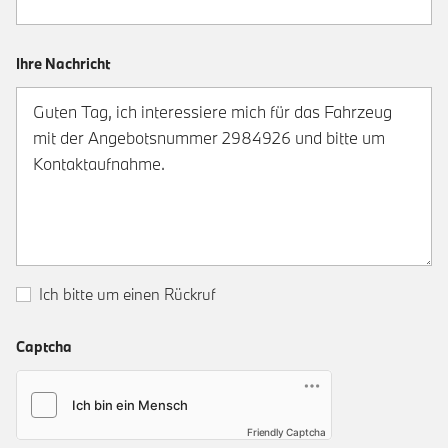
Ihre Nachricht
Ich bitte um einen Rückruf
Captcha
Friendly Captcha