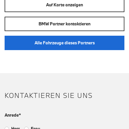
Auf Karte anzeigen
BMW Partner kontaktieren
Alle Fahrzeuge dieses Partners
KONTAKTIEREN SIE UNS
Anrede*
Herr
Frau