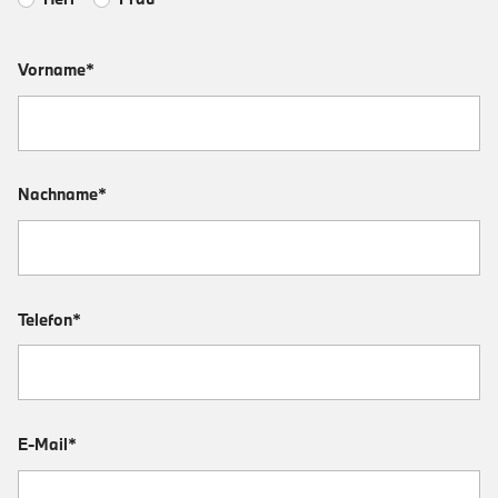
Vorname*
Nachname*
Telefon*
E-Mail*