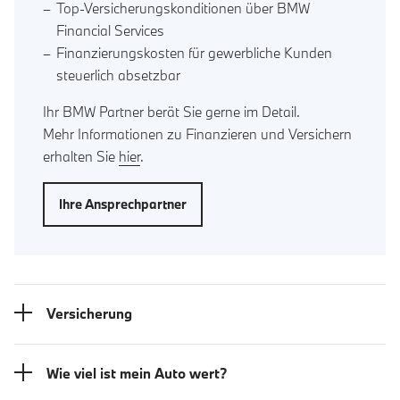
Top-Versicherungskonditionen über BMW
Financial Services
Finanzierungskosten für gewerbliche Kunden
steuerlich absetzbar
Ihr BMW Partner berät Sie gerne im Detail.
Mehr Informationen zu Finanzieren und Versichern
erhalten Sie
hier
.
Ihre Ansprechpartner
Versicherung
Wie viel ist mein Auto wert?