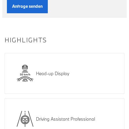
Anfrage senden
HIGHLIGHTS
Head-up Display
Driving Assistant Professional