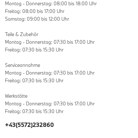
Montag - Donnerstag: 08:00 bis 18:00 Uhr
Freitag: 08:00 bis 17:00 Uhr
Samstag: 09:00 bis 12:00 Uhr
Teile & Zubehör
Montag - Donnerstag: 07:30 bis 17:00 Uhr
Freitag: 07:30 bis 15:30 Uhr
Serviceannahme
Montag - Donnerstag: 07:30 bis 17:00 Uhr
Freitag: 07:30 bis 15:30 Uhr
Werkstätte
Montag - Donnerstag: 07:30 bis 17:00 Uhr
Freitag: 07:30 bis 15:30 Uhr
+43(5572)232860