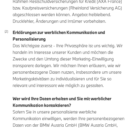
Rahmen Restschuldversicherungen für Kredit (AXA France)
bzw. Kaufpreisversicherungen (Rheinland Versicherung AG)
abgeschlossen werden können. Angebot freibleibend.
Druckfehler, Änderungen und Irrtümer vorbehalten.
Erklärungen zur werblichen Kommunikation und
Personalisierung
Das Wichtigste zuerst - Ihre Privatsphäre ist uns wichtig. Wir
handeln im Interesse unserer Kunden und möchten die
Zwecke und den Umfang dieser Marketing-Einwilligung
transparent darlegen. Wir möchten Ihnen erläutern, wie wir
personenbezogene Daten nutzen, insbesondere um unsere
Marketingaktivitäten zu individualisieren und für Sie so
relevant und interessant wie möglich zu gestalten.
Wer wird Ihre Daten erhalten und Sie mit werblicher
Kommunikation kontaktieren?
Sofern Sie in unsere personalisierte werbliche
Kommunikation einwilligen, werden Ihre personenbezogenen
Daten von der BMW Austria GmbH (BMW Austria GmbH,