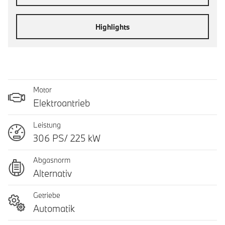
Highlights
Motor
Elektroantrieb
Leistung
306 PS/ 225 kW
Abgasnorm
Alternativ
Getriebe
Automatik