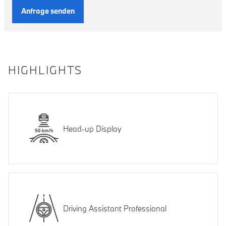
Anfrage senden
HIGHLIGHTS
Head-up Display
Driving Assistant Professional