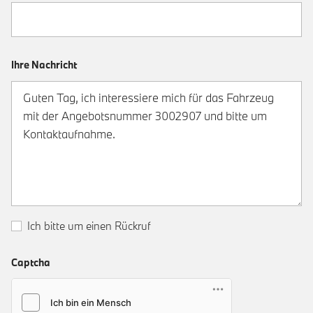
Ihre Nachricht
Ich bitte um einen Rückruf
Captcha