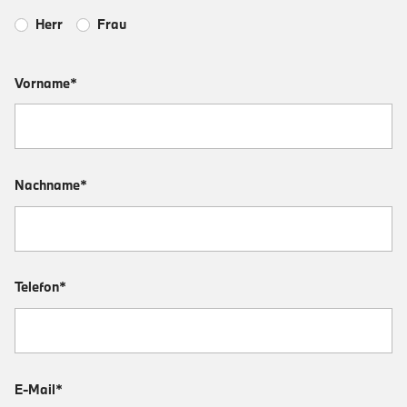
Herr
Frau
Vorname*
Nachname*
Telefon*
E-Mail*