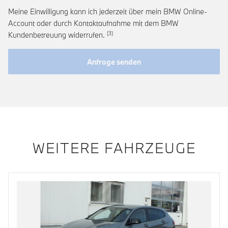
Meine Einwilligung kann ich jederzeit über mein BMW Online-
Account oder durch Kontaktaufnahme mit dem BMW
Link zur Fußnote: Widerruf der Einwi
Kundenbetreuung widerrufen.
Anfrage senden
WEITERE FAHRZEUGE