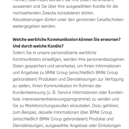
auswerten und Sie über Ihre ausgewählten Kanäle für die
nachstehenden Zwecke kontaktieren dürfen.
Aktualisierungen dürfen unter den genannten Gesellschaften
weitergegeben werden.
Welche werbliche Kommunikation können Sie erwarten?
Und durch welche Kanäle?
Sofern Sie in unsere personalisierte werbliche
Kommunikation einwilligen, werden Ihre personenbezogenen
Daten gespeichert und verarbeitet, um Ihnen Informationen
und Angebote zu BMW Group (einschließlich BMW Group
gebrandeten) Produkten und Dienstleistungen zur Verfügung
zu stellen, Ihnen Kommunikation im Rahmen der
Kundenbetreuung (z. B. Service Informationen oder Kunden-
bzw. Interessentenbetreuungsprogramme) zu senden und
Sie zu Marktforschungsstudien einzuladen. Dazu gehören,
zum Beispiel, aktuelle Informationen über BMW Group
(einschließlich BMW Group gebrandeten) Produkte und
Dienstleistungen, ausgewählte Angebote oder Einladungen