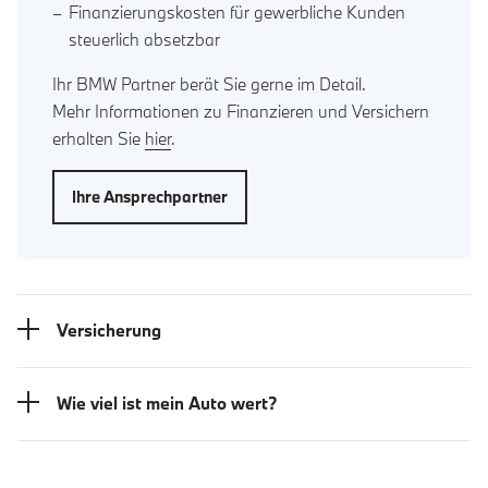
Finanzierungskosten für gewerbliche Kunden
steuerlich absetzbar
Ihr BMW Partner berät Sie gerne im Detail.
Mehr Informationen zu Finanzieren und Versichern
erhalten Sie
hier
.
Ihre Ansprechpartner
Versicherung
Wie viel ist mein Auto wert?