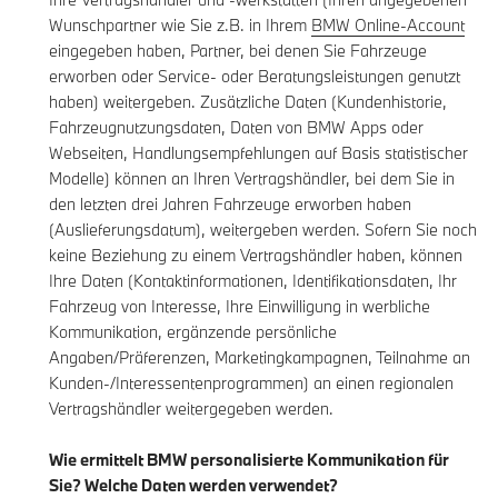
Wunschpartner wie Sie z.B. in Ihrem
BMW Online-Account
eingegeben haben, Partner, bei denen Sie Fahrzeuge
erworben oder Service- oder Beratungsleistungen genutzt
haben) weitergeben. Zusätzliche Daten (Kundenhistorie,
Fahrzeugnutzungsdaten, Daten von BMW Apps oder
Webseiten, Handlungsempfehlungen auf Basis statistischer
Modelle) können an Ihren Vertragshändler, bei dem Sie in
den letzten drei Jahren Fahrzeuge erworben haben
(Auslieferungsdatum), weitergeben werden. Sofern Sie noch
keine Beziehung zu einem Vertragshändler haben, können
Ihre Daten (Kontaktinformationen, Identifikationsdaten, Ihr
Fahrzeug von Interesse, Ihre Einwilligung in werbliche
Kommunikation, ergänzende persönliche
Angaben/Präferenzen, Marketingkampagnen, Teilnahme an
Kunden-/Interessentenprogrammen) an einen regionalen
Vertragshändler weitergegeben werden.
Wie ermittelt BMW personalisierte Kommunikation für
Sie? Welche Daten werden verwendet?