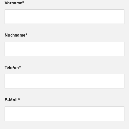
Vorname*
Nachname*
Telefon*
E-Mail*