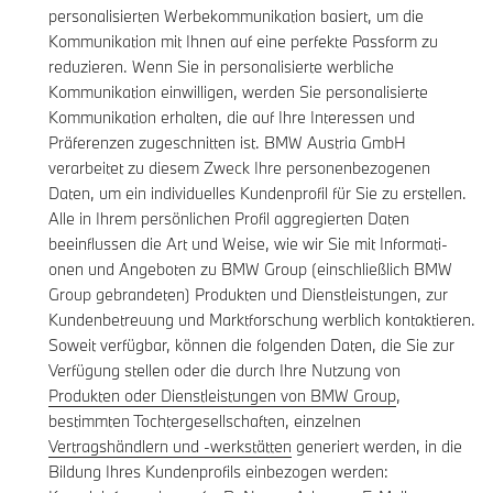
personalisierten Werbekommunikation basiert, um die
Kommunikation mit Ihnen auf eine perfekte Passform zu
reduzieren. Wenn Sie in personalisierte werbliche
Kommunikation einwilligen, werden Sie personalisierte
Kommunikation erhalten, die auf Ihre Interessen und
Präferenzen zugeschnitten ist. BMW Austria GmbH
verarbeitet zu diesem Zweck Ihre personenbezogenen
Daten, um ein individuelles Kundenprofil für Sie zu erstellen.
Alle in Ihrem persönlichen Profil aggregierten Daten
beeinflussen die Art und Weise, wie wir Sie mit Informati-
onen und Angeboten zu BMW Group (einschließlich BMW
Group gebrandeten) Produkten und Dienstleistungen, zur
Kundenbetreuung und Marktforschung werblich kontaktieren.
Soweit verfügbar, können die folgenden Daten, die Sie zur
Verfügung stellen oder die durch Ihre Nutzung von
Produkten oder Dienstleistungen von BMW Group
,
bestimmten Tochtergesellschaften, einzelnen
Vertragshändlern und -werkstätten
generiert werden, in die
Bildung Ihres Kundenprofils einbezogen werden: