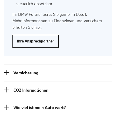
steuerlich absetzbar
Ihr BMW Partner berät Sie gerne im Detail.
Mehr Informationen zu Finanzieren und Versichern
erhalten Sie
hier
.
Ihre Ansprechpartner
Versicherung
CO2 Informationen
Wie viel ist mein Auto wert?