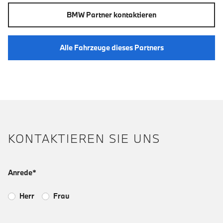
BMW Partner kontaktieren
Alle Fahrzeuge dieses Partners
KONTAKTIEREN SIE UNS
Anrede*
Herr
Frau