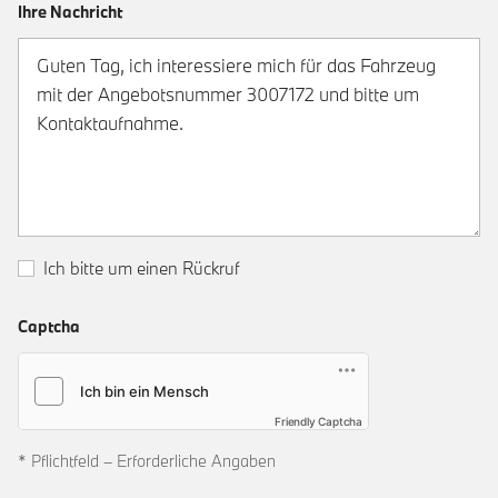
Ihre Nachricht
Ich bitte um einen Rückruf
Captcha
Friendly Captcha
* Pflichtfeld – Erforderliche Angaben