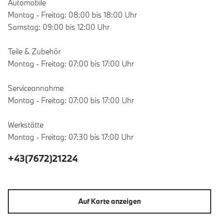
Automobile
Montag - Freitag: 08:00 bis 18:00 Uhr
Samstag: 09:00 bis 12:00 Uhr
Teile & Zubehör
Montag - Freitag: 07:00 bis 17:00 Uhr
Serviceannahme
Montag - Freitag: 07:00 bis 17:00 Uhr
Werkstätte
Montag - Freitag: 07:30 bis 17:00 Uhr
+43(7672)21224
Auf Karte anzeigen