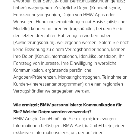
erworben oder Service- oder Beratungsleistungen genutzt
haben) weitergeben. Zusätzliche Daten (Kundenhistorie,
Fahrzeugnutzungsdaten, Daten von BMW Apps oder
Webseiten, Handlungsempfehlungen auf Basis statistischer
Modelle) können an Ihren Vertragshändler, bei dem Sie in
den letzten drei Jahren Fahrzeuge erworben haben
(Auslieferungsdatum), weitergeben werden. Sofern Sie noch
keine Beziehung zu einem Vertragshändler haben, können
Ihre Daten (Kontaktinformationen, Identifikationsdaten, Ihr
Fahrzeug von Interesse, Ihre Einwilligung in werbliche
Kommunikation, ergänzende persönliche
Angaben/Präferenzen, Marketingkampagnen, Teilnahme an
Kunden-/Interessentenprogrammen) an einen regionalen
Vertragshändler weitergegeben werden.
Wie ermittelt BMW personalisierte Kommunikation für
Sie? Welche Daten werden verwendet?
BMW Austria GmbH möchte Sie nicht mit irrelevanten
Informationen belästigen. BMW Austria GmbH bietet einen
exklusiven Informationsdienst an, der auf einer