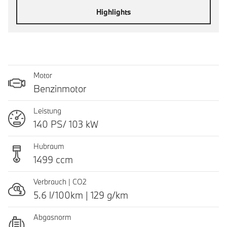
Highlights
Motor
Benzinmotor
Leistung
140 PS/ 103 kW
Hubraum
1499 ccm
Verbrauch | CO2
5.6 l/100km | 129 g/km
Abgasnorm