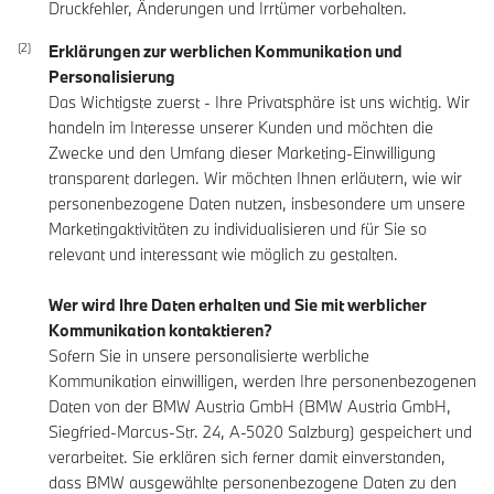
Druckfehler, Änderungen und Irrtümer vorbehalten.
Erklärungen zur werblichen Kommunikation und
Personalisierung
Das Wichtigste zuerst - Ihre Privatsphäre ist uns wichtig. Wir
handeln im Interesse unserer Kunden und möchten die
Zwecke und den Umfang dieser Marketing-Einwilligung
transparent darlegen. Wir möchten Ihnen erläutern, wie wir
personenbezogene Daten nutzen, insbesondere um unsere
Marketingaktivitäten zu individualisieren und für Sie so
relevant und interessant wie möglich zu gestalten.
Wer wird Ihre Daten erhalten und Sie mit werblicher
Kommunikation kontaktieren?
Sofern Sie in unsere personalisierte werbliche
Kommunikation einwilligen, werden Ihre personenbezogenen
Daten von der BMW Austria GmbH (BMW Austria GmbH,
Siegfried-Marcus-Str. 24, A-5020 Salzburg) gespeichert und
verarbeitet. Sie erklären sich ferner damit einverstanden,
dass BMW ausgewählte personenbezogene Daten zu den