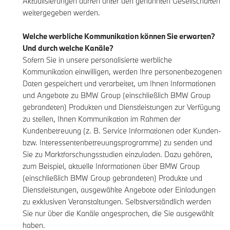
Aktualisierungen dürfen unter den genannten Gesellschaften
weitergegeben werden.
Welche werbliche Kommunikation können Sie erwarten?
Und durch welche Kanäle?
Sofern Sie in unsere personalisierte werbliche
Kommunikation einwilligen, werden Ihre personenbezogenen
Daten gespeichert und verarbeitet, um Ihnen Informationen
und Angebote zu BMW Group (einschließlich BMW Group
gebrandeten) Produkten und Dienstleistungen zur Verfügung
zu stellen, Ihnen Kommunikation im Rahmen der
Kundenbetreuung (z. B. Service Informationen oder Kunden-
bzw. Interessentenbetreuungsprogramme) zu senden und
Sie zu Marktforschungsstudien einzuladen. Dazu gehören,
zum Beispiel, aktuelle Informationen über BMW Group
(einschließlich BMW Group gebrandeten) Produkte und
Dienstleistungen, ausgewählte Angebote oder Einladungen
zu exklusiven Veranstaltungen. Selbstverständlich werden
Sie nur über die Kanäle angesprochen, die Sie ausgewählt
haben.