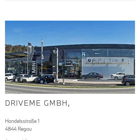
DRIVEME GMBH,
Handelsstraße 1
4844 Regau