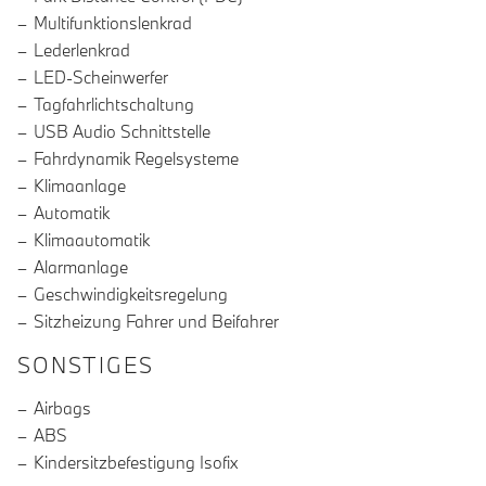
Multifunktionslenkrad
Lederlenkrad
LED-Scheinwerfer
Tagfahrlichtschaltung
USB Audio Schnittstelle
Fahrdynamik Regelsysteme
Klimaanlage
Automatik
Klimaautomatik
Alarmanlage
Geschwindigkeitsregelung
Sitzheizung Fahrer und Beifahrer
SONSTIGES
Airbags
ABS
Kindersitzbefestigung Isofix