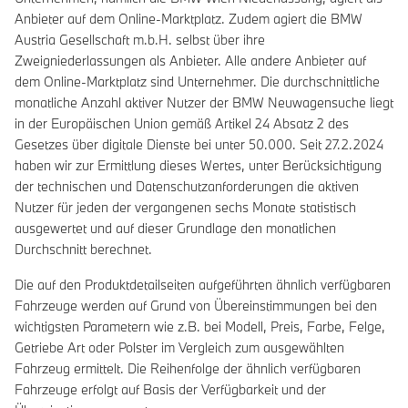
Anbieter auf dem Online-Marktplatz. Zudem agiert die BMW
Austria Gesellschaft m.b.H. selbst über ihre
Zweigniederlassungen als Anbieter. Alle andere Anbieter auf
dem Online-Marktplatz sind Unternehmer. Die durchschnittliche
monatliche Anzahl aktiver Nutzer der BMW Neuwagensuche liegt
in der Europäischen Union gemäß Artikel 24 Absatz 2 des
Gesetzes über digitale Dienste bei unter 50.000. Seit 27.2.2024
haben wir zur Ermittlung dieses Wertes, unter Berücksichtigung
der technischen und Datenschutzanforderungen die aktiven
Nutzer für jeden der vergangenen sechs Monate statistisch
ausgewertet und auf dieser Grundlage den monatlichen
Durchschnitt berechnet.
Die auf den Produktdetailseiten aufgeführten ähnlich verfügbaren
Fahrzeuge werden auf Grund von Übereinstimmungen bei den
wichtigsten Parametern wie z.B. bei Modell, Preis, Farbe, Felge,
Getriebe Art oder Polster im Vergleich zum ausgewählten
Fahrzeug ermittelt. Die Reihenfolge der ähnlich verfügbaren
Fahrzeuge erfolgt auf Basis der Verfügbarkeit und der