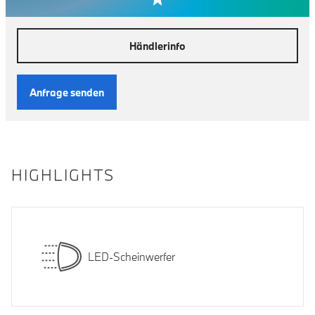
Händlerinfo
Anfrage senden
HIGHLIGHTS
LED-Scheinwerfer