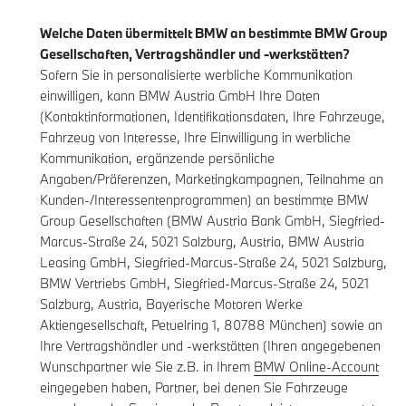
Welche Daten übermittelt BMW an bestimmte BMW Group
Gesellschaften, Vertragshändler und -werkstätten?
Sofern Sie in personalisierte werbliche Kommunikation
einwilligen, kann BMW Austria GmbH Ihre Daten
(Kontaktinformationen, Identifikationsdaten, Ihre Fahrzeuge,
Fahrzeug von Interesse, Ihre Einwilligung in werbliche
Kommunikation, ergänzende persönliche
Angaben/Präferenzen, Marketingkampagnen, Teilnahme an
Kunden-/Interessentenprogrammen) an bestimmte BMW
Group Gesellschaften (BMW Austria Bank GmbH, Siegfried-
Marcus-Straße 24, 5021 Salzburg, Austria, BMW Austria
Leasing GmbH, Siegfried-Marcus-Straße 24, 5021 Salzburg,
BMW Vertriebs GmbH, Siegfried-Marcus-Straße 24, 5021
Salzburg, Austria, Bayerische Motoren Werke
Aktiengesellschaft, Petuelring 1, 80788 München) sowie an
Ihre Vertragshändler und -werkstätten (Ihren angegebenen
Wunschpartner wie Sie z.B. in Ihrem
BMW Online-Account
eingegeben haben, Partner, bei denen Sie Fahrzeuge