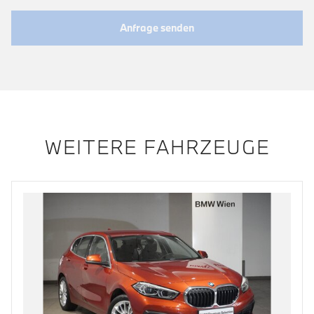
Anfrage senden
WEITERE FAHRZEUGE