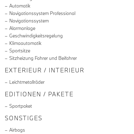
Automatik
Navigationssystem Professional
Navigationssystem
Alarmanlage
Geschwindigkeitsregelung
Klimaautomatik
Sportsitze
Sitzheizung Fahrer und Beifahrer
EXTERIEUR / INTERIEUR
Leichtmetallräder
EDITIONEN / PAKETE
Sportpaket
SONSTIGES
Airbags