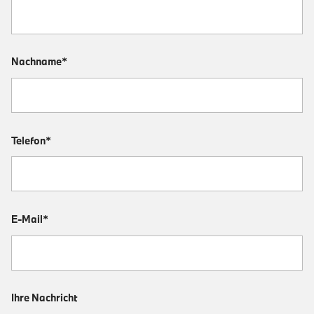
Nachname*
Telefon*
E-Mail*
Ihre Nachricht