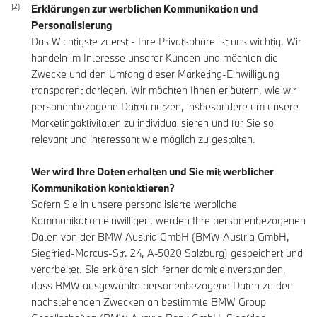
Erklärungen zur werblichen Kommunikation und
Personalisierung
Das Wichtigste zuerst - Ihre Privatsphäre ist uns wichtig. Wir
handeln im Interesse unserer Kunden und möchten die
Zwecke und den Umfang dieser Marketing-Einwilligung
transparent darlegen. Wir möchten Ihnen erläutern, wie wir
personenbezogene Daten nutzen, insbesondere um unsere
Marketingaktivitäten zu individualisieren und für Sie so
relevant und interessant wie möglich zu gestalten.
Wer wird Ihre Daten erhalten und Sie mit werblicher
Kommunikation kontaktieren?
Sofern Sie in unsere personalisierte werbliche
Kommunikation einwilligen, werden Ihre personenbezogenen
Daten von der BMW Austria GmbH (BMW Austria GmbH,
Siegfried-Marcus-Str. 24, A-5020 Salzburg) gespeichert und
verarbeitet. Sie erklären sich ferner damit einverstanden,
dass BMW ausgewählte personenbezogene Daten zu den
nachstehenden Zwecken an bestimmte BMW Group