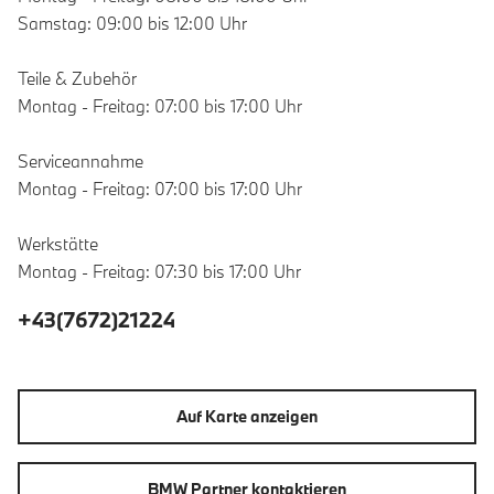
Samstag: 09:00 bis 12:00 Uhr
Teile & Zubehör
Montag - Freitag: 07:00 bis 17:00 Uhr
Serviceannahme
Montag - Freitag: 07:00 bis 17:00 Uhr
Werkstätte
Montag - Freitag: 07:30 bis 17:00 Uhr
+43(7672)21224
Auf Karte anzeigen
BMW Partner kontaktieren