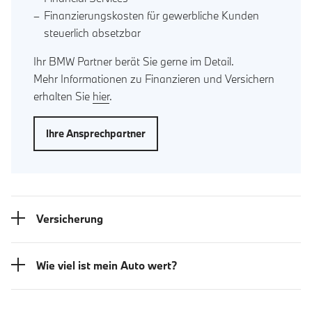
Finanzierungskosten für gewerbliche Kunden
steuerlich absetzbar
Ihr BMW Partner berät Sie gerne im Detail.
Mehr Informationen zu Finanzieren und Versichern
erhalten Sie
hier
.
Ihre Ansprechpartner
Versicherung
Wie viel ist mein Auto wert?