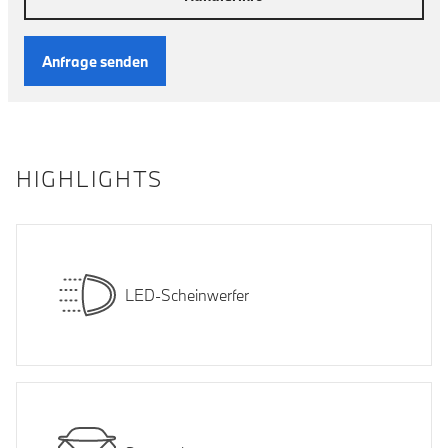
Anfrage senden
HIGHLIGHTS
LED-Scheinwerfer