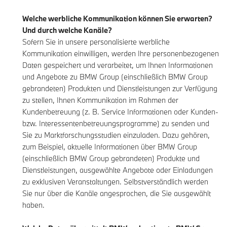
Welche werbliche Kommunikation können Sie erwarten?
Und durch welche Kanäle?
Sofern Sie in unsere personalisierte werbliche
Kommunikation einwilligen, werden Ihre personenbezogenen
Daten gespeichert und verarbeitet, um Ihnen Informationen
und Angebote zu BMW Group (einschließlich BMW Group
gebrandeten) Produkten und Dienstleistungen zur Verfügung
zu stellen, Ihnen Kommunikation im Rahmen der
Kundenbetreuung (z. B. Service Informationen oder Kunden-
bzw. Interessentenbetreuungsprogramme) zu senden und
Sie zu Marktforschungsstudien einzuladen. Dazu gehören,
zum Beispiel, aktuelle Informationen über BMW Group
(einschließlich BMW Group gebrandeten) Produkte und
Dienstleistungen, ausgewählte Angebote oder Einladungen
zu exklusiven Veranstaltungen. Selbstverständlich werden
Sie nur über die Kanäle angesprochen, die Sie ausgewählt
haben.