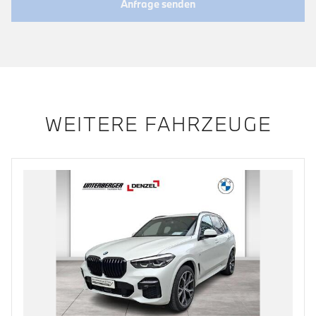
Anfrage senden
WEITERE FAHRZEUGE