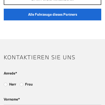
Alle Fahrzeuge dieses Partners
KONTAKTIEREN SIE UNS
Anrede*
Herr
Frau
Vorname*