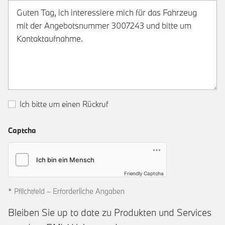
Ich bitte um einen Rückruf
Captcha
Friendly Captcha
* Pflichtfeld – Erforderliche Angaben
Bleiben Sie up to date zu Produkten und Services