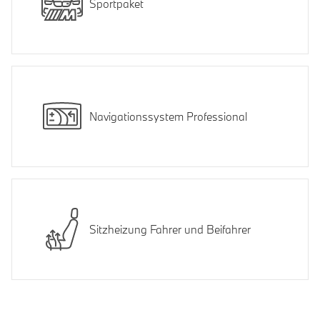
Sportpaket
Navigationssystem Professional
Sitzheizung Fahrer und Beifahrer