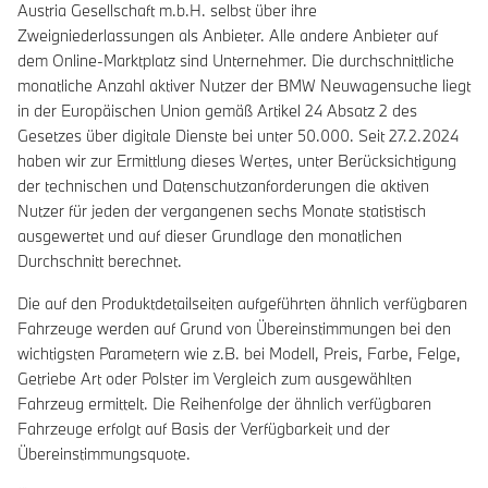
Austria Gesellschaft m.b.H. selbst über ihre
Zweigniederlassungen als Anbieter. Alle andere Anbieter auf
dem Online-Marktplatz sind Unternehmer. Die durchschnittliche
monatliche Anzahl aktiver Nutzer der BMW Neuwagensuche liegt
in der Europäischen Union gemäß Artikel 24 Absatz 2 des
Gesetzes über digitale Dienste bei unter 50.000. Seit 27.2.2024
haben wir zur Ermittlung dieses Wertes, unter Berücksichtigung
der technischen und Datenschutzanforderungen die aktiven
Nutzer für jeden der vergangenen sechs Monate statistisch
ausgewertet und auf dieser Grundlage den monatlichen
Durchschnitt berechnet.
Die auf den Produktdetailseiten aufgeführten ähnlich verfügbaren
Fahrzeuge werden auf Grund von Übereinstimmungen bei den
wichtigsten Parametern wie z.B. bei Modell, Preis, Farbe, Felge,
Getriebe Art oder Polster im Vergleich zum ausgewählten
Fahrzeug ermittelt. Die Reihenfolge der ähnlich verfügbaren
Fahrzeuge erfolgt auf Basis der Verfügbarkeit und der
Übereinstimmungsquote.