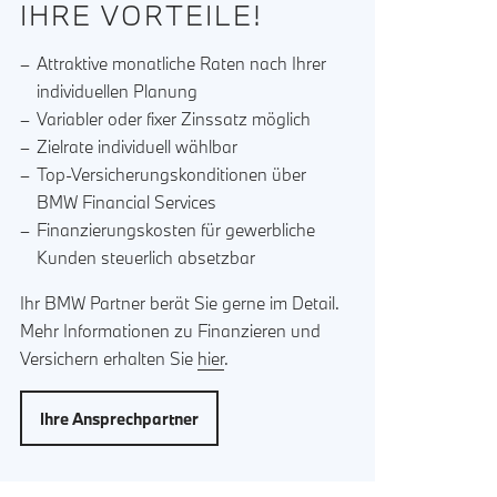
IHRE VORTEILE!
Attraktive monatliche Raten nach Ihrer
individuellen Planung
Variabler oder fixer Zinssatz möglich
Zielrate individuell wählbar
Top-Versicherungskonditionen über
BMW Financial Services
Finanzierungskosten für gewerbliche
Kunden steuerlich absetzbar
Ihr BMW Partner berät Sie gerne im Detail.
Mehr Informationen zu Finanzieren und
Versichern erhalten Sie
hier
.
Ihre Ansprechpartner