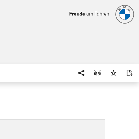
Freude
am Fahren