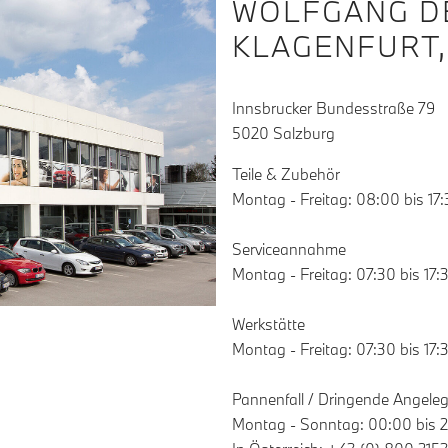
WOLFGANG D
KLAGENFURT,
Innsbrucker Bundesstraße 79
5020 Salzburg
Teile & Zubehör
Montag - Freitag: 08:00 bis 17
Serviceannahme
Montag - Freitag: 07:30 bis 17:
Werkstätte
Montag - Freitag: 07:30 bis 17:
Pannenfall / Dringende Angele
Montag - Sonntag: 00:00 bis 