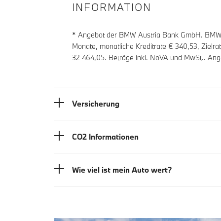
INFORMATION
* Angebot der BMW Austria Bank GmbH. BMW Z
Monate, monatliche Kreditrate €
340,53
, Zielr
32 464,05
. Beträge inkl. NoVA und MwSt.. Ang
Versicherung
CO2 Informationen
Wie viel ist mein Auto wert?