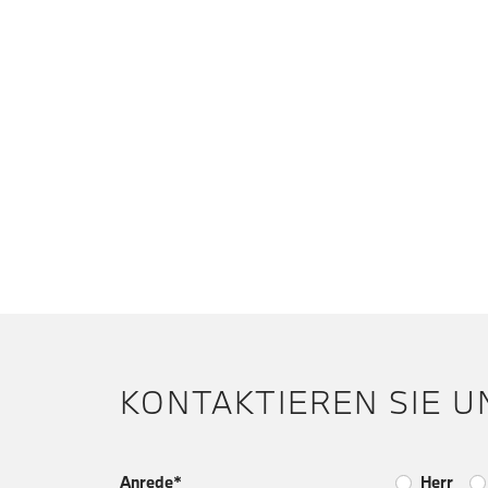
KONTAKTIEREN SIE U
Anrede*
Herr