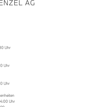
ENZEL AG
:30 Uhr
30 Uhr
30 Uhr
genheiten
24:00 Uhr