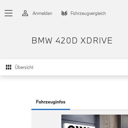
Zum Hauptinhalt springen
Anmelden
Fahrzeugvergleich
BMW 420D XDRIVE
Übersicht
Fahrzeuginfos