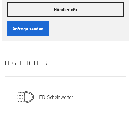
Händlerinfo
Anfrage senden
HIGHLIGHTS
LED-Scheinwerfer