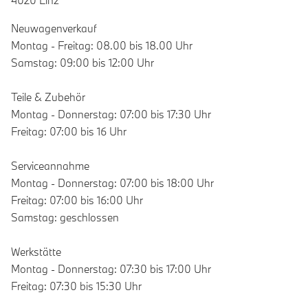
4020 Linz
Neuwagenverkauf
Montag - Freitag: 08.00 bis 18.00 Uhr
Samstag: 09:00 bis 12:00 Uhr
Teile & Zubehör
Montag - Donnerstag: 07:00 bis 17:30 Uhr
Freitag: 07:00 bis 16 Uhr
Serviceannahme
Montag - Donnerstag: 07:00 bis 18:00 Uhr
Freitag: 07:00 bis 16:00 Uhr
Samstag: geschlossen
Werkstätte
Montag - Donnerstag: 07:30 bis 17:00 Uhr
Freitag: 07:30 bis 15:30 Uhr