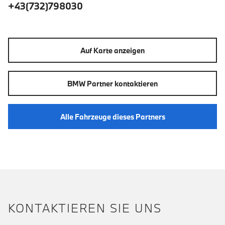
+43(732)798030
Auf Karte anzeigen
BMW Partner kontaktieren
Alle Fahrzeuge dieses Partners
KONTAKTIEREN SIE UNS