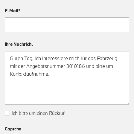
E-Mail*
Ihre Nachricht
Ich bitte um einen Rückruf
Captcha