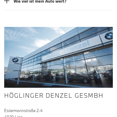
Wie viel ist mein Auto wert?
HÖGLINGER DENZEL GESMBH
Estermannstraße 2-4