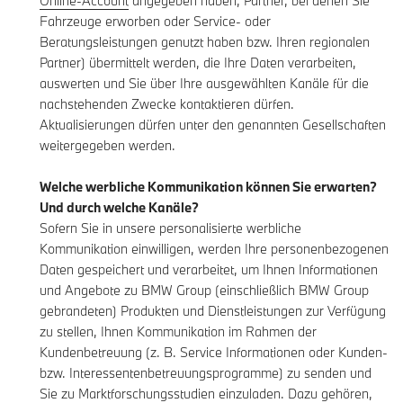
Online-Account
angegeben haben, Partner, bei denen Sie
Fahrzeuge erworben oder Service- oder
Beratungsleistungen genutzt haben bzw. Ihren regionalen
Partner) übermittelt werden, die Ihre Daten verarbeiten,
auswerten und Sie über Ihre ausgewählten Kanäle für die
nachstehenden Zwecke kontaktieren dürfen.
Aktualisierungen dürfen unter den genannten Gesellschaften
weitergegeben werden.
Welche werbliche Kommunikation können Sie erwarten?
Und durch welche Kanäle?
Sofern Sie in unsere personalisierte werbliche
Kommunikation einwilligen, werden Ihre personenbezogenen
Daten gespeichert und verarbeitet, um Ihnen Informationen
und Angebote zu BMW Group (einschließlich BMW Group
gebrandeten) Produkten und Dienstleistungen zur Verfügung
zu stellen, Ihnen Kommunikation im Rahmen der
Kundenbetreuung (z. B. Service Informationen oder Kunden-
bzw. Interessentenbetreuungsprogramme) zu senden und
Sie zu Marktforschungsstudien einzuladen. Dazu gehören,