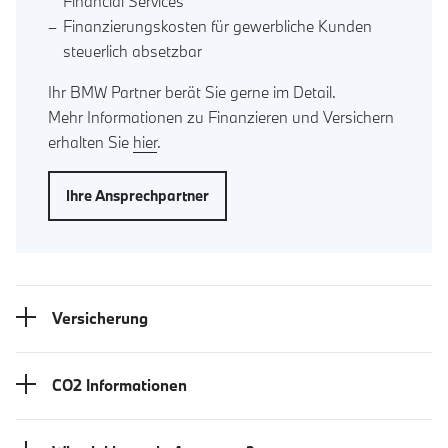
Financial Services
Finanzierungskosten für gewerbliche Kunden
steuerlich absetzbar
Ihr BMW Partner berät Sie gerne im Detail.
Mehr Informationen zu Finanzieren und Versichern
erhalten Sie
hier
.
Ihre Ansprechpartner
Versicherung
CO2 Informationen