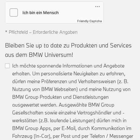
Friendly Captcha
* Pflichtfeld – Erforderliche Angaben
Bleiben Sie up to date zu Produkten und Services
aus dem BMW Universum!
Ich möchte spannende Informationen und Angebote
erhalten. Um personalisierte Neuigkeiten zu erfahren,
dürfen meine Präferenzen und Verhaltensweisen (z. B.
Nutzung von BMW Webseiten) und meine Nutzung von
BMW Group Produkten und Dienstleistungen
ausgewertet werden. Ausgewählte BMW Group
Gesellschaften sowie einzelne Vertragshändler und -
werkstätten (z.B. laufende Leistungen) dürfen mich in
BMW Group Apps, per E-Mail, durch Kommunikation im
Fahrzeug (In-Car), per Post und per Telefon / Messenger