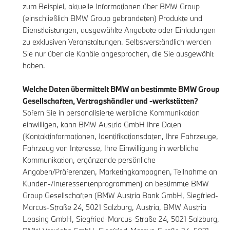
zum Beispiel, aktuelle Informationen über BMW Group
(einschließlich BMW Group gebrandeten) Produkte und
Dienstleistungen, ausgewählte Angebote oder Einladungen
zu exklusiven Veranstaltungen. Selbstverständlich werden
Sie nur über die Kanäle angesprochen, die Sie ausgewählt
haben.
Welche Daten übermittelt BMW an bestimmte BMW Group
Gesellschaften, Vertragshändler und -werkstätten?
Sofern Sie in personalisierte werbliche Kommunikation
einwilligen, kann BMW Austria GmbH Ihre Daten
(Kontaktinformationen, Identifikationsdaten, Ihre Fahrzeuge,
Fahrzeug von Interesse, Ihre Einwilligung in werbliche
Kommunikation, ergänzende persönliche
Angaben/Präferenzen, Marketingkampagnen, Teilnahme an
Kunden-/Interessentenprogrammen) an bestimmte BMW
Group Gesellschaften (BMW Austria Bank GmbH, Siegfried-
Marcus-Straße 24, 5021 Salzburg, Austria, BMW Austria
Leasing GmbH, Siegfried-Marcus-Straße 24, 5021 Salzburg,