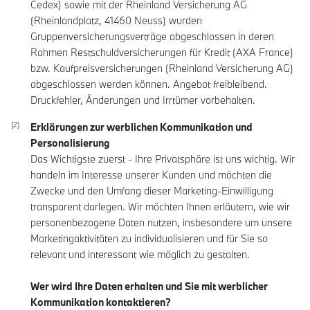
Cedex) sowie mit der Rheinland Versicherung AG
(Rheinlandplatz, 41460 Neuss) wurden
Gruppenversicherungsverträge abgeschlossen in deren
Rahmen Restschuldversicherungen für Kredit (AXA France)
bzw. Kaufpreisversicherungen (Rheinland Versicherung AG)
abgeschlossen werden können. Angebot freibleibend.
Druckfehler, Änderungen und Irrtümer vorbehalten.
Erklärungen zur werblichen Kommunikation und
Personalisierung
Das Wichtigste zuerst - Ihre Privatsphäre ist uns wichtig. Wir
handeln im Interesse unserer Kunden und möchten die
Zwecke und den Umfang dieser Marketing-Einwilligung
transparent darlegen. Wir möchten Ihnen erläutern, wie wir
personenbezogene Daten nutzen, insbesondere um unsere
Marketingaktivitäten zu individualisieren und für Sie so
relevant und interessant wie möglich zu gestalten.
Wer wird Ihre Daten erhalten und Sie mit werblicher
Kommunikation kontaktieren?