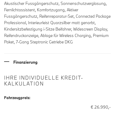
Akustischer Fussgängerschutz, Sonnenschutzverglasung,
Fernlichtassistent, Komfortzugang, Aktiver
Fussgängerschutz, Reifenreparatur-Set, Connected Package
Professional, Interieurleist Quarzsilber matt genarbt,
Kindersitzbefestigung i-Sitze Beifahrer, Widescreen Display,
Reifendruckanzeige, Ablage für Wireless Charging, Premium
Paket, 7-Gang Steptronic Getriebe DKG
Finanzierung
IHRE INDIVIDUELLE KREDIT-
KALKULATION
Fahrzeugpreis:
€ 26.990,-