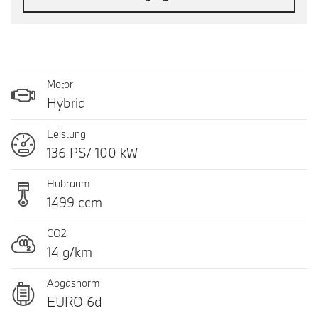
Motor
Hybrid
Leistung
136 PS/ 100 kW
Hubraum
1499 ccm
CO2
14 g/km
Abgasnorm
EURO 6d