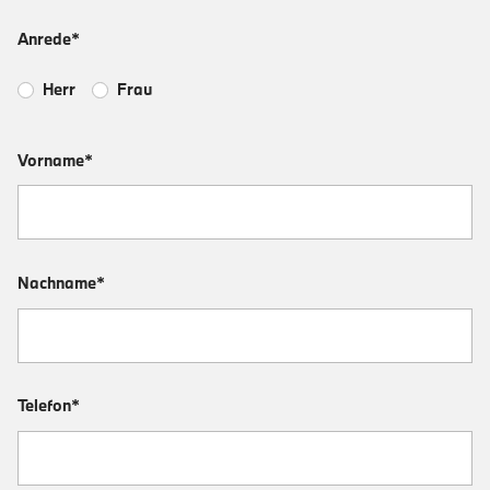
Anrede*
Herr
Frau
Vorname*
Nachname*
Telefon*