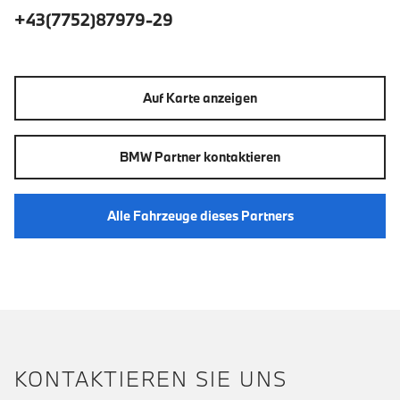
+43(7752)87979-29
Auf Karte anzeigen
BMW Partner kontaktieren
Alle Fahrzeuge dieses Partners
KONTAKTIEREN SIE UNS