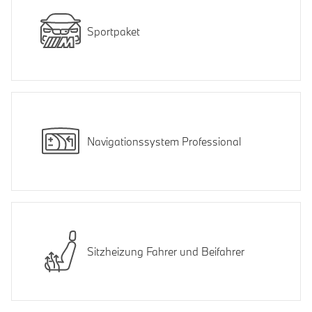
Sportpaket
Navigationssystem Professional
Sitzheizung Fahrer und Beifahrer