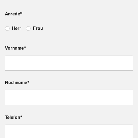
Anrede*
Herr
Frau
Vorname*
Nachname*
Telefon*