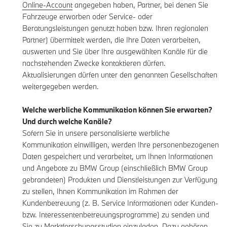
Online-Account
angegeben haben, Partner, bei denen Sie
Fahrzeuge erworben oder Service- oder
Beratungsleistungen genutzt haben bzw. Ihren regionalen
Partner) übermittelt werden, die Ihre Daten verarbeiten,
auswerten und Sie über Ihre ausgewählten Kanäle für die
nachstehenden Zwecke kontaktieren dürfen.
Aktualisierungen dürfen unter den genannten Gesellschaften
weitergegeben werden.
Welche werbliche Kommunikation können Sie erwarten?
Und durch welche Kanäle?
Sofern Sie in unsere personalisierte werbliche
Kommunikation einwilligen, werden Ihre personenbezogenen
Daten gespeichert und verarbeitet, um Ihnen Informationen
und Angebote zu BMW Group (einschließlich BMW Group
gebrandeten) Produkten und Dienstleistungen zur Verfügung
zu stellen, Ihnen Kommunikation im Rahmen der
Kundenbetreuung (z. B. Service Informationen oder Kunden-
bzw. Interessentenbetreuungsprogramme) zu senden und
Sie zu Marktforschungsstudien einzuladen. Dazu gehören,