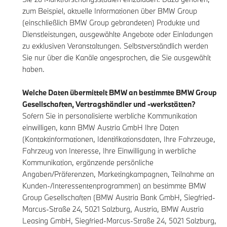
zum Beispiel, aktuelle Informationen über BMW Group
(einschließlich BMW Group gebrandeten) Produkte und
Dienstleistungen, ausgewählte Angebote oder Einladungen
zu exklusiven Veranstaltungen. Selbstverständlich werden
Sie nur über die Kanäle angesprochen, die Sie ausgewählt
haben.
Welche Daten übermittelt BMW an bestimmte BMW Group
Gesellschaften, Vertragshändler und -werkstätten?
Sofern Sie in personalisierte werbliche Kommunikation
einwilligen, kann BMW Austria GmbH Ihre Daten
(Kontaktinformationen, Identifikationsdaten, Ihre Fahrzeuge,
Fahrzeug von Interesse, Ihre Einwilligung in werbliche
Kommunikation, ergänzende persönliche
Angaben/Präferenzen, Marketingkampagnen, Teilnahme an
Kunden-/Interessentenprogrammen) an bestimmte BMW
Group Gesellschaften (BMW Austria Bank GmbH, Siegfried-
Marcus-Straße 24, 5021 Salzburg, Austria, BMW Austria
Leasing GmbH, Siegfried-Marcus-Straße 24, 5021 Salzburg,