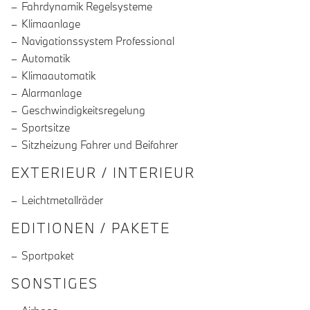
Fahrdynamik Regelsysteme
Klimaanlage
Navigationssystem Professional
Automatik
Klimaautomatik
Alarmanlage
Geschwindigkeitsregelung
Sportsitze
Sitzheizung Fahrer und Beifahrer
EXTERIEUR / INTERIEUR
Leichtmetallräder
EDITIONEN / PAKETE
Sportpaket
SONSTIGES