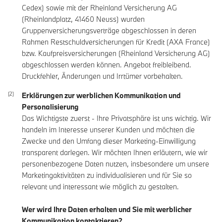
Cedex) sowie mit der Rheinland Versicherung AG
(Rheinlandplatz, 41460 Neuss) wurden
Gruppenversicherungsverträge abgeschlossen in deren
Rahmen Restschuldversicherungen für Kredit (AXA France)
bzw. Kaufpreisversicherungen (Rheinland Versicherung AG)
abgeschlossen werden können. Angebot freibleibend.
Druckfehler, Änderungen und Irrtümer vorbehalten.
Erklärungen zur werblichen Kommunikation und
Personalisierung
Das Wichtigste zuerst - Ihre Privatsphäre ist uns wichtig. Wir
handeln im Interesse unserer Kunden und möchten die
Zwecke und den Umfang dieser Marketing-Einwilligung
transparent darlegen. Wir möchten Ihnen erläutern, wie wir
personenbezogene Daten nutzen, insbesondere um unsere
Marketingaktivitäten zu individualisieren und für Sie so
relevant und interessant wie möglich zu gestalten.
Wer wird Ihre Daten erhalten und Sie mit werblicher
Kommunikation kontaktieren?