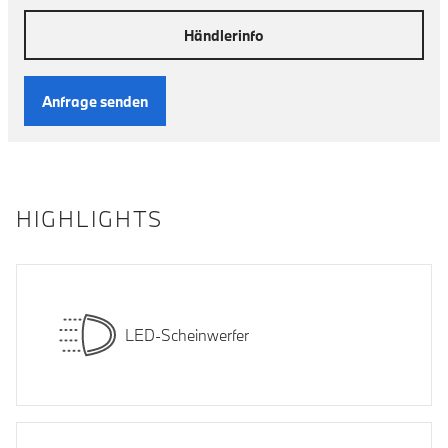
Händlerinfo
Anfrage senden
HIGHLIGHTS
LED-Scheinwerfer