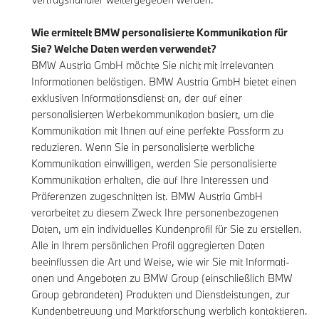
Wie ermittelt BMW personalisierte Kommunikation für
Sie? Welche Daten werden verwendet?
BMW Austria GmbH möchte Sie nicht mit irrelevanten
Informationen belästigen. BMW Austria GmbH bietet einen
exklusiven Informationsdienst an, der auf einer
personalisierten Werbekommunikation basiert, um die
Kommunikation mit Ihnen auf eine perfekte Passform zu
reduzieren. Wenn Sie in personalisierte werbliche
Kommunikation einwilligen, werden Sie personalisierte
Kommunikation erhalten, die auf Ihre Interessen und
Präferenzen zugeschnitten ist. BMW Austria GmbH
verarbeitet zu diesem Zweck Ihre personenbezogenen
Daten, um ein individuelles Kundenprofil für Sie zu erstellen.
Alle in Ihrem persönlichen Profil aggregierten Daten
beeinflussen die Art und Weise, wie wir Sie mit Informati-
onen und Angeboten zu BMW Group (einschließlich BMW
Group gebrandeten) Produkten und Dienstleistungen, zur
Kundenbetreuung und Marktforschung werblich kontaktieren.