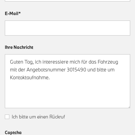
E-Mail*
Ihre Nachricht
Ich bitte um einen Rückruf
Captcha