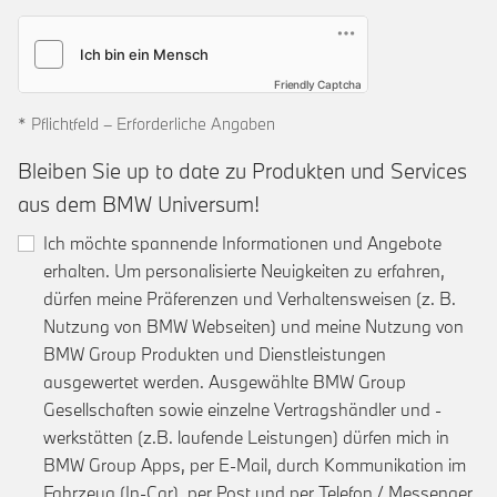
Friendly Captcha
* Pflichtfeld – Erforderliche Angaben
Bleiben Sie up to date zu Produkten und Services
aus dem BMW Universum!
Ich möchte spannende Informationen und Angebote
erhalten. Um personalisierte Neuigkeiten zu erfahren,
dürfen meine Präferenzen und Verhaltensweisen (z. B.
Nutzung von BMW Webseiten) und meine Nutzung von
BMW Group Produkten und Dienstleistungen
ausgewertet werden. Ausgewählte BMW Group
Gesellschaften sowie einzelne Vertragshändler und -
werkstätten (z.B. laufende Leistungen) dürfen mich in
BMW Group Apps, per E-Mail, durch Kommunikation im
Fahrzeug (In-Car), per Post und per Telefon / Messenger