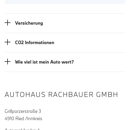
Versicherung
CO2 Informationen
Wie viel ist mein Auto wert?
AUTOHAUS RACHBAUER GMBH
Grillparzerstraße 3
4910 Ried /Innkreis