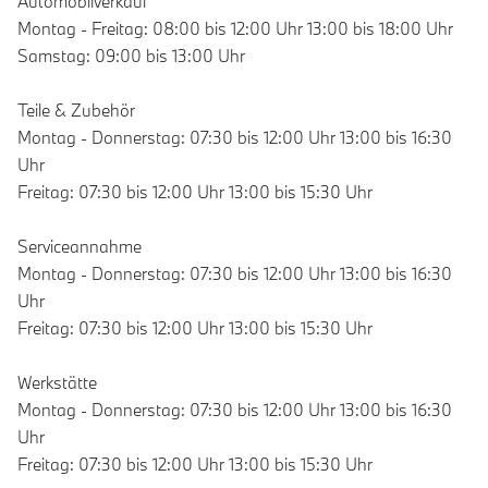
Automobilverkauf
Montag - Freitag: 08:00 bis 12:00 Uhr 13:00 bis 18:00 Uhr
Samstag: 09:00 bis 13:00 Uhr
Teile & Zubehör
Montag - Donnerstag: 07:30 bis 12:00 Uhr 13:00 bis 16:30
Uhr
Freitag: 07:30 bis 12:00 Uhr 13:00 bis 15:30 Uhr
Serviceannahme
Montag - Donnerstag: 07:30 bis 12:00 Uhr 13:00 bis 16:30
Uhr
Freitag: 07:30 bis 12:00 Uhr 13:00 bis 15:30 Uhr
Werkstätte
Montag - Donnerstag: 07:30 bis 12:00 Uhr 13:00 bis 16:30
Uhr
Freitag: 07:30 bis 12:00 Uhr 13:00 bis 15:30 Uhr