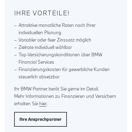
IHRE VORTEILE!
Attraktive monatliche Raten nach Ihrer
individuellen Planung
Variabler oder fixer Zinssatz möglich
Zielrate individuell wählbar
Top-Versicherungskonditionen über BMW
Financial Services
Finanzierungskosten für gewerbliche Kunden
steuerlich absetzbar
Ihr BMW Partner berät Sie gerne im Detail.
Mehr Informationen zu Finanzieren und Versichern
erhalten Sie
hier
.
Ihre Ansprechpartner