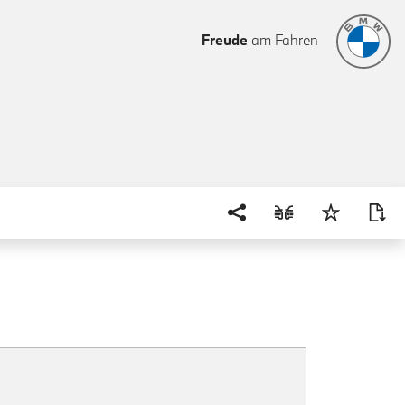
Freude
am Fahren