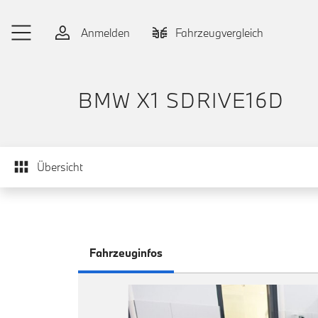
Zum Hauptinhalt springen
Anmelden
Fahrzeugvergleich
BMW X1 SDRIVE16D
Übersicht
Fahrzeuginfos