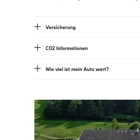
Versicherung
CO2 Informationen
Wie viel ist mein Auto wert?