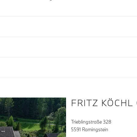
FRITZ KÖCHL
Trieblingstraße 328
5591 Ramingstein