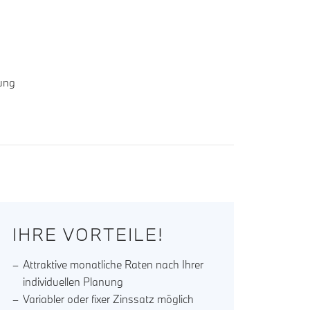
rung
IHRE VORTEILE!
Attraktive monatliche Raten nach Ihrer
individuellen Planung
Variabler oder fixer Zinssatz möglich