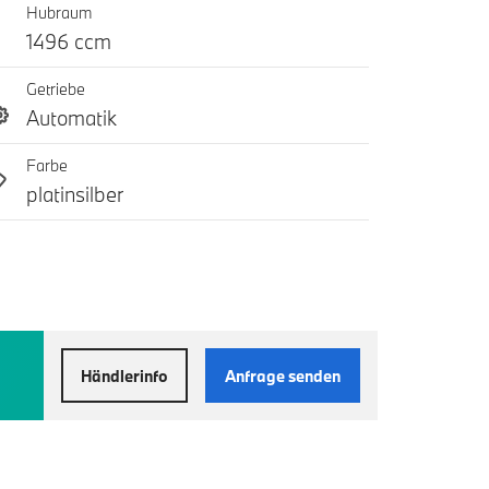
Hubraum
1496 ccm
Getriebe
Automatik
Farbe
platinsilber
Händlerinfo
Anfrage senden