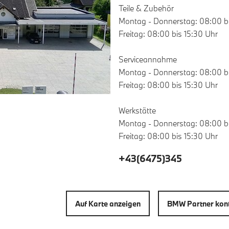
Teile & Zubehör
Montag - Donnerstag: 08:00 bi
Freitag: 08:00 bis 15:30 Uhr
Serviceannahme
Montag - Donnerstag: 08:00 bi
Freitag: 08:00 bis 15:30 Uhr
Werkstätte
Montag - Donnerstag: 08:00 bi
Freitag: 08:00 bis 15:30 Uhr
+43(6475)345
Auf Karte anzeigen
BMW Partner kont