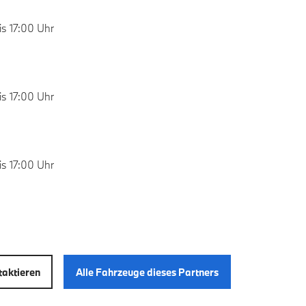
s 17:00 Uhr
s 17:00 Uhr
s 17:00 Uhr
aktieren
Alle Fahrzeuge dieses Partners