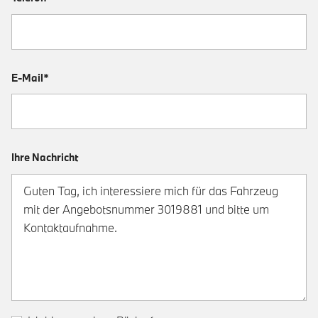
E-Mail*
Ihre Nachricht