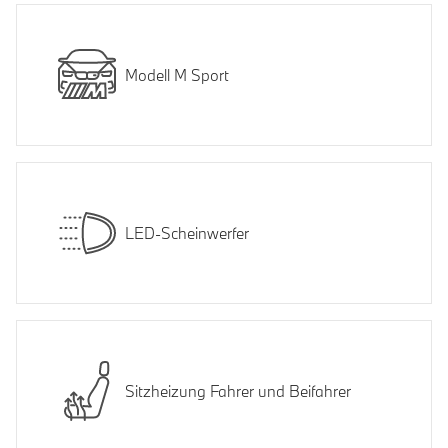
Modell M Sport
LED-Scheinwerfer
Sitzheizung Fahrer und Beifahrer