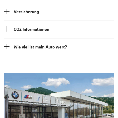
Versicherung
CO2 Informationen
Wie viel ist mein Auto wert?