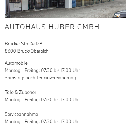
AUTOHAUS HUBER GMBH
Brucker Straße 128
8600 Bruck/Oberaich
Automobile
Montag - Freitag: 07:30 bis 17:00 Uhr
Samstag: nach Terminvereinbarung
Teile & Zubehör
Montag - Freitag: 07:30 bis 17:00 Uhr
Serviceannahme
Montag - Freitag: 07:30 bis 17:00 Uhr