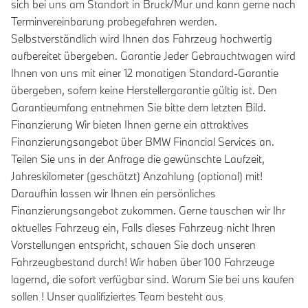
sich bei uns am Standort in Bruck/Mur und kann gerne nach
Terminvereinbarung probegefahren werden.
Selbstverständlich wird Ihnen das Fahrzeug hochwertig
aufbereitet übergeben. Garantie Jeder Gebrauchtwagen wird
Ihnen von uns mit einer 12 monatigen Standard-Garantie
übergeben, sofern keine Herstellergarantie gültig ist. Den
Garantieumfang entnehmen Sie bitte dem letzten Bild.
Finanzierung Wir bieten Ihnen gerne ein attraktives
Finanzierungsangebot über BMW Financial Services an.
Teilen Sie uns in der Anfrage die gewünschte Laufzeit,
Jahreskilometer (geschätzt) Anzahlung (optional) mit!
Daraufhin lassen wir Ihnen ein persönliches
Finanzierungsangebot zukommen. Gerne tauschen wir Ihr
aktuelles Fahrzeug ein, Falls dieses Fahrzeug nicht Ihren
Vorstellungen entspricht, schauen Sie doch unseren
Fahrzeugbestand durch! Wir haben über 100 Fahrzeuge
lagernd, die sofort verfügbar sind. Warum Sie bei uns kaufen
sollen ! Unser qualifiziertes Team besteht aus