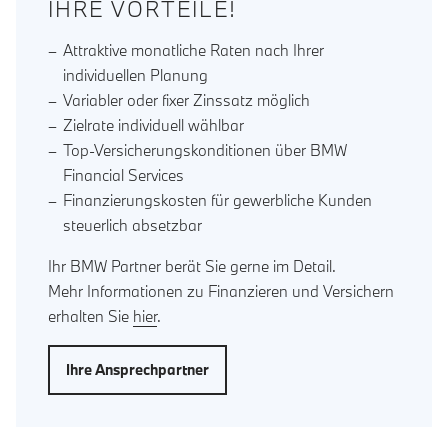
IHRE VORTEILE!
Attraktive monatliche Raten nach Ihrer
individuellen Planung
Variabler oder fixer Zinssatz möglich
Zielrate individuell wählbar
Top-Versicherungskonditionen über BMW
Financial Services
Finanzierungskosten für gewerbliche Kunden
steuerlich absetzbar
Ihr BMW Partner berät Sie gerne im Detail.
Mehr Informationen zu Finanzieren und Versichern
erhalten Sie
hier
.
Ihre Ansprechpartner