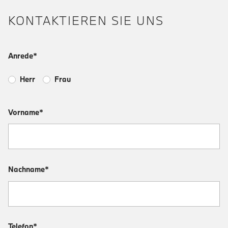
KONTAKTIEREN SIE UNS
Anrede*
Herr
Frau
Vorname*
Nachname*
Telefon*