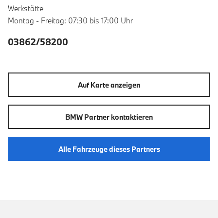
Werkstätte
Montag - Freitag: 07:30 bis 17:00 Uhr
03862/58200
Auf Karte anzeigen
BMW Partner kontaktieren
Alle Fahrzeuge dieses Partners