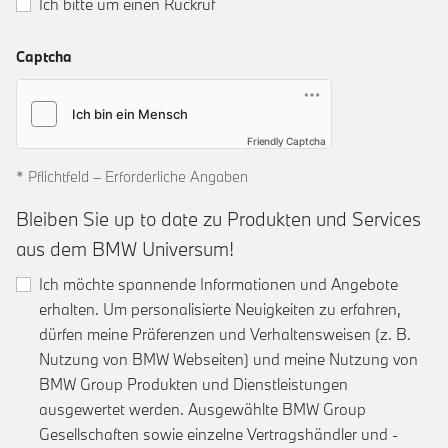
Ich bitte um einen Rückruf
Captcha
Friendly Captcha
* Pflichtfeld – Erforderliche Angaben
Bleiben Sie up to date zu Produkten und Services
aus dem BMW Universum!
Ich möchte spannende Informationen und Angebote
erhalten. Um personalisierte Neuigkeiten zu erfahren,
dürfen meine Präferenzen und Verhaltensweisen (z. B.
Nutzung von BMW Webseiten) und meine Nutzung von
BMW Group Produkten und Dienstleistungen
ausgewertet werden. Ausgewählte BMW Group
Gesellschaften sowie einzelne Vertragshändler und -