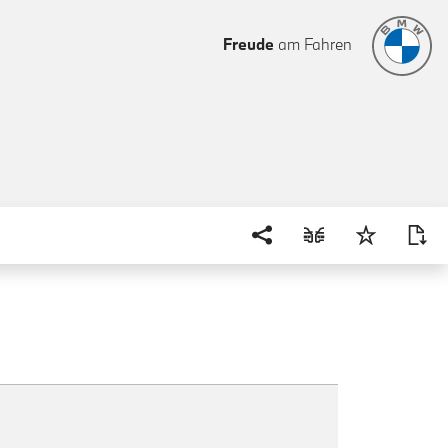
Freude
am Fahren