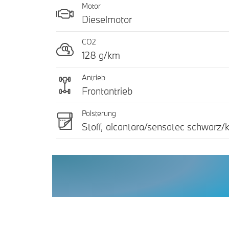
Motor
Dieselmotor
CO2
128 g/km
Antrieb
Frontantrieb
Polsterung
Stoff, alcantara/sensatec schwarz/