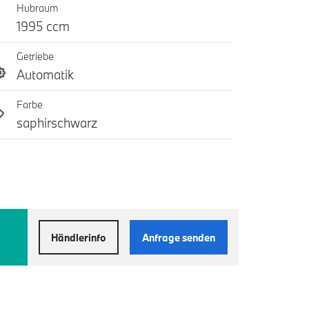
Hubraum
1995 ccm
Getriebe
Automatik
Farbe
saphirschwarz
Händlerinfo
Anfrage senden