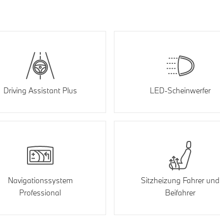
Driving Assistant Plus
LED-Scheinwerfer
Navigationssystem
Sitzheizung Fahrer und
Professional
Beifahrer