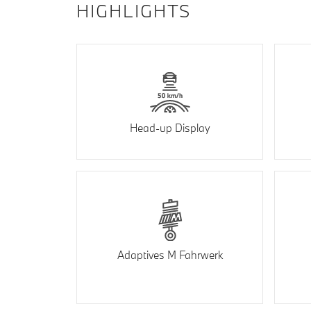
HIGHLIGHTS
Head-up Display
Adaptives M Fahrwerk