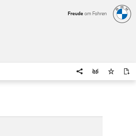
Freude
am Fahren