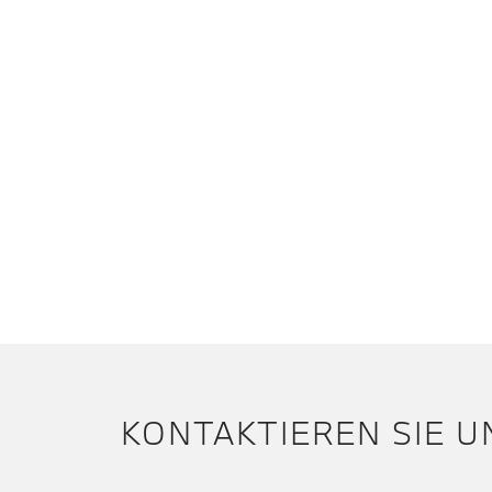
KONTAKTIEREN SIE U