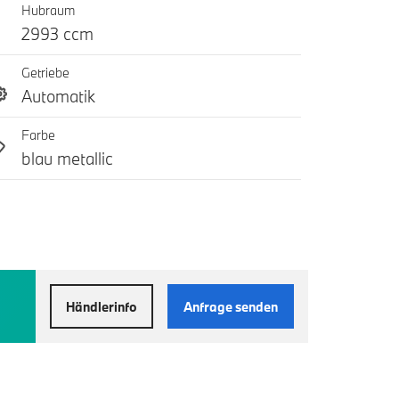
Hubraum
2993 ccm
Getriebe
Automatik
Farbe
blau metallic
Händlerinfo
Anfrage senden