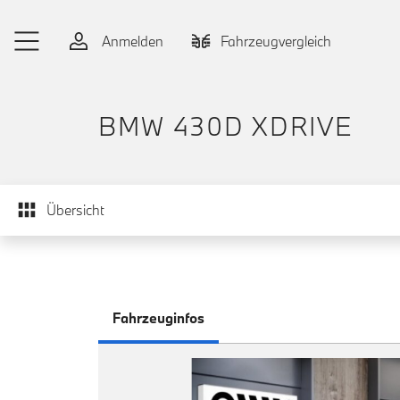
Zum Hauptinhalt springen
Anmelden
Fahrzeugvergleich
BMW 430D XDRIVE
Übersicht
Fahrzeuginfos