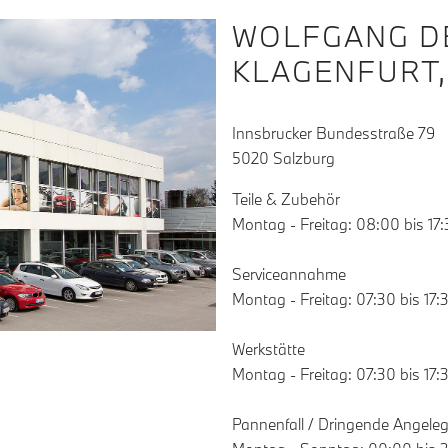
WOLFGANG D
KLAGENFURT,
Innsbrucker Bundesstraße 79
5020 Salzburg
Teile & Zubehör
Montag - Freitag: 08:00 bis 17
Serviceannahme
Montag - Freitag: 07:30 bis 17:
Werkstätte
Montag - Freitag: 07:30 bis 17:
Pannenfall / Dringende Angele