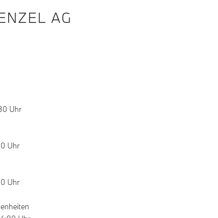
ENZEL AG
:30 Uhr
30 Uhr
30 Uhr
genheiten