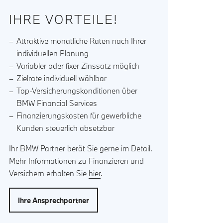
IHRE VORTEILE!
Attraktive monatliche Raten nach Ihrer
individuellen Planung
Variabler oder fixer Zinssatz möglich
Zielrate individuell wählbar
Top-Versicherungskonditionen über
BMW Financial Services
Finanzierungskosten für gewerbliche
Kunden steuerlich absetzbar
Ihr BMW Partner berät Sie gerne im Detail.
Mehr Informationen zu Finanzieren und
Versichern erhalten Sie
hier
.
Ihre Ansprechpartner