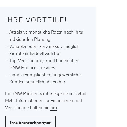
IHRE VORTEILE!
Attraktive monatliche Raten nach Ihrer
individuellen Planung
Variabler oder fixer Zinssatz möglich
Zielrate individuell wählbar
Top-Versicherungskonditionen über
BMW Financial Services
Finanzierungskosten für gewerbliche
Kunden steuerlich absetzbar
Ihr BMW Partner berät Sie gerne im Detail.
Mehr Informationen zu Finanzieren und
Versichern erhalten Sie
hier
.
Ihre Ansprechpartner