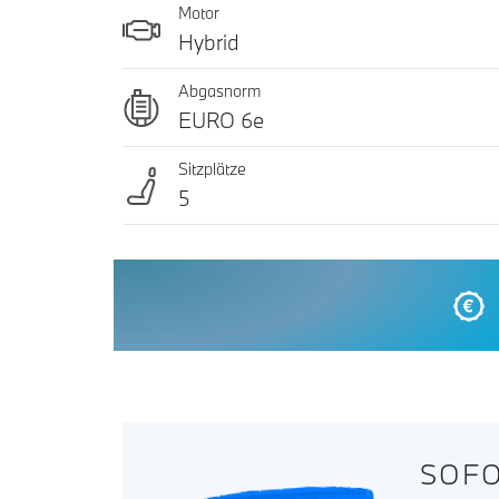
Motor
Hybrid
Abgasnorm
EURO 6e
Sitzplätze
5
SOFO