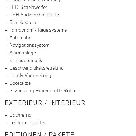
LED-Scheinwerfer
USB Audio Schnittstelle
Schiebedach
Fahrdynamik Regelsysteme
Automatik
Navigationssystem
Alarmanlage
Klimaautomatik
Geschwindigkeitsregelung
Handy-Vorbereitung
Sportsitze
Sitzheizung Fahrer und Beifahrer
EXTERIEUR / INTERIEUR
Dachreling
Leichtmetallräder
EDITIONEN / PAKETE