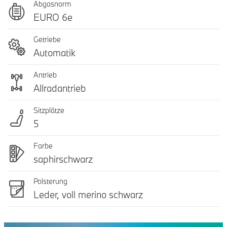
Abgasnorm
EURO 6e
Getriebe
Automatik
Antrieb
Allradantrieb
Sitzplätze
5
Farbe
saphirschwarz
Polsterung
Leder, voll merino schwarz