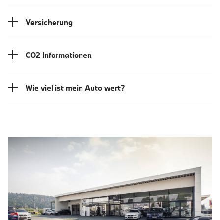
Versicherung
CO2 Informationen
Wie viel ist mein Auto wert?