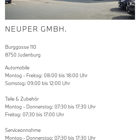
NEUPER GMBH.
Burggasse 110
8750 Judenburg
Automobile
Montag - Freitag: 08:00 bis 18:00 Uhr
Samstag: 09:00 bis 12:00 Uhr
Teile & Zubehör
Montag - Donnerstag: 07:30 bis 17:30 Uhr
Freitag: 07:30 bis 17:00 Uhr
Serviceannahme
Montag - Donnerstag: 07:30 bis 17:30 Uhr