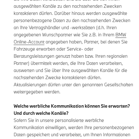
ausgewählten Kanäle zu den nachstehenden Zwecken
kontaktieren dürfen. Darüber hinaus werden ausgewählte
personenbezogene Daten zu den nachstehenden Zwecken
an Ihre Vertragshändler und -werkstätten (d.h. Ihren
angegebenen Wunschpartner wie Sie z.B. in Ihrem
BMW
Online-Account
angegeben haben, Partner, bei denen Sie
Fahrzeuge erworben oder Service- oder
Beratungsleistungen genutzt haben bzw. Ihren regionalen
Partner) übermittelt werden, die Ihre Daten verarbeiten,
auswerten und Sie über Ihre ausgewählten Kanäle für die
nachstehenden Zwecke kontaktieren dürfen.
Aktualisierungen dürfen unter den genannten Gesellschaften
weitergegeben werden.
Welche werbliche Kommunikation können Sie erwarten?
Und durch welche Kanäle?
Sofern Sie in unsere personalisierte werbliche
Kommunikation einwilligen, werden Ihre personenbezogenen
Daten gespeichert und verarbeitet, um Ihnen Informationen