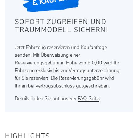
SOFORT ZUGREIFEN UND
TRAUMMODELL SICHERN!
Jetzt Fahrzeug reservieren und Kaufanfrage
senden. Mit Überweisung einer
Reservierungsgebühr in Höhe von € 0,00 wird Ihr
Fahrzeug exklusiv bis zur Vertragsunterzeichnung
für Sie reserviert. Die Reservierungsgebühr wird
Ihnen bei Vertragsabschluss gutgeschrieben.
Details finden Sie auf unserer
FAQ-Seite
.
HIGHLIGHTS