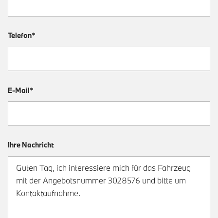
Telefon*
E-Mail*
Ihre Nachricht