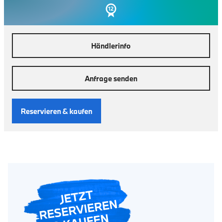
Händlerinfo
Anfrage senden
Reservieren & kaufen