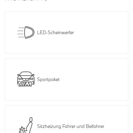
LED-Scheinwerfer
Sportpaket
Sitzheizung Fahrer und Beifahrer