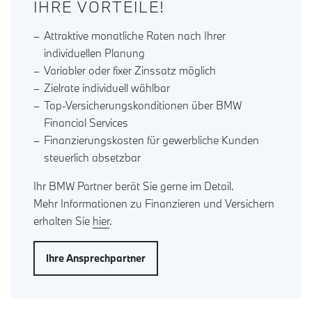
IHRE VORTEILE!
Attraktive monatliche Raten nach Ihrer
individuellen Planung
Variabler oder fixer Zinssatz möglich
Zielrate individuell wählbar
Top-Versicherungskonditionen über BMW
Financial Services
Finanzierungskosten für gewerbliche Kunden
steuerlich absetzbar
Ihr BMW Partner berät Sie gerne im Detail.
Mehr Informationen zu Finanzieren und Versichern
erhalten Sie
hier
.
Ihre Ansprechpartner