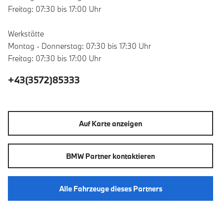
Freitag: 07:30 bis 17:00 Uhr
Werkstätte
Montag - Donnerstag: 07:30 bis 17:30 Uhr
Freitag: 07:30 bis 17:00 Uhr
+43(3572)85333
Auf Karte anzeigen
BMW Partner kontaktieren
Alle Fahrzeuge dieses Partners