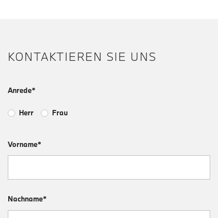
KONTAKTIEREN SIE UNS
Anrede*
Herr
Frau
Vorname*
Nachname*