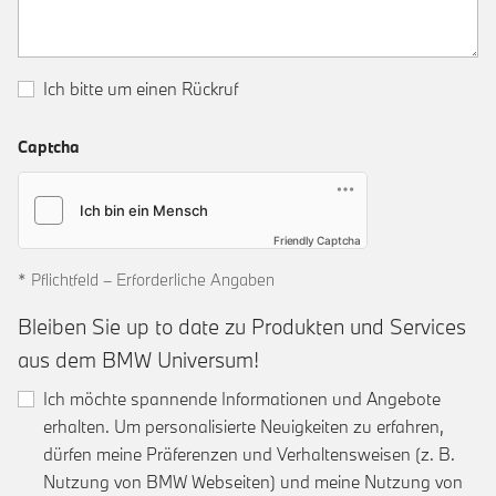
Ich bitte um einen Rückruf
Captcha
Friendly Captcha
* Pflichtfeld – Erforderliche Angaben
Bleiben Sie up to date zu Produkten und Services
aus dem BMW Universum!
Ich möchte spannende Informationen und Angebote
erhalten. Um personalisierte Neuigkeiten zu erfahren,
dürfen meine Präferenzen und Verhaltensweisen (z. B.
Nutzung von BMW Webseiten) und meine Nutzung von