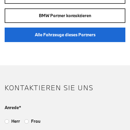
BMW Partner kontaktieren
Alle Fahrzeuge dieses Partners
KONTAKTIEREN SIE UNS
Anrede*
Herr
Frau