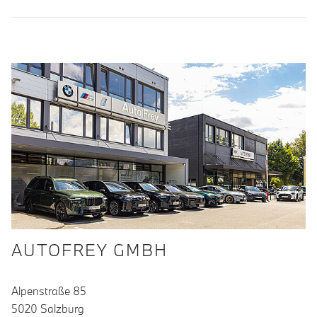
AUTOFREY GMBH
Alpenstraße 85
5020 Salzburg